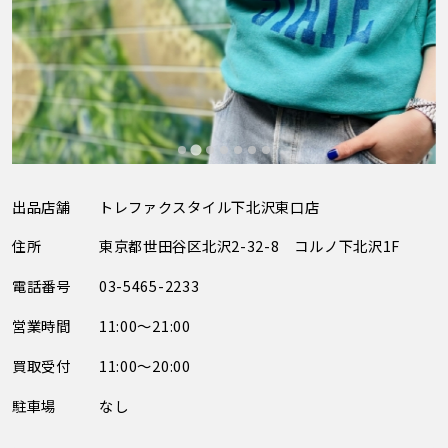
出品店舗
トレファクスタイル下北沢東口店
住所
東京都世田谷区北沢2-32-8 コルノ下北沢1F
電話番号
03-5465-2233
営業時間
11:00～21:00
買取受付
11:00～20:00
駐車場
なし