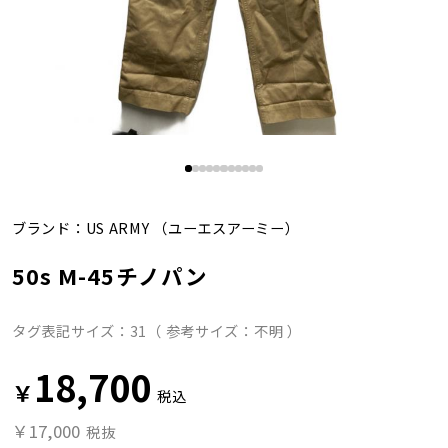
ブランド：
US ARMY
（ユーエスアーミー）
50s M-45チノパン
タグ表記サイズ：31（ 参考サイズ：不明 ）
18,700
￥
税込
￥17,000
税抜