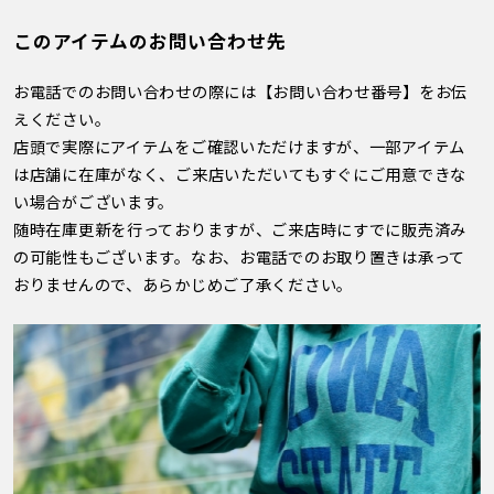
このアイテムのお問い合わせ先
お電話でのお問い合わせの際には【お問い合わせ番号】をお伝
えください。
店頭で実際にアイテムをご確認いただけますが、一部アイテム
は店舗に在庫がなく、ご来店いただいてもすぐにご用意できな
い場合がございます。
随時在庫更新を行っておりますが、ご来店時にすでに販売済み
の可能性もございます。なお、お電話でのお取り置きは承って
おりませんので、あらかじめご了承ください。