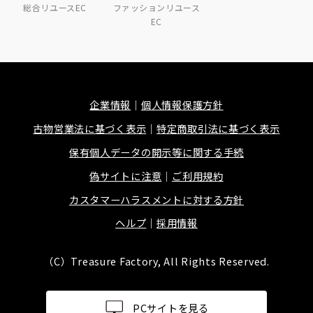
総合リユースEC
ファッションリユース
EC
企業情報
個人情報保護方針
古物営業法に基づく表示
特定商取引法に基づく表示
保有個人データの開示等に関する手続
偽サイトに注意
ご利用規約
カスタマーハラスメントに対する方針
ヘルプ
採用情報
（C）Treasure Factory, All Rights Reserved.
PCサイトを見る