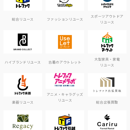
スポーツアウトドア
総合リユース
ファッションリユース
リユース
大型家具・家電
ハイブランドリユース
古着のアウトレット
リユース
アニメ・キャラグッズ
リユース
楽器リユース
総合出張買取