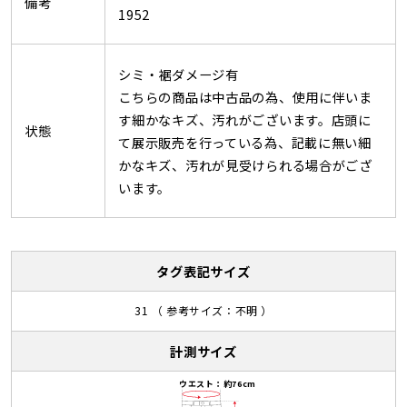
備考
1952
シミ・裾ダメージ有
こちらの商品は中古品の為、使用に伴いま
す細かなキズ、汚れがございます。店頭に
状態
て展示販売を行っている為、記載に無い細
かなキズ、汚れが見受けられる場合がござ
います。
タグ表記サイズ
31 （ 参考サイズ：不明 ）
計測サイズ
ウエスト：約76cm