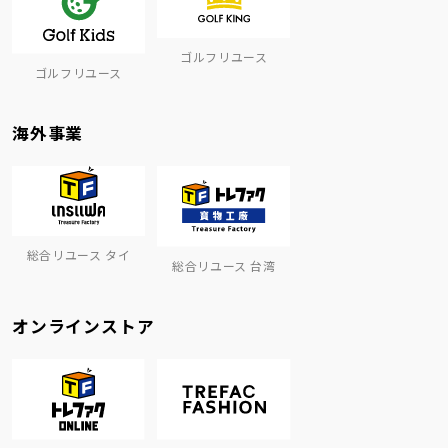
ゴルフリユース
ゴルフリユース
海外事業
総合リユース タイ
総合リユース 台湾
オンラインストア