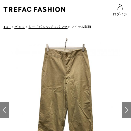
ログイン
TOP
>
パンツ
>
カーゴパンツ/チノパンツ
>
アイテム詳細