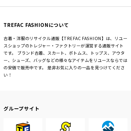
TREFAC FASHIONについて
古着・洋服のリサイクル通販【TREFAC FASHION】は、リユー
スショップのトレジャー・ファクトリーが運営する通販サイト
です。 ブランド古着、スカート、ボトムス、トップス、アウタ
ー、シューズ、バッグなどの様々なアイテムをリユースならでは
の安価で販売中です。 是非お気に入りの一品を見つけてくださ
い！
グループサイト