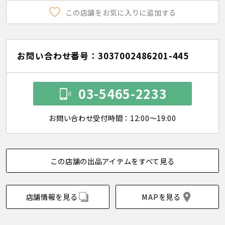
この店舗をお気に入りに追加する
お問い合わせ番号：3037002486201-445
03-5465-2233
お問い合わせ受付時間：12:00～19:00
この店舗の出品アイテムをすべて見る
店舗情報を見る
MAPを見る