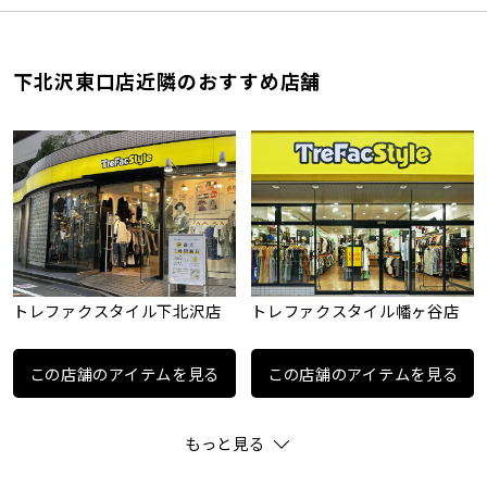
下北沢東口店近隣のおすすめ店舗
トレファクスタイル下北沢店
トレファクスタイル幡ヶ谷店
この店舗のアイテムを見る
この店舗のアイテムを見る
もっと見る