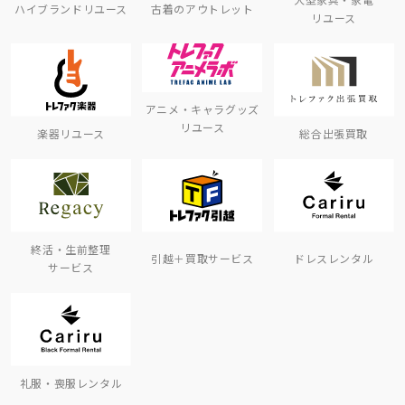
ハイブランドリユース
古着のアウトレット
リユース
アニメ・キャラグッズ
リユース
楽器リユース
総合出張買取
終活・生前整理
引越＋買取サービス
ドレスレンタル
サービス
礼服・喪服レンタル