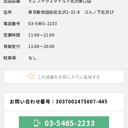
出品店舗
トレファクスタイル下北沢東口店
住所
東京都世田谷区北沢2-32-8 コルノ下北沢1F
電話番号
03-5465-2233
営業時間
11:00～21:00
買取受付
11:00～20:00
駐車場
なし
この店舗をお気に入りに追加する
お問い合わせ番号：3037002475007-445
03-5465-2233