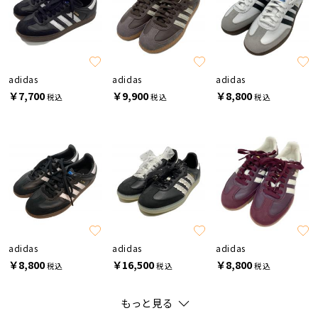
adidas
adidas
adidas
￥7,700
￥9,900
￥8,800
税込
税込
税込
adidas
adidas
adidas
￥8,800
￥16,500
￥8,800
税込
税込
税込
もっと見る