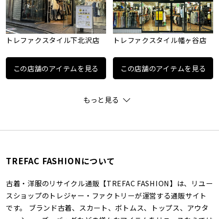
トレファクスタイル下北沢店
トレファクスタイル幡ヶ谷店
この店舗のアイテムを見る
この店舗のアイテムを見る
もっと見る
TREFAC FASHIONについて
古着・洋服のリサイクル通販【TREFAC FASHION】は、リユー
スショップのトレジャー・ファクトリーが運営する通販サイト
です。 ブランド古着、スカート、ボトムス、トップス、アウタ