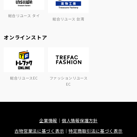
総合リユース タイ
総合リユース 台湾
オンラインストア
総合リユースEC
ファッションリユース
EC
企業情報
個人情報保護方針
古物営業法に基づく表示
特定商取引法に基づく表示