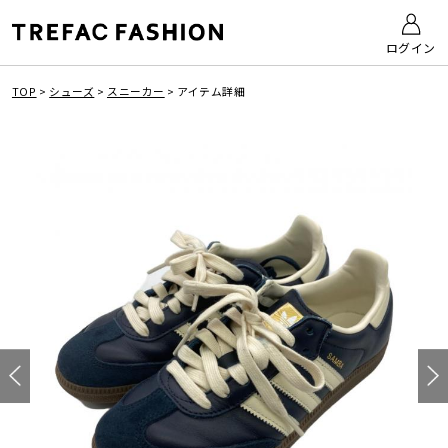
ログイン
TOP
>
シューズ
>
スニーカー
>
アイテム詳細