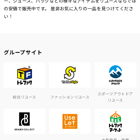
ー、シューズ、バッグなどの様々なアイテムをリユースならでは
の安価で販売中です。 是非お気に入りの一品を見つけてくださ
い！
グループサイト
スポーツアウトドア
総合リユース
ファッションリユース
リユース
大型家具・家電