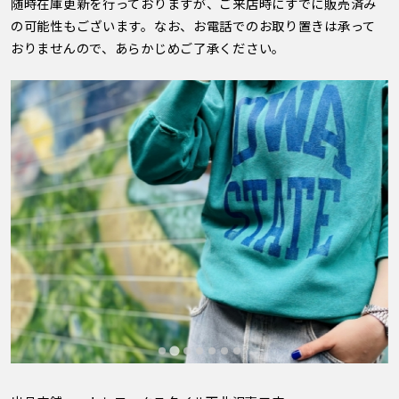
随時在庫更新を行っておりますが、ご来店時にすでに販売済み
の可能性もございます。なお、お電話でのお取り置きは承って
おりませんので、あらかじめご了承ください。