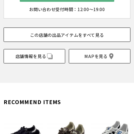
お問い合わせ受付時間：12:00～19:00
この店舗の出品アイテムをすべて見る
店舗情報を見る
MAPを見る
RECOMMEND ITEMS