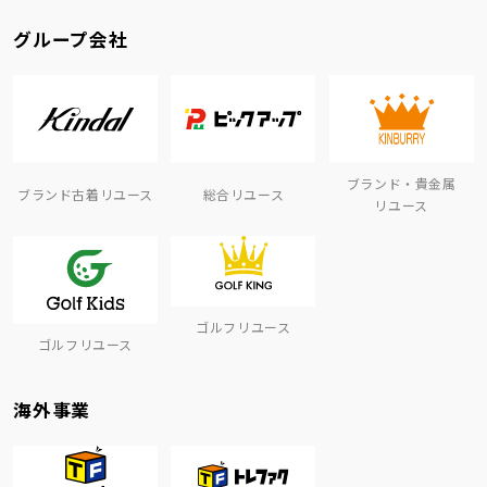
グループ会社
ブランド・貴金属
ブランド古着リユース
総合リユース
リユース
ゴルフリユース
ゴルフリユース
海外事業