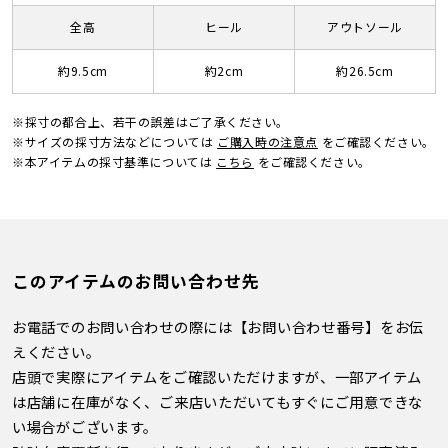
全高
ヒール
アウトソール
約9.5cm
約2cm
約26.5cm
※採寸の都合上、若干の誤差はご了承ください。
※サイズの採寸方法などについては
ご購入時の注意点
をご確認ください。
※本アイテムの採寸基準については
こちら
をご確認ください。
このアイテムのお問い合わせ先
お電話でのお問い合わせの際には【お問い合わせ番号】をお伝
えください。
店頭で実際にアイテムをご確認いただけますが、一部アイテム
は店舗に在庫がなく、ご来店いただいてもすぐにご用意できな
い場合がございます。