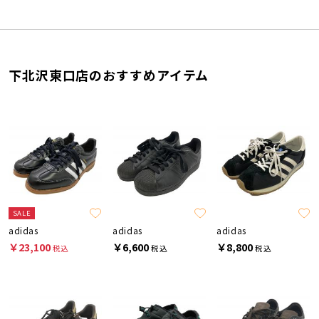
下北沢東口店のおすすめアイテム
SALE
adidas
adidas
adidas
￥23,100
￥6,600
￥8,800
税込
税込
税込