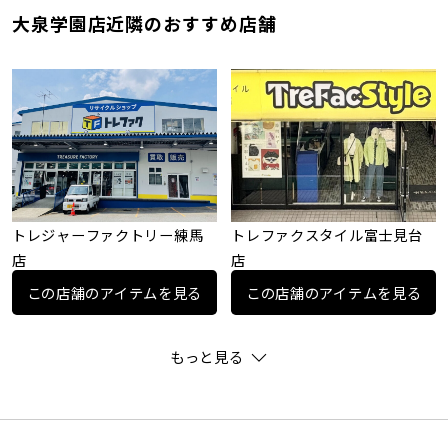
大泉学園店近隣のおすすめ店舗
トレジャーファクトリー練馬
トレファクスタイル富士見台
店
店
この店舗のアイテムを見る
この店舗のアイテムを見る
もっと見る