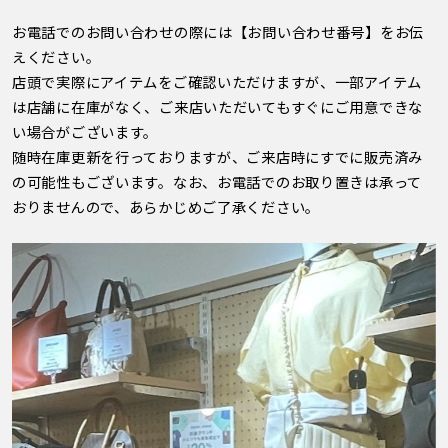
お電話でのお問い合わせの際には【お問い合わせ番号】をお伝
えください。
店頭で実際にアイテムをご確認いただけますが、一部アイテム
は店舗に在庫がなく、ご来店いただいてもすぐにご用意できな
い場合がございます。
随時在庫更新を行っておりますが、ご来店時にすでに販売済み
の可能性もございます。なお、お電話でのお取り置きは承って
おりませんので、あらかじめご了承ください。