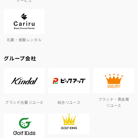
サービス
礼服・喪服レンタル
グループ会社
ブランド・貴金属
ブランド古着リユース
総合リユース
リユース