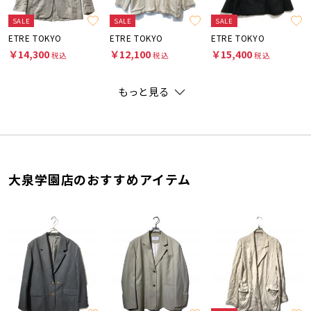
SALE
SALE
SALE
ETRE TOKYO
ETRE TOKYO
ETRE TOKYO
￥14,300
￥12,100
￥15,400
税込
税込
税込
もっと見る
大泉学園店のおすすめアイテム