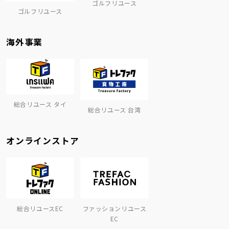
ゴルフリユース
ゴルフリユース
海外事業
総合リユース タイ
総合リユース 台湾
オンラインストア
総合リユースEC
ファッションリユース
EC