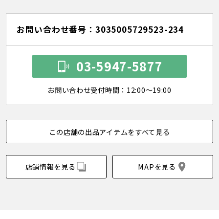
お問い合わせ番号：3035005729523-234
03-5947-5877
お問い合わせ受付時間：12:00～19:00
この店舗の出品アイテムをすべて見る
店舗情報を見る
MAPを見る