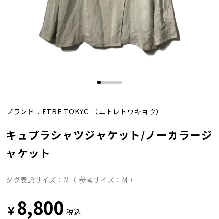
ブランド：
ETRE TOKYO
（エトレトウキョウ）
キュプラシャツジャケット/ノーカラージ
ャケット
タグ表記サイズ：M（ 参考サイズ：M ）
8,800
￥
税込