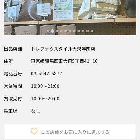
出品店舗
トレファクスタイル大泉学園店
住所
東京都練馬区東大泉5丁目41−16
電話番号
03-5947-5877
営業時間
10:00～21:00
買取受付
10:00～20:00
駐車場
なし
この店舗をお気に入りに追加する