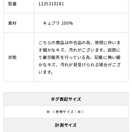
型番
1225310181
素材
キュプラ 100%
こちらの商品は中古品の為、使用に伴いま
す細かなキズ、汚れがございます。店頭に
状態
て展示販売を行っている為、記載に無い細
かなキズ、汚れが見受けられる場合がござ
います。
タグ表記サイズ
M （ 参考サイズ：M ）
計測サイズ