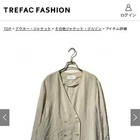
ログイン
TOP
>
アウター・ジャケット
>
その他ジャケット・ブルゾン
>
アイテム詳細