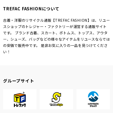
TREFAC FASHIONについて
古着・洋服のリサイクル通販【TREFAC FASHION】は、リユー
スショップのトレジャー・ファクトリーが運営する通販サイト
です。 ブランド古着、スカート、ボトムス、トップス、アウタ
ー、シューズ、バッグなどの様々なアイテムをリユースならでは
の安価で販売中です。 是非お気に入りの一品を見つけてくださ
い！
グループサイト