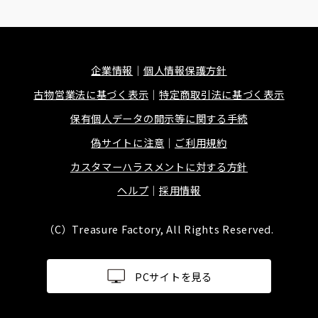
企業情報
個人情報保護方針
古物営業法に基づく表示
特定商取引法に基づく表示
保有個人データの開示等に関する手続
偽サイトに注意
ご利用規約
カスタマーハラスメントに対する方針
ヘルプ
採用情報
（C）Treasure Factory, All Rights Reserved.
PCサイトを見る