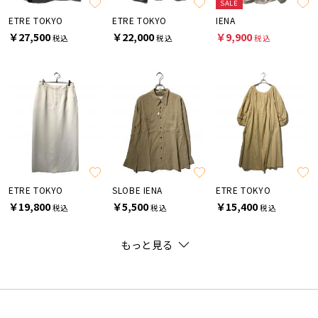
SALE
ETRE TOKYO
ETRE TOKYO
IENA
￥27,500
￥22,000
￥9,900
税込
税込
税込
ETRE TOKYO
SLOBE IENA
ETRE TOKYO
￥19,800
￥5,500
￥15,400
税込
税込
税込
もっと見る