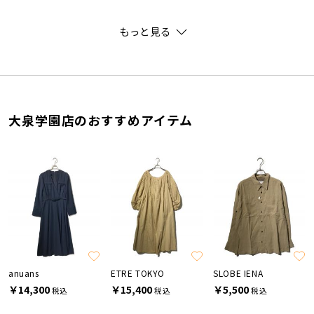
もっと見る
大泉学園店のおすすめアイテム
anuans
ETRE TOKYO
SLOBE IENA
￥14,300
￥15,400
￥5,500
税込
税込
税込