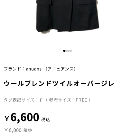
ブランド：
anuans
（アニュアンス）
ウールブレンドツイルオーバージレ
タグ表記サイズ：Ｆ（ 参考サイズ：FREE ）
6,600
￥
税込
￥6,000
税抜