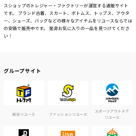
スショップのトレジャー・ファクトリーが運営する通販サイト
です。 ブランド古着、スカート、ボトムス、トップス、アウタ
ー、シューズ、バッグなどの様々なアイテムをリユースならでは
の安価で販売中です。 是非お気に入りの一品を見つけてくださ
い！
グループサイト
スポーツアウトドア
総合リユース
ファッションリユース
リユース