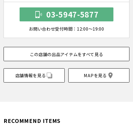
03-5947-5877
お問い合わせ受付時間：12:00～19:00
この店舗の出品アイテムをすべて見る
店舗情報を見る
MAPを見る
RECOMMEND ITEMS