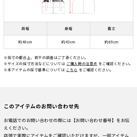
身幅：約43cm
肩幅
身幅
着丈
約40cm
約43cm
約69cm
※採寸の都合上、若干の誤差はご了承ください。
※サイズの採寸方法などについては
ご購入時の注意点
をご確認ください。
※本アイテムの採寸基準については
こちら
をご確認ください。
このアイテムのお問い合わせ先
お電話でのお問い合わせの際には【お問い合わせ番号】をお伝
えください。
店頭で実際にアイテムをご確認いただけますが、一部アイテム