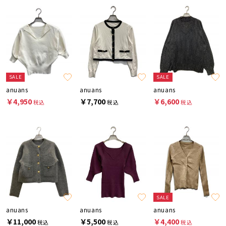
SALE
SALE
anuans
anuans
anuans
￥4,950
￥7,700
￥6,600
税込
税込
税込
SALE
anuans
anuans
anuans
￥11,000
￥5,500
￥4,400
税込
税込
税込