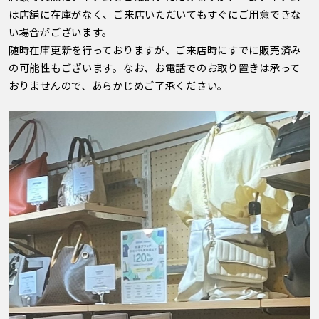
は店舗に在庫がなく、ご来店いただいてもすぐにご用意できな
い場合がございます。
随時在庫更新を行っておりますが、ご来店時にすでに販売済み
の可能性もございます。なお、お電話でのお取り置きは承って
おりませんので、あらかじめご了承ください。