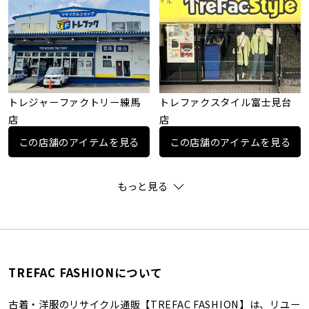
トレジャーファクトリー練馬
トレファクスタイル富士見台
店
店
この店舗のアイテムを見る
この店舗のアイテムを見る
もっと見る
TREFAC FASHIONについて
古着・洋服のリサイクル通販【TREFAC FASHION】は、リユー