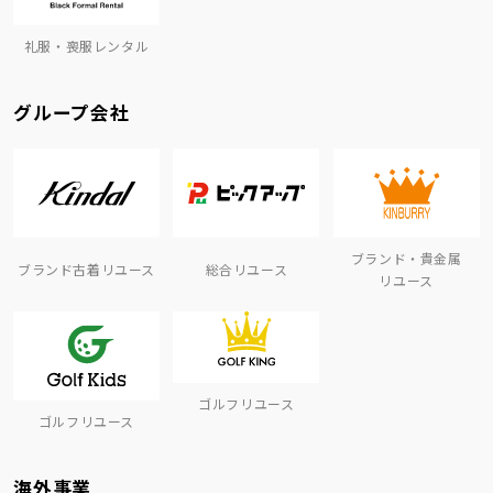
礼服・喪服レンタル
グループ会社
ブランド・貴金属
ブランド古着リユース
総合リユース
リユース
ゴルフリユース
ゴルフリユース
海外事業