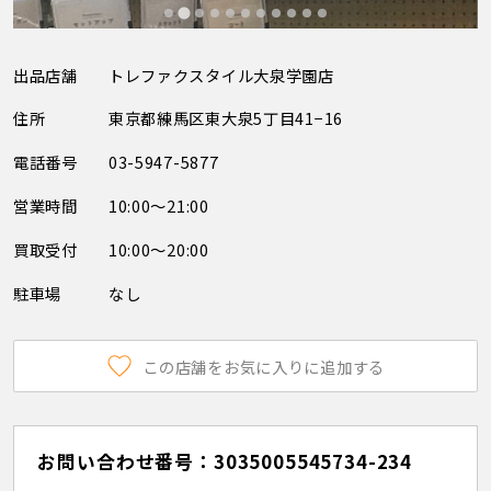
出品店舗
トレファクスタイル大泉学園店
住所
東京都練馬区東大泉5丁目41−16
電話番号
03-5947-5877
営業時間
10:00～21:00
買取受付
10:00～20:00
駐車場
なし
この店舗をお気に入りに追加する
お問い合わせ番号：3035005545734-234