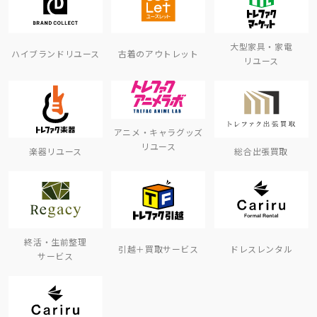
大型家具・家電
ハイブランドリユース
古着のアウトレット
リユース
アニメ・キャラグッズ
リユース
楽器リユース
総合出張買取
終活・生前整理
引越＋買取サービス
ドレスレンタル
サービス