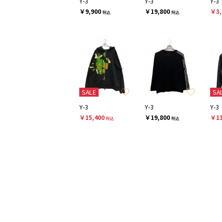
Y-3
Y-3
Y-3
￥9,900
￥19,800
￥3,
税込
税込
SALE
SA
Y-3
Y-3
Y-3
￥15,400
￥19,800
￥13
税込
税込