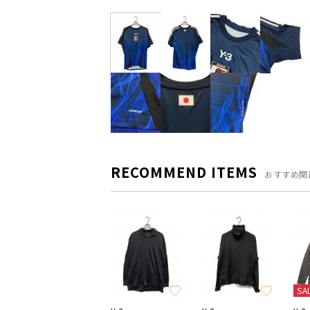
RECOMMEND ITEMS
おすすめ関
SA