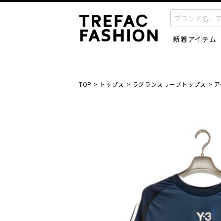
新着アイテム
TOP
>
トップス
>
ラグランスリーブトップス
>
ア