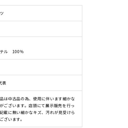
ツ
ル 100％
本代表
品は中古品の為、使用に伴います細かな
がございます。店頭にて展示販売を行っ
記載に無い細かなキズ、汚れが見受けら
ございます。