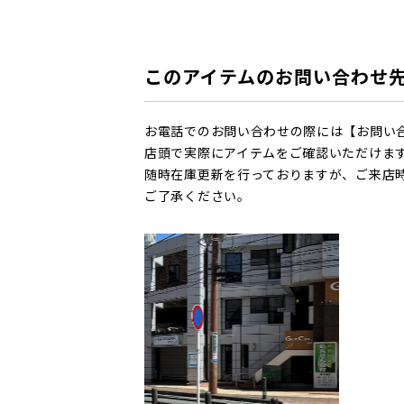
このアイテムのお問い合わせ
お電話でのお問い合わせの際には【お問い
店頭で実際にアイテムをご確認いただけま
随時在庫更新を行っておりますが、ご来店
ご了承ください。