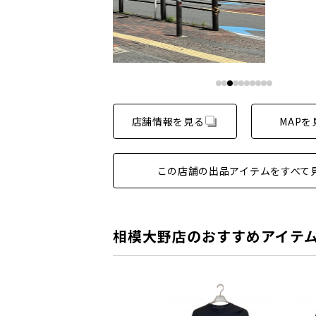
店舗情報を見る
MAPを
この店舗の出品アイテムをすべて
相模大野店のおすすめアイテ