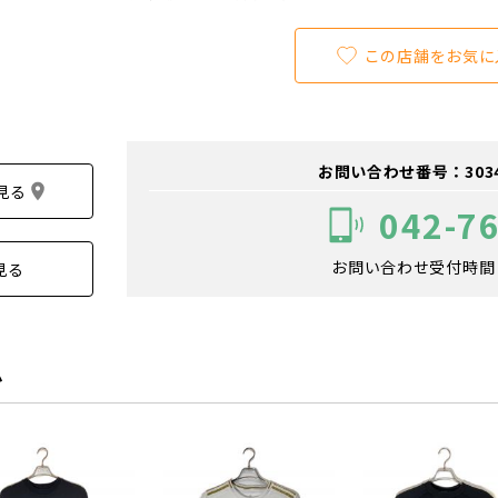
この店舗をお気に
お問い合わせ番号：303400
見る
042-7
お問い合わせ受付時間：1
見る
ム