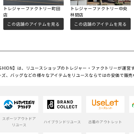
トレジャーファクトリー町田
トレジャーファクトリー中央
店
林間店
この店舗のアイテムを見る
この店舗のアイテムを見る
FASHION】は、リユースショップのトレジャー・ファクトリーが運
ーズ、バッグなどの様々なアイテムをリユースならではの安価で販売
スポーツアウトドア
ハイブランドリユース
古着のアウトレット
リユース