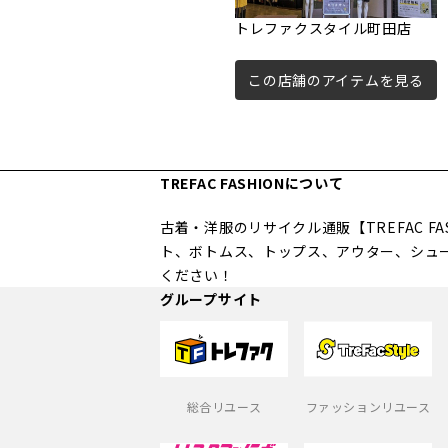
トレファクスタイル町田店
この店舗のアイテムを見る
TREFAC FASHIONについて
古着・洋服のリサイクル通販【TREFAC 
ト、ボトムス、トップス、アウター、シュ
ください！
グループサイト
総合リユース
ファッションリユース