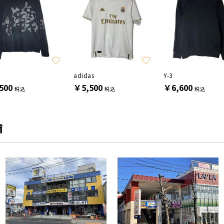
adidas
Y-3
500
￥5,500
￥6,600
税込
税込
税込
舗