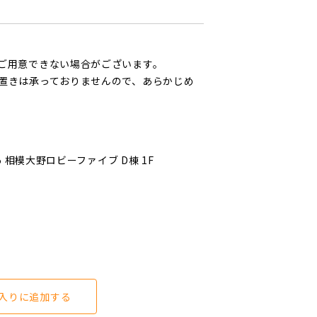
ご用意できない場合がございます。
置きは承っておりませんので、あらかじめ
 相模大野ロビーファイブ D棟 1F
入りに追加する