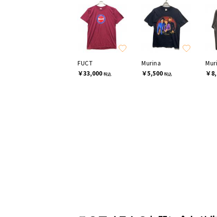
FUCT
Murina
Mur
￥33,000
￥5,500
￥8,
税込
税込