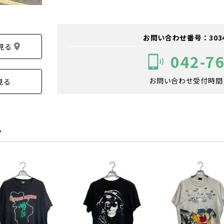
お問い合わせ番号：303400
見る
042-7
お問い合わせ受付時間：1
見る
ム