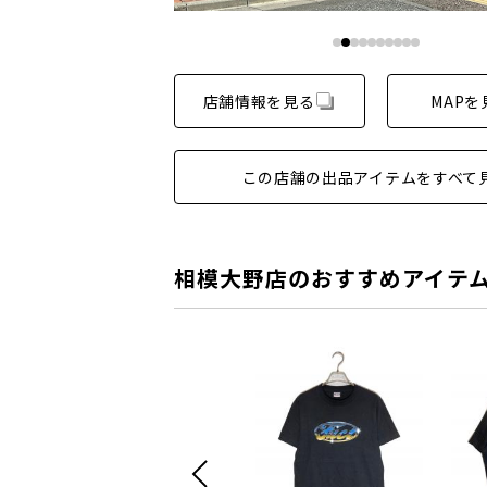
店舗情報を見る
MAPを
この店舗の出品アイテムをすべて
相模大野店のおすすめアイテ