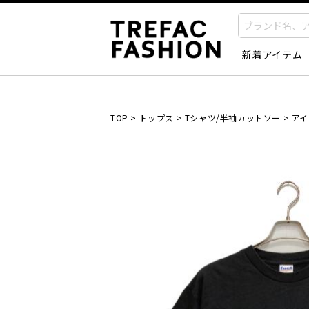
新着アイテム
TOP
>
トップス
>
Tシャツ/半袖カットソー
>
アイ