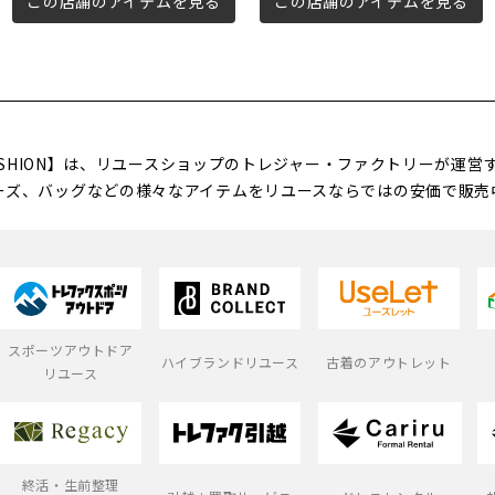
この店舗のアイテムを見る
この店舗のアイテムを見る
FASHION】は、リユースショップのトレジャー・ファクトリーが運
ーズ、バッグなどの様々なアイテムをリユースならではの安価で販売
スポーツアウトドア
ハイブランドリユース
古着のアウトレット
リユース
終活・生前整理