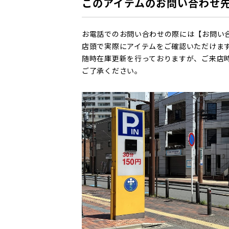
このアイテムのお問い合わせ
お電話でのお問い合わせの際には【お問い
店頭で実際にアイテムをご確認いただけま
随時在庫更新を行っておりますが、ご来店
ご了承ください。