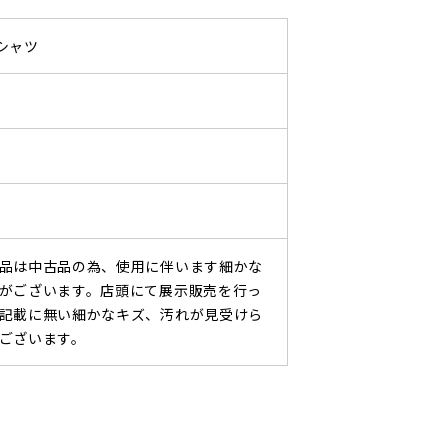
シャツ
品は中古品の為、使用に伴います細かな
がございます。店頭にて展示販売を行っ
記載に無い細かなキズ、汚れが見受けら
ございます。