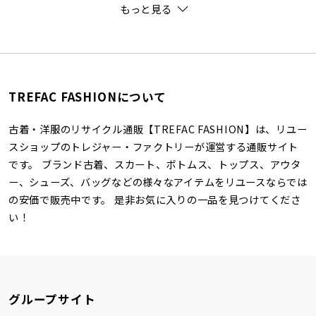
もっと見る
TREFAC FASHIONについて
古着・洋服のリサイクル通販【TREFAC FASHION】は、リユー
スショップのトレジャー・ファクトリーが運営する通販サイト
です。 ブランド古着、スカート、ボトムス、トップス、アウタ
ー、シューズ、バッグなどの様々なアイテムをリユースならでは
の安価で販売中です。 是非お気に入りの一品を見つけてくださ
い！
グループサイト