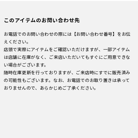
このアイテムのお問い合わせ先
お電話でのお問い合わせの際には【お問い合わせ番号】をお伝
えください。
店頭で実際にアイテムをご確認いただけますが、一部アイテム
は店舗に在庫がなく、ご来店いただいてもすぐにご用意できな
い場合がございます。
随時在庫更新を行っておりますが、ご来店時にすでに販売済み
の可能性もございます。なお、お電話でのお取り置きは承って
おりませんので、あらかじめご了承ください。