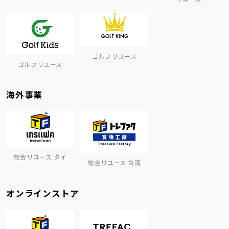
ゴルフリユース
ゴルフリユース
海外事業
総合リユース タイ
総合リユース 台湾
オンラインストア