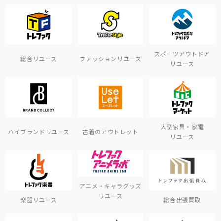
スポーツアウトドア
総合リユース
ファッションリユース
リユース
大型家具・家電
ハイブランドリユース
古着のアウトレット
リユース
アニメ・キャラグッズ
リユース
楽器リユース
総合出張買取