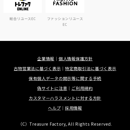
総合リユースEC
ファッションリユース
EC
企業情報
個人情報保護方針
古物営業法に基づく表示
特定商取引法に基づく表示
保有個人データの開示等に関する手続
偽サイトに注意
ご利用規約
カスタマーハラスメントに対する方針
ヘルプ
採用情報
（C）Treasure Factory, All Rights Reserved.