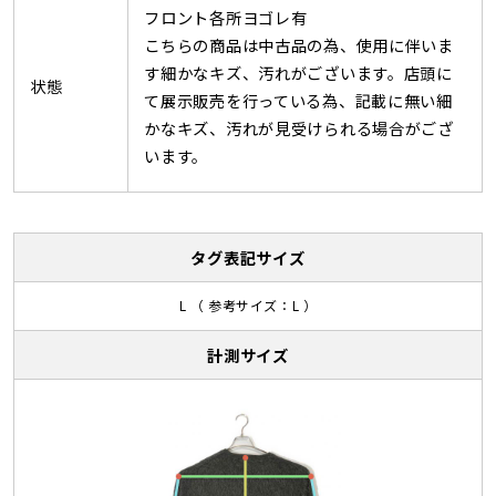
フロント各所ヨゴレ有
こちらの商品は中古品の為、使用に伴いま
す細かなキズ、汚れがございます。店頭に
状態
て展示販売を行っている為、記載に無い細
かなキズ、汚れが見受けられる場合がござ
います。
タグ表記サイズ
L （ 参考サイズ：L ）
計測サイズ