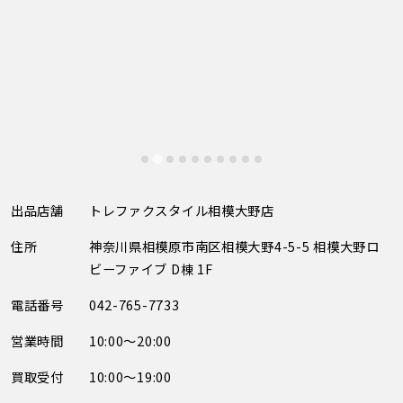
出品店舗
トレファクスタイル相模大野店
住所
神奈川県相模原市南区相模大野4-5-5 相模大野ロ
ビーファイブ D棟 1F
電話番号
042-765-7733
営業時間
10:00～20:00
買取受付
10:00～19:00