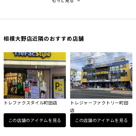
もっと見る
相模大野店近隣のおすすめ店舗
トレファクスタイル町田店
トレジャーファクトリー町田
店
この店舗のアイテムを見る
この店舗のアイテムを見る