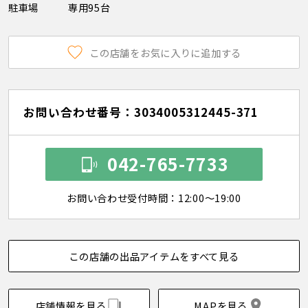
駐車場
専用95台
この店舗をお気に入りに追加する
お問い合わせ番号：3034005312445-371
042-765-7733
お問い合わせ受付時間：12:00～19:00
この店舗の出品アイテムをすべて見る
店舗情報を見る
MAPを見る