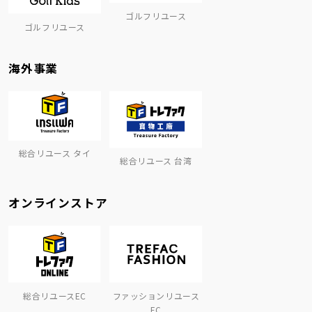
ゴルフリユース
ゴルフリユース
海外事業
総合リユース タイ
総合リユース 台湾
オンラインストア
総合リユースEC
ファッションリユース
EC