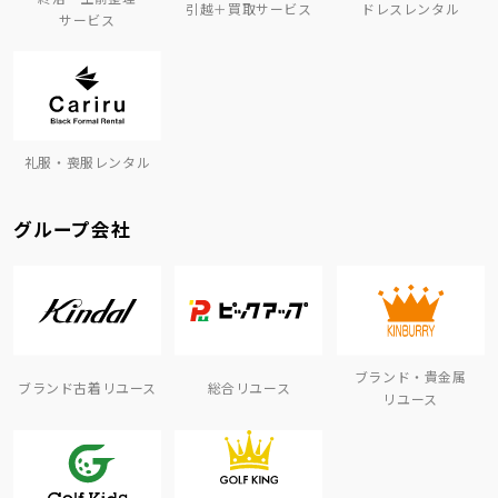
引越＋買取サービス
ドレスレンタル
サービス
礼服・喪服レンタル
グループ会社
ブランド・貴金属
ブランド古着リユース
総合リユース
リユース