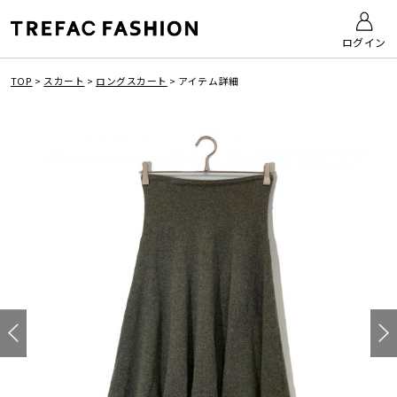
ログイン
TOP
>
スカート
>
ロングスカート
>
アイテム詳細