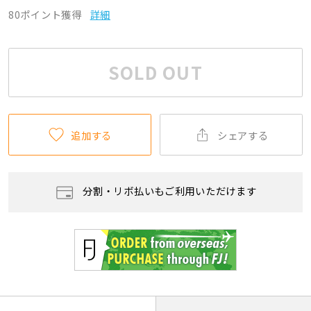
80ポイント獲得
詳細
SOLD OUT
追加する
シェアする
分割・リボ払いもご利用いただけます