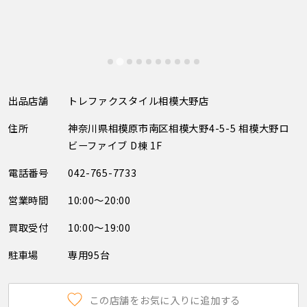
出品店舗
トレファクスタイル相模大野店
住所
神奈川県相模原市南区相模大野4-5-5 相模大野ロ
ビーファイブ D棟 1F
電話番号
042-765-7733
営業時間
10:00～20:00
買取受付
10:00～19:00
駐車場
専用95台
この店舗をお気に入りに追加する