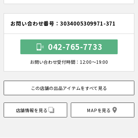
お問い合わせ番号：3034005309971-371
042-765-7733
お問い合わせ受付時間：12:00～19:00
この店舗の出品アイテムをすべて見る
店舗情報を見る
MAPを見る