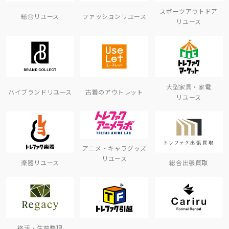
スポーツアウトドア
総合リユース
ファッションリユース
リユース
大型家具・家電
ハイブランドリユース
古着のアウトレット
リユース
アニメ・キャラグッズ
リユース
楽器リユース
総合出張買取
終活・生前整理