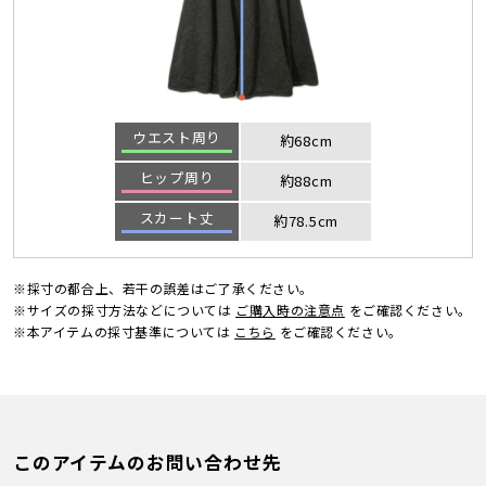
ウエスト周り
約68cm
ヒップ周り
約88cm
スカート丈
約78.5cm
※採寸の都合上、若干の誤差はご了承ください。
※サイズの採寸方法などについては
ご購入時の注意点
をご確認ください。
※本アイテムの採寸基準については
こちら
をご確認ください。
このアイテムのお問い合わせ先