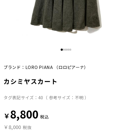
ブランド：
LORO PIANA
（ロロピアーナ）
カシミヤスカート
タグ表記サイズ：40（ 参考サイズ：不明 ）
8,800
￥
税込
￥8,000
税抜