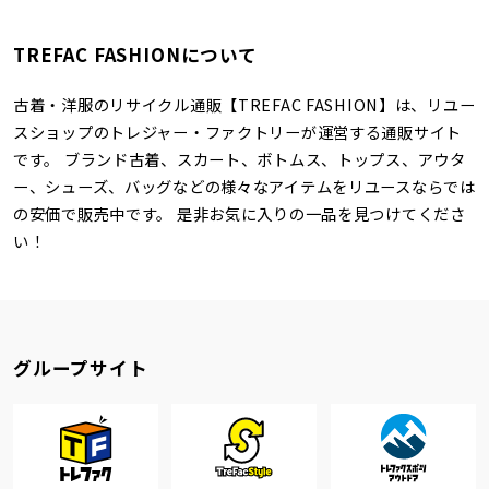
TREFAC FASHIONについて
古着・洋服のリサイクル通販【TREFAC FASHION】は、リユー
スショップのトレジャー・ファクトリーが運営する通販サイト
です。 ブランド古着、スカート、ボトムス、トップス、アウタ
ー、シューズ、バッグなどの様々なアイテムをリユースならでは
の安価で販売中です。 是非お気に入りの一品を見つけてくださ
い！
グループサイト