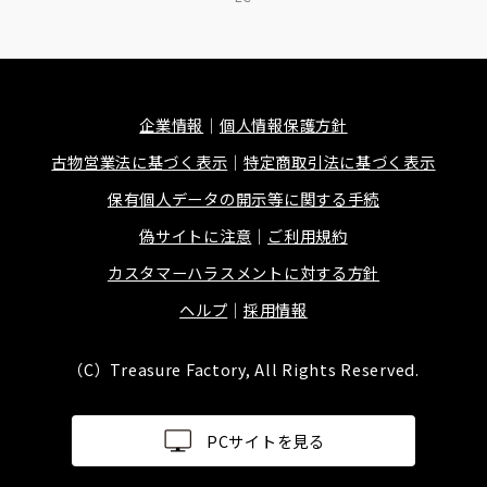
企業情報
個人情報保護方針
古物営業法に基づく表示
特定商取引法に基づく表示
保有個人データの開示等に関する手続
偽サイトに注意
ご利用規約
カスタマーハラスメントに対する方針
ヘルプ
採用情報
（C）Treasure Factory, All Rights Reserved.
PCサイトを見る