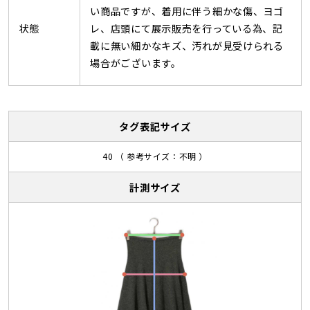
い商品ですが、着用に伴う細かな傷、ヨゴ
状態
レ、店頭にて展示販売を行っている為、記
載に無い細かなキズ、汚れが見受けられる
場合がございます。
タグ表記サイズ
40 （ 参考サイズ：不明 ）
計測サイズ