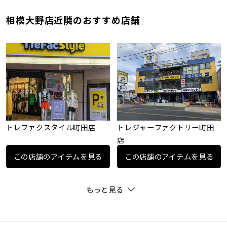
相模大野店近隣のおすすめ店舗
トレファクスタイル町田店
トレジャーファクトリー町田
店
この店舗のアイテムを見る
この店舗のアイテムを見る
もっと見る