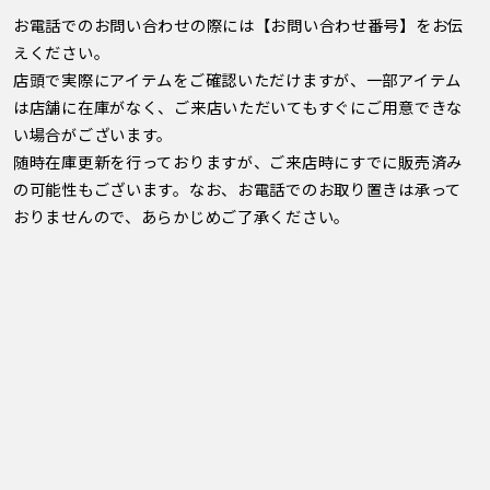
お電話でのお問い合わせの際には【お問い合わせ番号】をお伝
えください。
店頭で実際にアイテムをご確認いただけますが、一部アイテム
は店舗に在庫がなく、ご来店いただいてもすぐにご用意できな
い場合がございます。
随時在庫更新を行っておりますが、ご来店時にすでに販売済み
の可能性もございます。なお、お電話でのお取り置きは承って
おりませんので、あらかじめご了承ください。