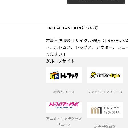
TREFAC FASHIONについて
古着・洋服のリサイクル通販【TREFAC 
ト、ボトムス、トップス、アウター、シュ
ください！
グループサイト
総合リユース
ファッションリユース
アニメ・キャラグッズ
リユース
総合出張買取