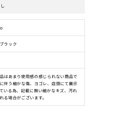
なし
ro
ブラック
品はあまり使用感の感じられない商品で
に伴う細かな傷、ヨゴレ、店頭にて展示
ている為、記載に無い細かなキズ、汚れ
れる場合がございます。