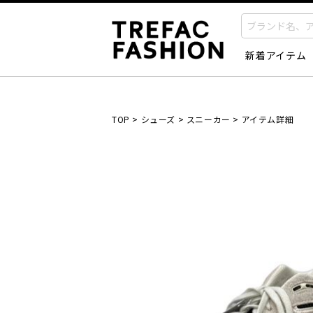
新着アイテム
TOP
>
シューズ
>
スニーカー
>
アイテム詳細