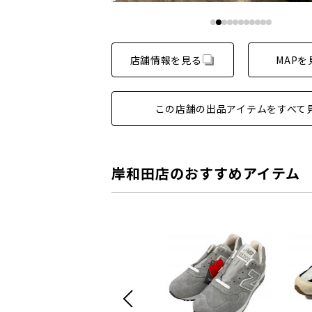
店舗情報を見る
MAPを
この店舗の出品アイテムをすべて
岸和田店のおすすめアイテム