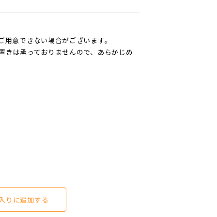
ご用意できない場合がございます。
置きは承っておりませんので、あらかじめ
入りに追加する