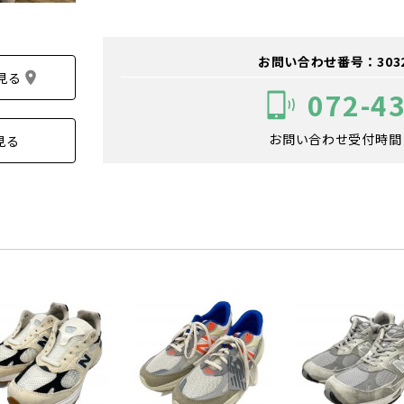
お問い合わせ番号：303200
見る
072-4
お問い合わせ受付時間：1
見る