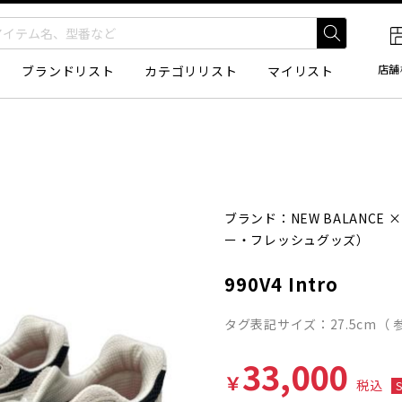
店舗
ブランドリスト
カテゴリリスト
マイリスト
ブランド：
NEW BALANCE
ー・フレッシュグッズ）
990V4 Intro
タグ表記サイズ：27.5cm（ 参
33,000
￥
税込