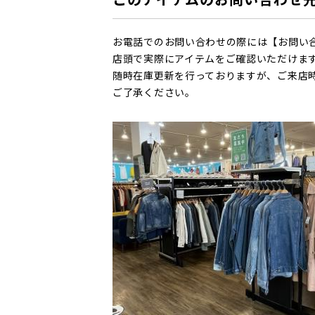
お電話でのお問い合わせの際には【お問い
店頭で実際にアイテムをご確認いただけま
随時在庫更新を行っておりますが、ご来店
ご了承ください。