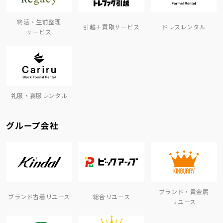
終活・生前整理
引越＋買取サービス
ドレスレンタル
サービス
礼服・喪服レンタル
グループ会社
ブランド・貴金属
ブランド古着リユース
総合リユース
リユース