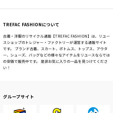
TREFAC FASHIONについて
古着・洋服のリサイクル通販【TREFAC FASHION】は、リユー
スショップのトレジャー・ファクトリーが運営する通販サイト
です。 ブランド古着、スカート、ボトムス、トップス、アウタ
ー、シューズ、バッグなどの様々なアイテムをリユースならでは
の安価で販売中です。 是非お気に入りの一品を見つけてくださ
い！
グループサイト