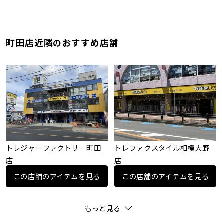
町田店近隣のおすすめ店舗
トレジャーファクトリー町田
トレファクスタイル相模大野
店
店
この店舗のアイテムを見る
この店舗のアイテムを見る
もっと見る