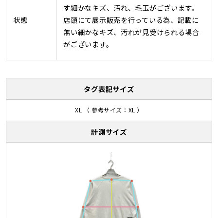
す細かなキズ、汚れ、毛玉がございます。
状態
店頭にて展示販売を行っている為、記載に
無い細かなキズ、汚れが見受けられる場合
がございます。
タグ表記サイズ
XL （ 参考サイズ：XL ）
計測サイズ