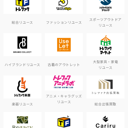
スポーツアウトドア
総合リユース
ファッションリユース
リユース
大型家具・家電
ハイブランドリユース
古着のアウトレット
リユース
アニメ・キャラグッズ
リユース
楽器リユース
総合出張買取