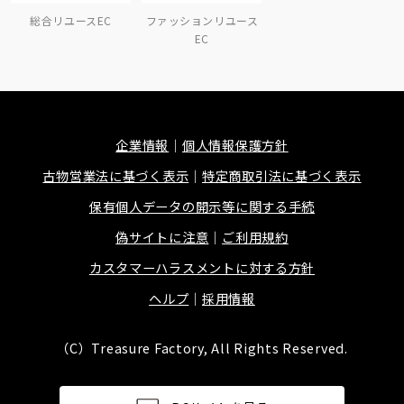
総合リユースEC
ファッションリユース
EC
企業情報
個人情報保護方針
古物営業法に基づく表示
特定商取引法に基づく表示
保有個人データの開示等に関する手続
偽サイトに注意
ご利用規約
カスタマーハラスメントに対する方針
ヘルプ
採用情報
（C）Treasure Factory, All Rights Reserved.