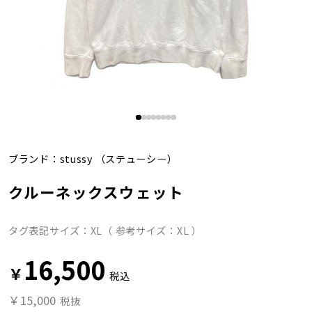
ブランド：
stussy
（ステューシー）
クルーネックスウェット
タグ表記サイズ：XL（ 参考サイズ：XL ）
16,500
￥
税込
￥15,000
税抜