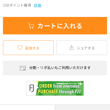
150ポイント獲得
詳細
カートに入れる
追加する
シェアする
分割・リボ払いもご利用いただけます