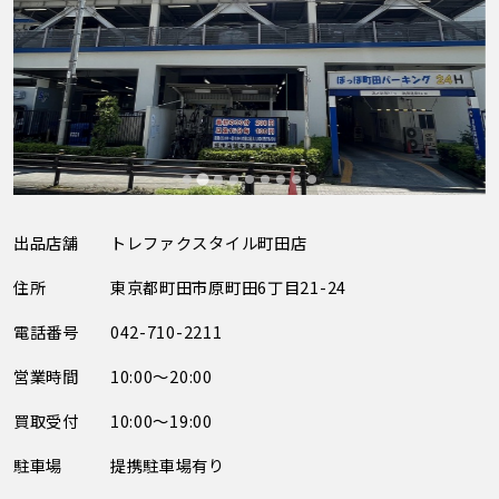
出品店舗
トレファクスタイル町田店
住所
東京都町田市原町田6丁目21-24
電話番号
042-710-2211
営業時間
10:00～20:00
買取受付
10:00～19:00
駐車場
提携駐車場有り