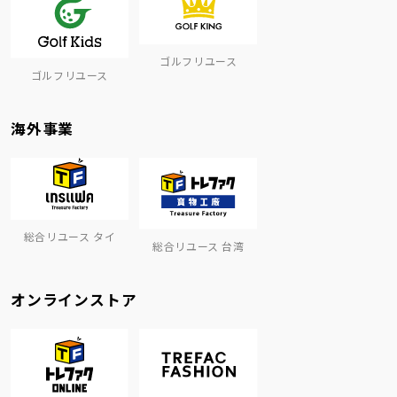
ゴルフリユース
ゴルフリユース
海外事業
総合リユース タイ
総合リユース 台湾
オンラインストア