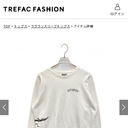
ログイン
TOP
>
トップス
>
ラグランスリーブトップス
>
アイテム詳細