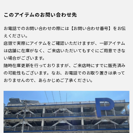
このアイテムのお問い合わせ先
お電話でのお問い合わせの際には【お問い合わせ番号】をお伝
えください。
店頭で実際にアイテムをご確認いただけますが、一部アイテム
は店舗に在庫がなく、ご来店いただいてもすぐにご用意できな
い場合がございます。
随時在庫更新を行っておりますが、ご来店時にすでに販売済み
の可能性もございます。なお、お電話でのお取り置きは承って
おりませんので、あらかじめご了承ください。