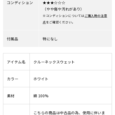
コンディション
★★★☆☆☆
（やや傷や汚れがあり）
※コンディションについては
ご購入時の注意
点
をご確認ください。
付属品
特になし
アイテム名
クルーネックスウェット
カラー
ホワイト
素材
綿 100%
こちらの商品は中古品の為、使用に伴いま