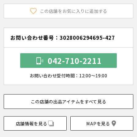
この店舗をお気に入りに追加する
お問い合わせ番号：3028006294695-427
042-710-2211
お問い合わせ受付時間：12:00～19:00
この店舗の出品アイテムをすべて見る
店舗情報を見る
MAPを見る