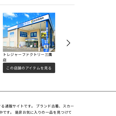
トレジャーファクトリー三鷹
ユーズレット向ヶ丘遊園店
店
この店舗のアイテムを見る
この店舗のアイテムを見る
営する通販サイトです。 ブランド古着、スカー
中です。 是非お気に入りの一品を見つけて