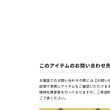
このアイテムのお問い合わせ
お電話でのお問い合わせの際には【お問い
店頭で実際にアイテムをご確認いただけま
随時在庫更新を行っておりますが、ご来店
ご了承ください。