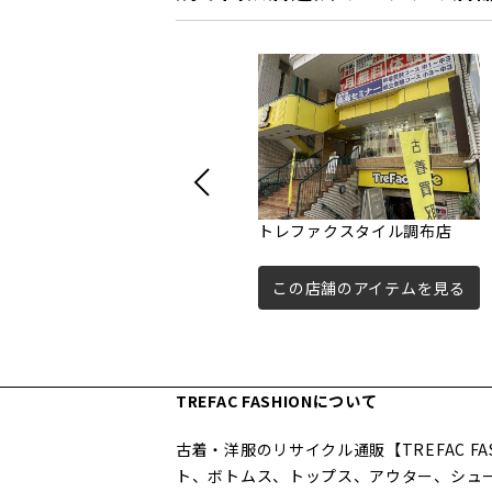
トレファクスタイル調布店
この店舗のアイテムを見る
TREFAC FASHIONについて
古着・洋服のリサイクル通販【TREFAC 
ト、ボトムス、トップス、アウター、シュ