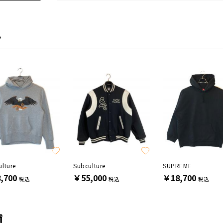
ム
lture
Subculture
SUPREME
,700
￥55,000
￥18,700
税込
税込
税込
舗