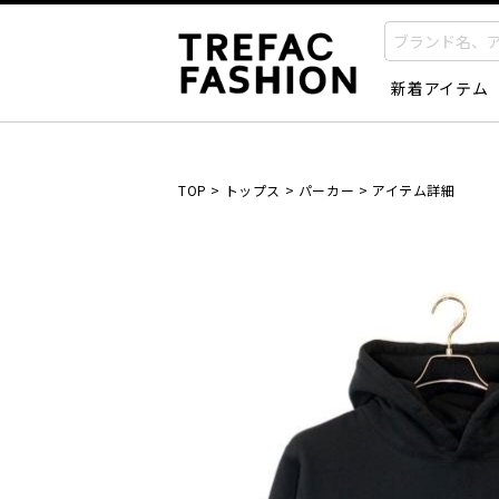
新着アイテム
TOP
>
トップス
>
パーカー
>
アイテム詳細