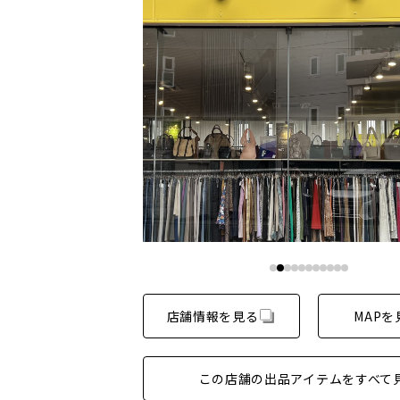
店舗情報を見る
MAPを
この店舗の出品アイテムをすべて