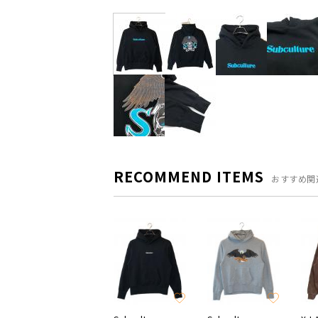
RECOMMEND ITEMS
おすすめ関