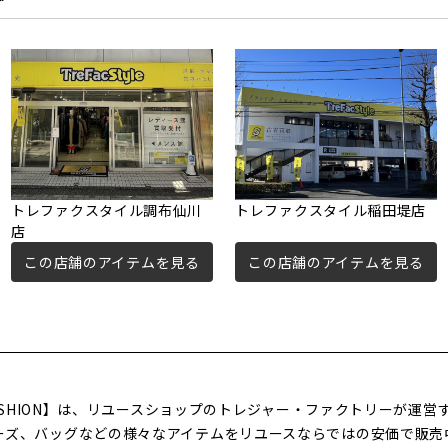
トレファクスタイル調布仙川
トレファクスタイル稲田堤店
店
この店舗のアイテムを見る
この店舗のアイテムを見る
FASHION】は、リユースショップのトレジャー・ファクトリーが運
ーズ、バッグなどの様々なアイテムをリユースならではの安価で販売