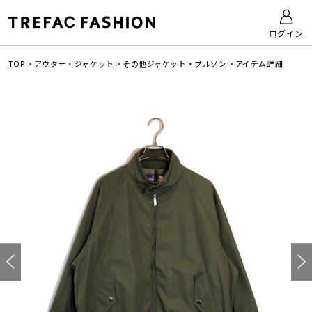
ログイン
TOP
>
アウター・ジャケット
>
その他ジャケット・ブルゾン
>
アイテム詳細