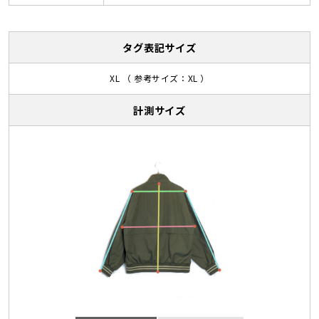
タグ表記サイズ
XL （ 参考サイズ：XL ）
計測サイズ