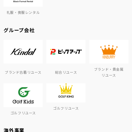
礼服・喪服レンタル
グループ会社
ブランド・貴金属
ブランド古着リユース
総合リユース
リユース
ゴルフリユース
ゴルフリユース
海外事業