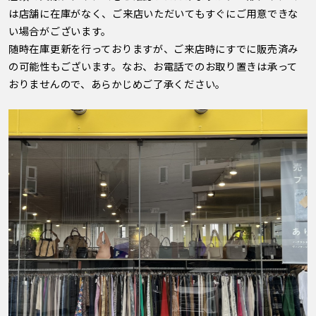
は店舗に在庫がなく、ご来店いただいてもすぐにご用意できな
い場合がございます。
随時在庫更新を行っておりますが、ご来店時にすでに販売済み
の可能性もございます。なお、お電話でのお取り置きは承って
おりませんので、あらかじめご了承ください。