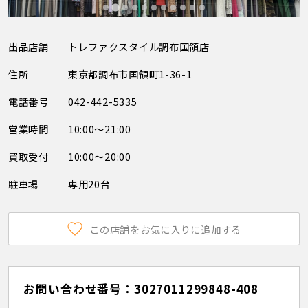
出品店舗
トレファクスタイル調布国領店
住所
東京都調布市国領町1-36-1
電話番号
042-442-5335
営業時間
10:00～21:00
買取受付
10:00～20:00
駐車場
専用20台
この店舗をお気に入りに追加する
お問い合わせ番号：3027011299848-408