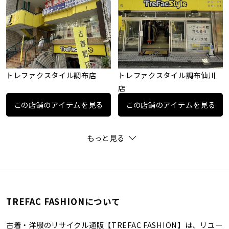
トレファクスタイル調布店
トレファクスタイル調布仙川
店
この店舗のアイテムを見る
この店舗のアイテムを見る
もっと見る
TREFAC FASHIONについて
古着・洋服のリサイクル通販【TREFAC FASHION】は、リユー