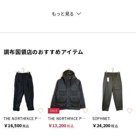
もっと見る
調布国領店のおすすめアイテム
SALE
THE NORTHFACE PURPLELABEL
THE NORTHFACE PURPLELABEL
SOPHNET.
￥16,500
￥13,200
￥24,200
税込
税込
税込