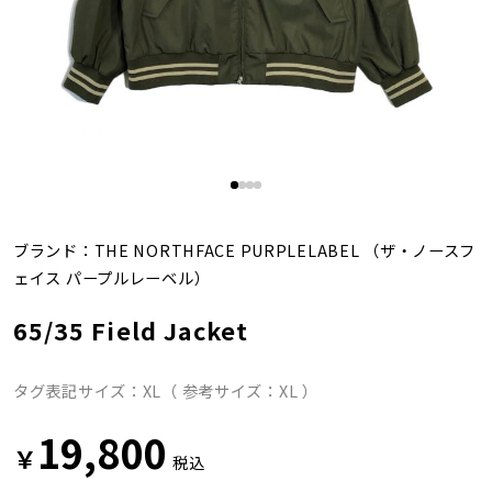
ブランド：
THE NORTHFACE PURPLELABEL
（ザ・ノースフ
ェイス パープルレーベル）
65/35 Field Jacket
タグ表記サイズ：XL（ 参考サイズ：XL ）
19,800
￥
税込