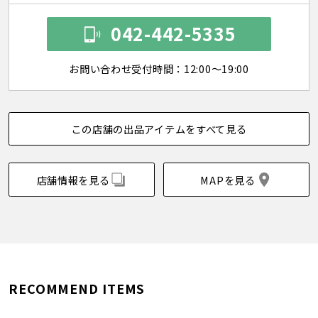
042-442-5335
お問い合わせ受付時間：12:00～19:00
この店舗の出品アイテムをすべて見る
店舗情報を見る
MAPを見る
RECOMMEND ITEMS