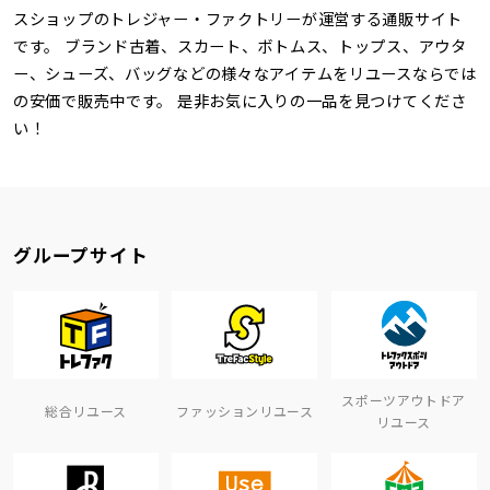
スショップのトレジャー・ファクトリーが運営する通販サイト
です。 ブランド古着、スカート、ボトムス、トップス、アウタ
ー、シューズ、バッグなどの様々なアイテムをリユースならでは
の安価で販売中です。 是非お気に入りの一品を見つけてくださ
い！
グループサイト
スポーツアウトドア
総合リユース
ファッションリユース
リユース