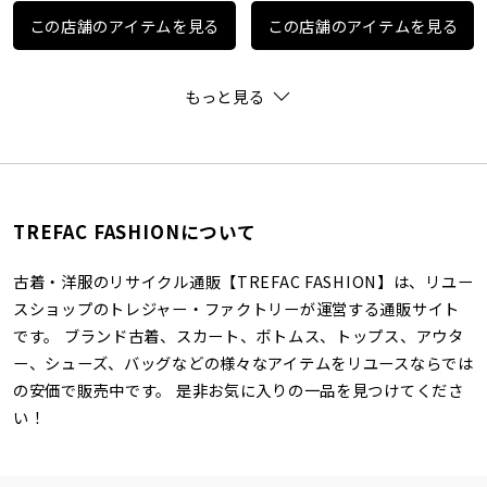
この店舗のアイテムを見る
この店舗のアイテムを見る
もっと見る
TREFAC FASHIONについて
古着・洋服のリサイクル通販【TREFAC FASHION】は、リユー
スショップのトレジャー・ファクトリーが運営する通販サイト
です。 ブランド古着、スカート、ボトムス、トップス、アウタ
ー、シューズ、バッグなどの様々なアイテムをリユースならでは
の安価で販売中です。 是非お気に入りの一品を見つけてくださ
い！