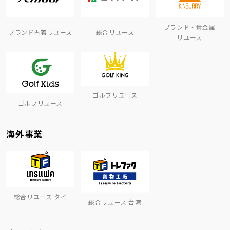
ブランド・貴金属
ブランド古着リユース
総合リユース
リユース
ゴルフリユース
ゴルフリユース
海外事業
総合リユース タイ
総合リユース 台湾