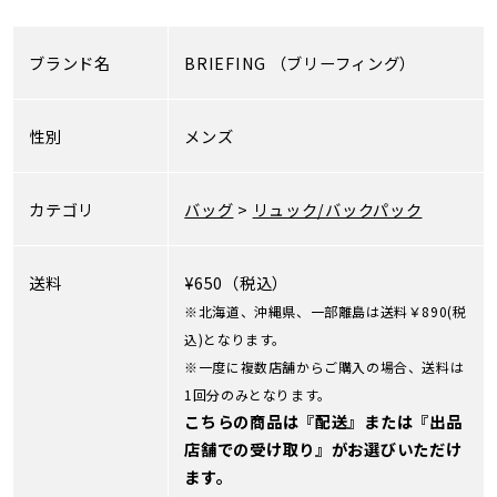
ブランド名
BRIEFING
（ブリーフィング）
性別
メンズ
カテゴリ
バッグ
>
リュック/バックパック
送料
¥650（税込）
※北海道、沖縄県、一部離島は送料￥890(税
込)となります。
※一度に複数店舗からご購入の場合、送料は
1回分のみとなります。
こちらの商品は『配送』または『出品
店舗での受け取り』がお選びいただけ
ます。