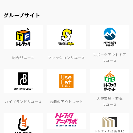
グループサイト
スポーツアウトドア
総合リユース
ファッションリユース
リユース
大型家具・家電
ハイブランドリユース
古着のアウトレット
リユース