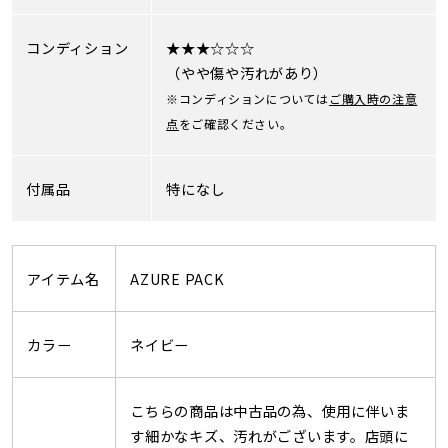
コンディション
★★★☆☆☆
（やや傷や汚れがあり）
※コンディションについては
ご購入時の注意
点
をご確認ください。
付属品
特になし
アイテム名
AZURE PACK
カラー
ネイビー
こちらの商品は中古品の為、使用に伴いま
す細かなキズ、汚れがございます。店頭に