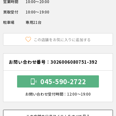
営業時間
10:00～20:00
買取受付
10:00～19:00
駐車場
専用21台
この店舗をお気に入りに追加する
お問い合わせ番号：3026006080751-392
045-590-2722
お問い合わせ受付時間：12:00～19:00