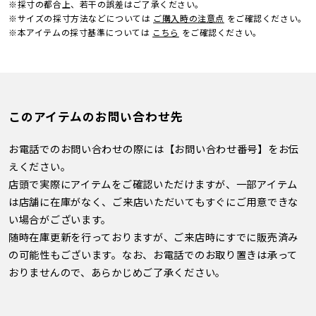
※採寸の都合上、若干の誤差はご了承ください。
※サイズの採寸方法などについては
ご購入時の注意点
をご確認ください。
※本アイテムの採寸基準については
こちら
をご確認ください。
このアイテムのお問い合わせ先
お電話でのお問い合わせの際には【お問い合わせ番号】をお伝
えください。
店頭で実際にアイテムをご確認いただけますが、一部アイテム
は店舗に在庫がなく、ご来店いただいてもすぐにご用意できな
い場合がございます。
随時在庫更新を行っておりますが、ご来店時にすでに販売済み
の可能性もございます。なお、お電話でのお取り置きは承って
おりませんので、あらかじめご了承ください。