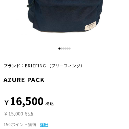
ブランド：
BRIEFING
（ブリーフィング）
AZURE PACK
16,500
￥
税込
￥15,000
税抜
150ポイント獲得
詳細