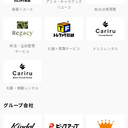
アニメ・キャラグッズ
リユース
楽器リユース
総合出張買取
終活・生前整理
引越＋買取サービス
ドレスレンタル
サービス
礼服・喪服レンタル
グループ会社