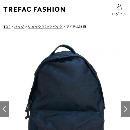
ログイン
TOP
>
バッグ
>
リュック/バックパック
>
アイテム詳細