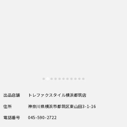
出品店舗
トレファクスタイル横浜都筑店
住所
神奈川県横浜市都筑区東山田3-1-16
電話番号
045-590-2722