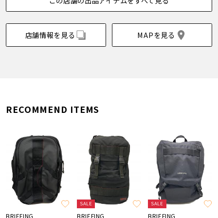
この店舗の出品アイテムをすべて見る
店舗情報を見る
MAPを見る
RECOMMEND ITEMS
SALE
SALE
BRIEFING
BRIEFING
BRIEFING