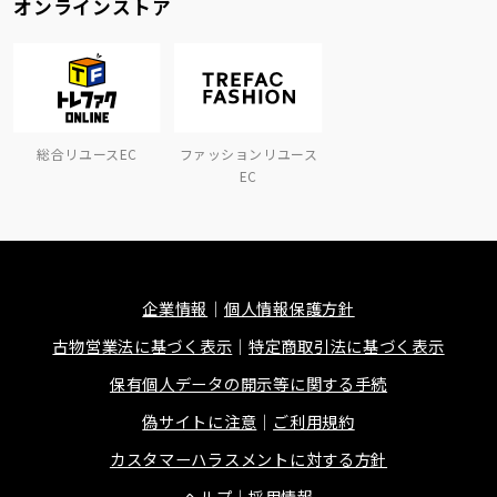
オンラインストア
総合リユースEC
ファッションリユース
EC
企業情報
個人情報保護方針
古物営業法に基づく表示
特定商取引法に基づく表示
保有個人データの開示等に関する手続
偽サイトに注意
ご利用規約
カスタマーハラスメントに対する方針
ヘルプ
採用情報