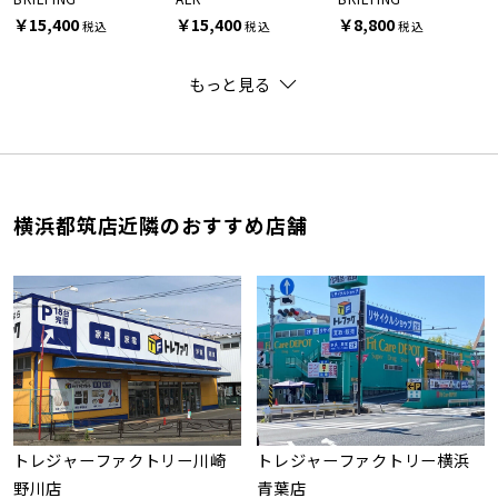
￥15,400
￥15,400
￥8,800
税込
税込
税込
もっと見る
横浜都筑店近隣のおすすめ店舗
トレジャーファクトリー川崎
トレジャーファクトリー横浜
野川店
青葉店