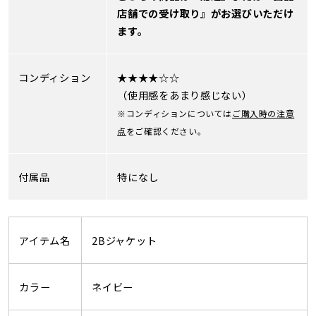
店舗での受け取り』がお選びいただけ
ます。
コンディション
★★★★☆☆
（使用感をあまり感じない）
※コンディションについては
ご購入時の注意
点
をご確認ください。
付属品
特になし
アイテム名
2Bジャケット
カラー
ネイビー