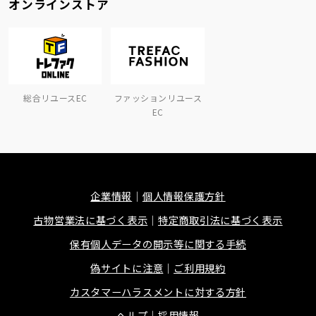
オンラインストア
総合リユースEC
ファッションリユース
EC
企業情報
個人情報保護方針
古物営業法に基づく表示
特定商取引法に基づく表示
保有個人データの開示等に関する手続
偽サイトに注意
ご利用規約
カスタマーハラスメントに対する方針
ヘルプ
採用情報