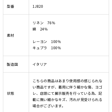
型番
1J820
リネン 76％
綿 24％
素材
レーヨン 100％
キュプラ 100％
製造国
イタリア
こちらの商品はあまり使用感の感じられな
い商品ですが、着用に伴う細かな傷、ヨゴ
状態
レ、店頭にて展示販売を行っている為、記
載に無い細かなキズ、汚れが見受けられる
場合がございます。