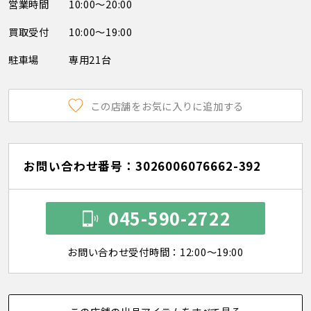
営業時間
10:00～20:00
買取受付
10:00～19:00
駐車場
専用21台
この店舗をお気に入りに追加する
お問い合わせ番号：3026006076662-392
045-590-2722
お問い合わせ受付時間：12:00～19:00