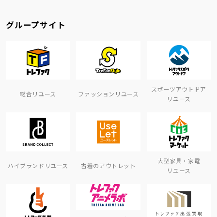
グループサイト
スポーツアウトドア
総合リユース
ファッションリユース
リユース
大型家具・家電
ハイブランドリユース
古着のアウトレット
リユース