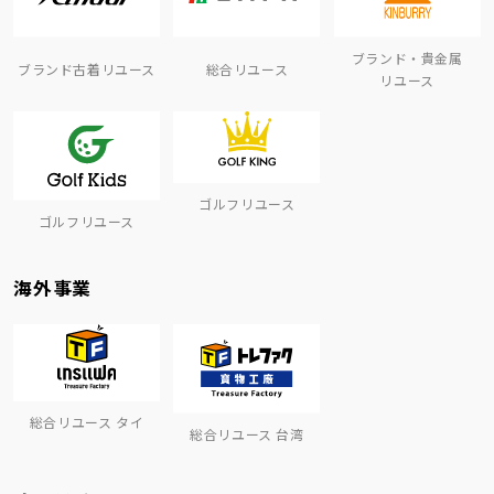
ブランド・貴金属
ブランド古着リユース
総合リユース
リユース
ゴルフリユース
ゴルフリユース
海外事業
総合リユース タイ
総合リユース 台湾