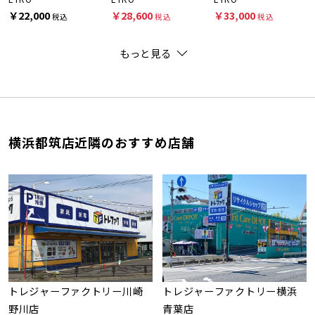
￥22,000
￥28,600
￥33,000
税込
税込
税込
もっと見る
横浜都筑店近隣のおすすめ店舗
トレジャーファクトリー川崎
トレジャーファクトリー横浜
野川店
青葉店