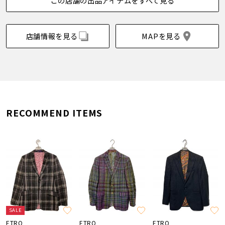
この店舗の出品アイテムをすべて見る
店舗情報を見る
MAPを見る
RECOMMEND ITEMS
SALE
ETRO
ETRO
ETRO