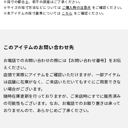
※採寸の都合上、若干の誤差はご了承ください。
※サイズの採寸方法などについては
ご購入時の注意点
をご確認ください。
※本アイテムの採寸基準については
こちら
をご確認ください。
このアイテムのお問い合わせ先
お電話でのお問い合わせの際には【お問い合わせ番号】をお伝
えください。
店頭で実際にアイテムをご確認いただけますが、一部アイテム
は店舗に在庫がなく、ご来店いただいてもすぐにご用意できな
い場合がございます。
随時在庫更新を行っておりますが、ご来店時にすでに販売済み
の可能性もございます。なお、お電話でのお取り置きは承って
おりませんので、あらかじめご了承ください。