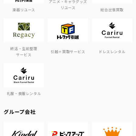
アニメ・キャラグッズ
リユース
楽器リユース
総合出張買取
終活・生前整理
引越＋買取サービス
ドレスレンタル
サービス
礼服・喪服レンタル
グループ会社