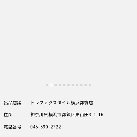
出品店舗
トレファクスタイル横浜都筑店
住所
神奈川県横浜市都筑区東山田3-1-16
電話番号
045-590-2722