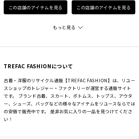
この店舗のアイテムを見る
この店舗のアイテムを見る
もっと見る
TREFAC FASHIONについて
古着・洋服のリサイクル通販【TREFAC FASHION】は、リユー
スショップのトレジャー・ファクトリーが運営する通販サイト
です。 ブランド古着、スカート、ボトムス、トップス、アウタ
ー、シューズ、バッグなどの様々なアイテムをリユースならでは
の安価で販売中です。 是非お気に入りの一品を見つけてくださ
い！