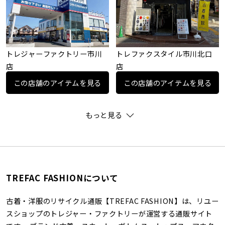
トレジャーファクトリー市川
トレファクスタイル市川北口
店
店
この店舗のアイテムを見る
この店舗のアイテムを見る
もっと見る
TREFAC FASHIONについて
古着・洋服のリサイクル通販【TREFAC FASHION】は、リユー
スショップのトレジャー・ファクトリーが運営する通販サイト