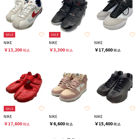
SALE
SALE
NIKE
NIKE
NIKE
￥13,200
￥3,300
￥17,600
税込
税込
税込
SALE
NIKE
NIKE
NIKE
￥17,600
￥6,600
￥15,400
税込
税込
税込