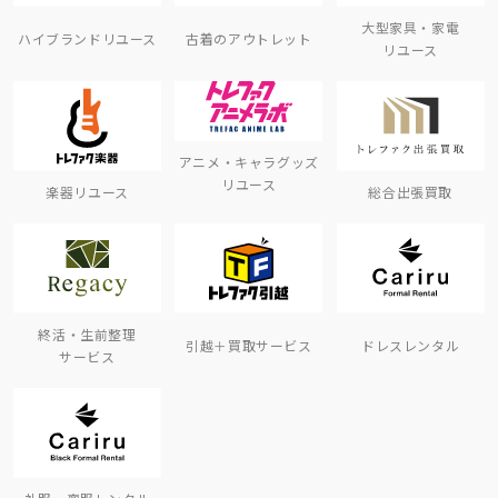
大型家具・家電
ハイブランドリユース
古着のアウトレット
リユース
アニメ・キャラグッズ
リユース
楽器リユース
総合出張買取
終活・生前整理
引越＋買取サービス
ドレスレンタル
サービス