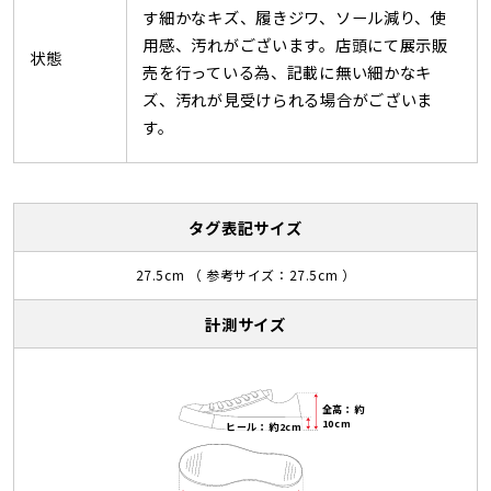
す細かなキズ、履きジワ、ソール減り、使
用感、汚れがございます。店頭にて展示販
状態
売を行っている為、記載に無い細かなキ
ズ、汚れが見受けられる場合がございま
す。
タグ表記サイズ
27.5cm （ 参考サイズ：27.5cm ）
計測サイズ
全高：約
10cm
ヒール：約2cm