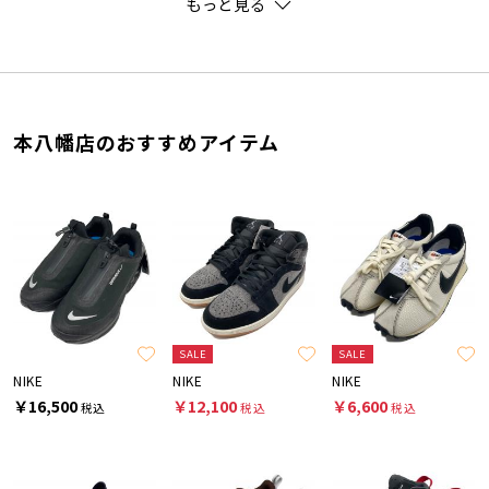
もっと見る
本八幡店のおすすめアイテム
SALE
SALE
NIKE
NIKE
NIKE
￥16,500
￥12,100
￥6,600
税込
税込
税込