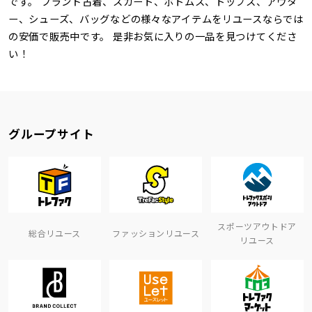
です。 ブランド古着、スカート、ボトムス、トップス、アウタ
ー、シューズ、バッグなどの様々なアイテムをリユースならでは
の安価で販売中です。 是非お気に入りの一品を見つけてくださ
い！
グループサイト
スポーツアウトドア
総合リユース
ファッションリユース
リユース