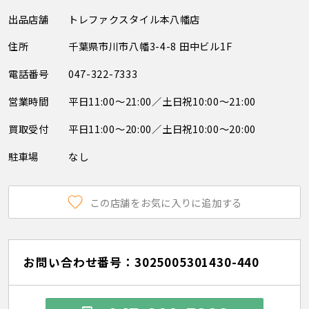
出品店舗
トレファクスタイル本八幡店
住所
千葉県市川市八幡3-4-8 田中ビル1F
電話番号
047-322-7333
営業時間
平日11:00～21:00／土日祝10:00～21:00
買取受付
平日11:00～20:00／土日祝10:00～20:00
駐車場
なし
この店舗をお気に入りに追加する
お問い合わせ番号：3025005301430-440