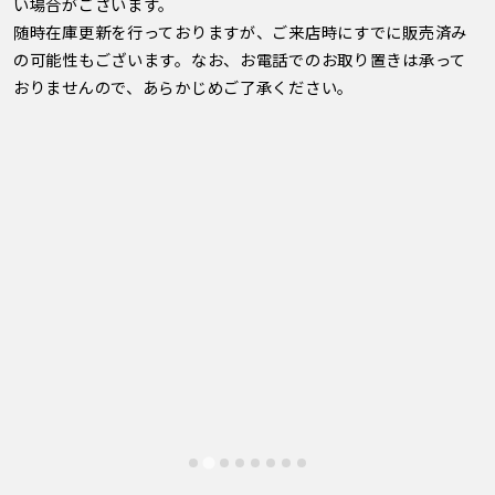
い場合がございます。
随時在庫更新を行っておりますが、ご来店時にすでに販売済み
の可能性もございます。なお、お電話でのお取り置きは承って
おりませんので、あらかじめご了承ください。