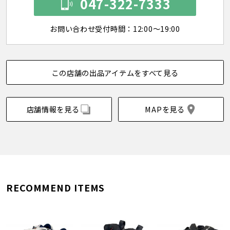
047-322-7333
お問い合わせ受付時間：12:00～19:00
この店舗の出品アイテムをすべて見る
店舗情報を見る
MAPを見る
RECOMMEND ITEMS