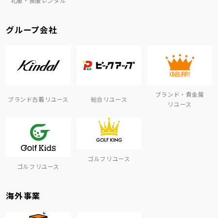
礼服・喪服レンタル
グループ会社
ブランド・貴金属
ブランド古着リユース
総合リユース
リユース
ゴルフリユース
ゴルフリユース
海外事業