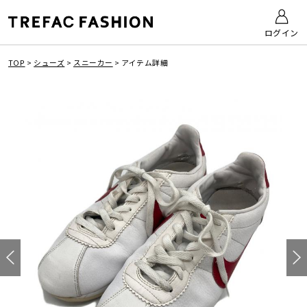
ログイン
TOP
>
シューズ
>
スニーカー
>
アイテム詳細