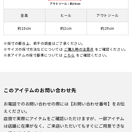
アウトソール：約29cm
全高
ヒール
アウトソール
約10cm
約2cm
約29cm
※採寸の都合上、若干の誤差はご了承ください。
※サイズの採寸方法などについては
ご購入時の注意点
をご確認ください。
※本アイテムの採寸基準については
こちら
をご確認ください。
このアイテムのお問い合わせ先
お電話でのお問い合わせの際には【お問い合わせ番号】をお伝
えください。
店頭で実際にアイテムをご確認いただけますが、一部アイテム
は店舗に在庫がなく、ご来店いただいてもすぐにご用意できな