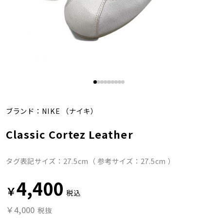
ブランド：
NIKE
（ナイキ）
Classic Cortez Leather
タグ表記サイズ：27.5cm（ 参考サイズ：27.5cm ）
4,400
￥
税込
￥4,000
税抜