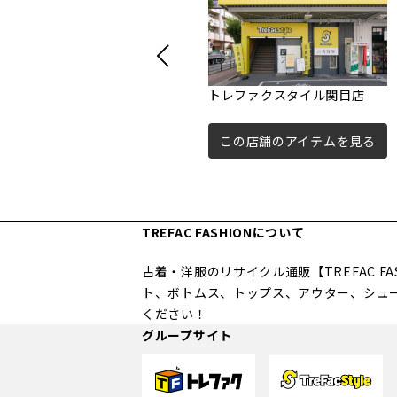
トレファクスタイル関目店
この店舗のアイテムを見る
TREFAC FASHIONについて
古着・洋服のリサイクル通販【TREFAC 
ト、ボトムス、トップス、アウター、シュ
ください！
グループサイト