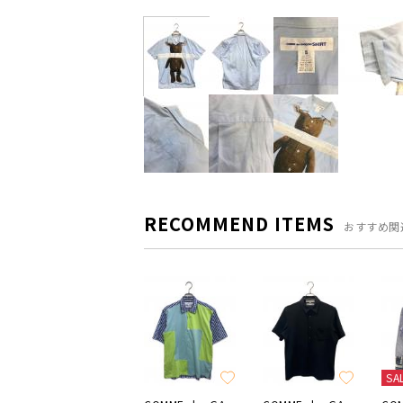
RECOMMEND ITEMS
おすすめ関
SA