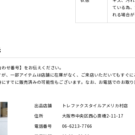
状態
キズ、汚れ
ている為、
れる場合が
先
合わせ番号】をお伝えください。
すが、一部アイテムは店舗に在庫がなく、ご来店いただいてもすぐに
時にすでに販売済みの可能性もございます。なお、お電話でのお取り
出品店舗
トレファクスタイルアメリカ村店
住所
大阪市中央区西心斎橋2-11-17
電話番号
06-6213-7766