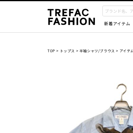
新着アイテム
TOP
>
トップス
>
半袖シャツ/ブラウス
>
アイテ