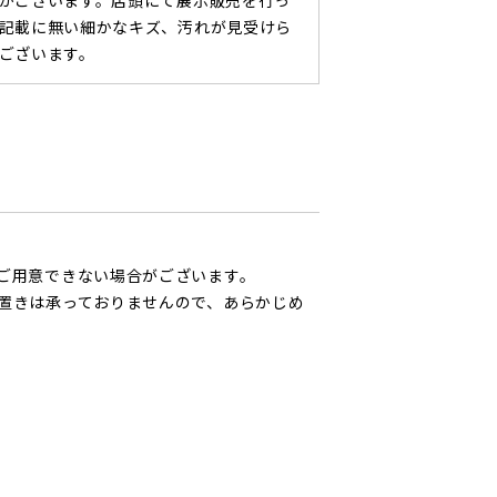
がございます。店頭にて展示販売を行っ
記載に無い細かなキズ、汚れが見受けら
ございます。
ご用意できない場合がございます。
置きは承っておりませんので、あらかじめ