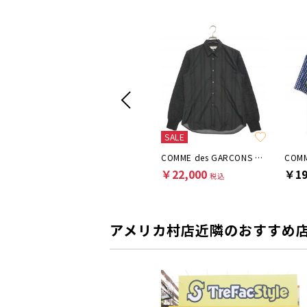
SALE
SALE
COMME des GARCONS SHIRT
COMME des GARCONS SHIRT
COMME des GARCONS SHIRT
￥18,700
￥22,000
￥19
税込
税込
アメリカ村店近隣のおすすめ