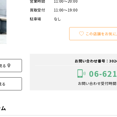
営業時間
11:00～20:00
買取受付
11:00～19:00
駐車場
なし
この店舗をお気に
お問い合わせ番号：302400
見る
06-62
お問い合わせ受付時間：1
見る
テム