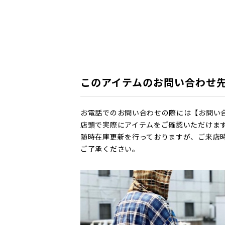
このアイテムのお問い合わせ
お電話でのお問い合わせの際には【お問い
店頭で実際にアイテムをご確認いただけま
随時在庫更新を行っておりますが、ご来店
ご了承ください。