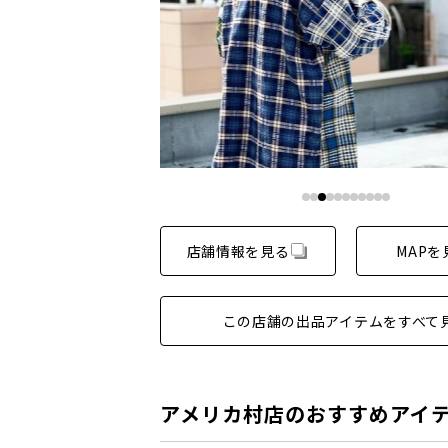
…
店舗情報を見る
MAPを
この店舗の出品アイテムをすべて
アメリカ村店のおすすめアイ