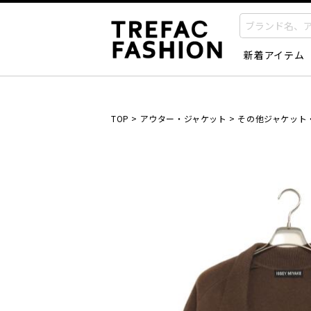
新着アイテム
TOP
>
アウター・ジャケット
>
その他ジャケット