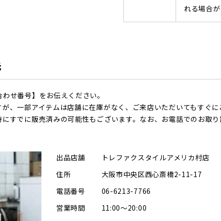
れる場合が
先
合わせ番号】をお伝えください。
すが、一部アイテムは店舗に在庫がなく、ご来店いただいてもすぐに
時にすでに販売済みの可能性もございます。なお、お電話でのお取り
出品店舗
トレファクスタイルアメリカ村店
住所
大阪市中央区西心斎橋2-11-17
電話番号
06-6213-7766
営業時間
11:00～20:00