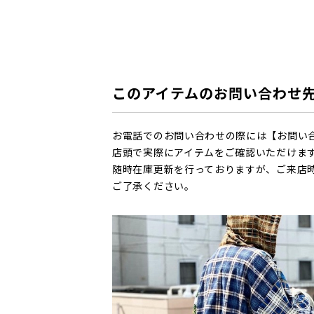
このアイテムのお問い合わせ
お電話でのお問い合わせの際には【お問い
店頭で実際にアイテムをご確認いただけま
随時在庫更新を行っておりますが、ご来店
ご了承ください。