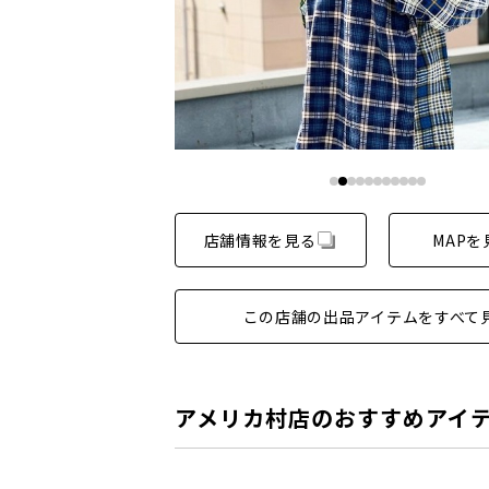
店舗情報を見る
MAPを
この店舗の出品アイテムをすべて
アメリカ村店のおすすめアイ