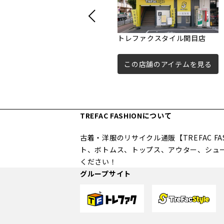
トレファクスタイル関目店
この店舗のアイテムを見る
TREFAC FASHIONについて
古着・洋服のリサイクル通販【TREFAC 
ト、ボトムス、トップス、アウター、シュ
ください！
グループサイト