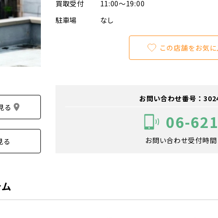
買取受付
11:00～19:00
駐車場
なし
この店舗をお気に
お問い合わせ番号：302400
見る
06-62
お問い合わせ受付時間：1
見る
テム