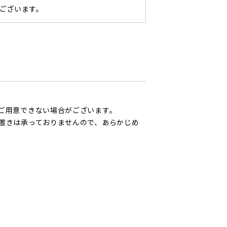
ございます。
ご用意できない場合がございます。
置きは承っておりませんので、あらかじめ