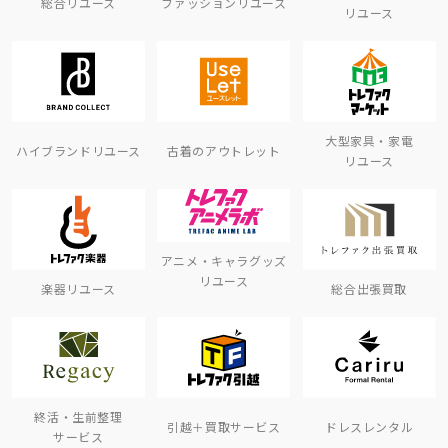
総合リユース
ファッションリユース
リユース
大型家具・家電
ハイブランドリユース
古着のアウトレット
リユース
アニメ・キャラグッズ
リユース
楽器リユース
総合出張買取
終活・生前整理
引越＋買取サービス
ドレスレンタル
サービス