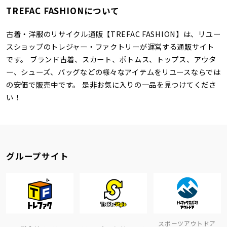
TREFAC FASHIONについて
古着・洋服のリサイクル通販【TREFAC FASHION】は、リユー
スショップのトレジャー・ファクトリーが運営する通販サイト
です。 ブランド古着、スカート、ボトムス、トップス、アウタ
ー、シューズ、バッグなどの様々なアイテムをリユースならでは
の安価で販売中です。 是非お気に入りの一品を見つけてくださ
い！
グループサイト
スポーツアウトドア