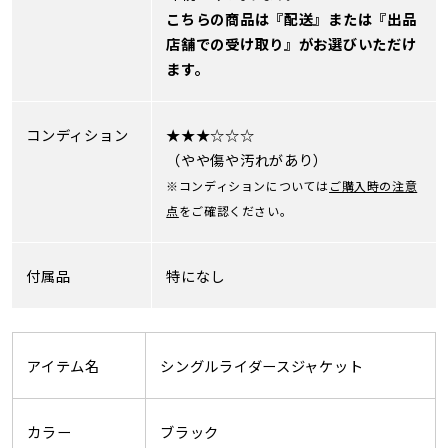
こちらの商品は『配送』または『出品
店舗での受け取り』がお選びいただけ
ます。
コンディション
★★★☆☆☆
（やや傷や汚れがあり）
※コンディションについては
ご購入時の注意
点
をご確認ください。
付属品
特になし
アイテム名
シングルライダースジャケット
カラー
ブラック