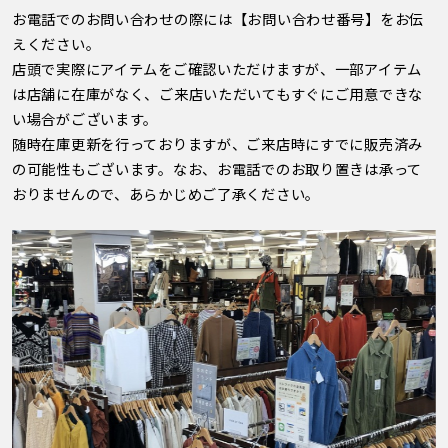
お電話でのお問い合わせの際には【お問い合わせ番号】をお伝
えください。
店頭で実際にアイテムをご確認いただけますが、一部アイテム
は店舗に在庫がなく、ご来店いただいてもすぐにご用意できな
い場合がございます。
随時在庫更新を行っておりますが、ご来店時にすでに販売済み
の可能性もございます。なお、お電話でのお取り置きは承って
おりませんので、あらかじめご了承ください。