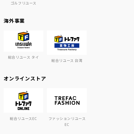
ゴルフリユース
海外事業
総合リユース タイ
総合リユース 台湾
オンラインストア
総合リユースEC
ファッションリユース
EC