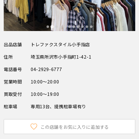
出品店舗
トレファクスタイル小手指店
住所
埼玉県所沢市小手指町1-42-1
電話番号
04-2929-6777
営業時間
10:00～20:00
買取受付
10:00～19:00
駐車場
専用13台、提携駐車場有り
この店舗をお気に入りに追加する