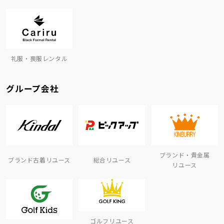
礼服・喪服レンタル
グループ会社
ブランド・貴金属
ブランド古着リユース
総合リユース
リユース
ゴルフリユース