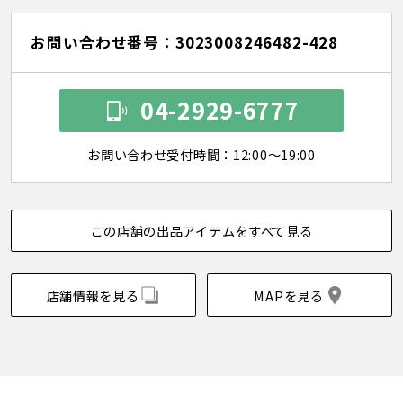
お問い合わせ番号：3023008246482-428
04-2929-6777
お問い合わせ受付時間：12:00～19:00
この店舗の出品アイテムをすべて見る
店舗情報を見る
MAPを見る