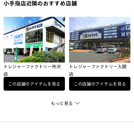
小手指店近隣のおすすめ店舗
トレジャーファクトリー所沢
トレジャーファクトリー入間
店
店
この店舗のアイテムを見る
この店舗のアイテムを見る
もっと見る