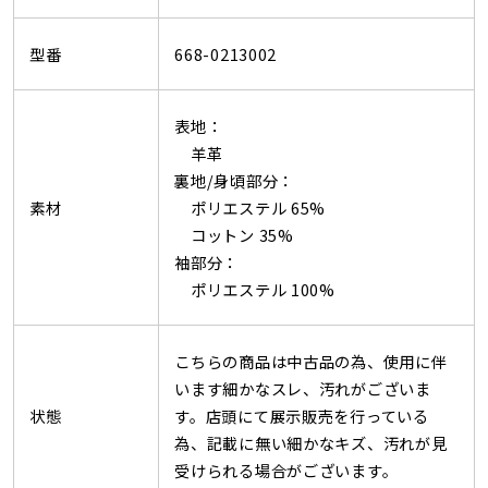
型番
668-0213002
表地：
羊革
裏地/身頃部分：
素材
ポリエステル 65%
コットン 35%
袖部分：
ポリエステル 100%
こちらの商品は中古品の為、使用に伴
います細かなスレ、汚れがございま
状態
す。店頭にて展示販売を行っている
為、記載に無い細かなキズ、汚れが見
受けられる場合がございます。