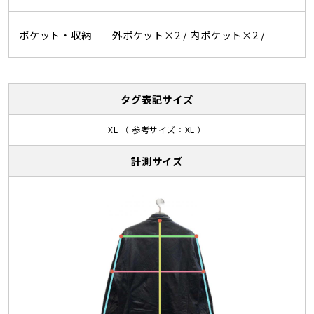
ポケット・収納
外ポケット×2 /
内ポケット×2 /
タグ表記サイズ
XL （ 参考サイズ：XL ）
計測サイズ