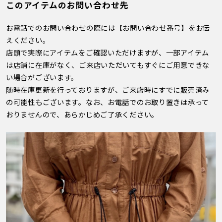
このアイテムのお問い合わせ先
お電話でのお問い合わせの際には【お問い合わせ番号】をお伝
えください。
店頭で実際にアイテムをご確認いただけますが、一部アイテム
は店舗に在庫がなく、ご来店いただいてもすぐにご用意できな
い場合がございます。
随時在庫更新を行っておりますが、ご来店時にすでに販売済み
の可能性もございます。なお、お電話でのお取り置きは承って
おりませんので、あらかじめご了承ください。