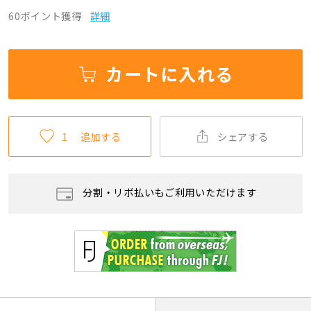
60ポイント獲得
詳細
カートに入れる
1
追加する
シェアする
分割・リボ払いもご利用いただけます