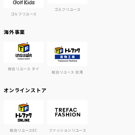
ゴルフリユース
ゴルフリユース
海外事業
総合リユース タイ
総合リユース 台湾
オンラインストア
総合リユースEC
ファッションリユース