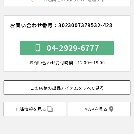
お問い合わせ番号：3023007379532-428
04-2929-6777
お問い合わせ受付時間：12:00～19:00
この店舗の出品アイテムをすべて見る
店舗情報を見る
MAPを見る