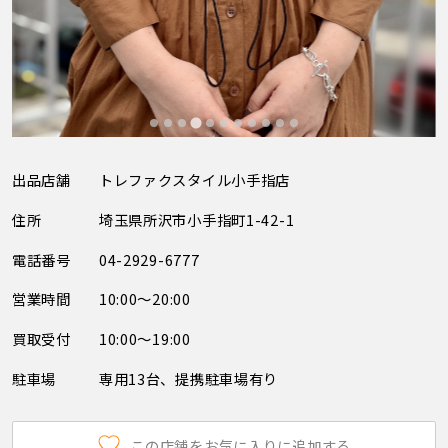
出品店舗
トレファクスタイル小手指店
住所
埼玉県所沢市小手指町1-42-1
電話番号
04-2929-6777
営業時間
10:00～20:00
買取受付
10:00～19:00
駐車場
専用13台、提携駐車場有り
この店舗をお気に入りに追加する