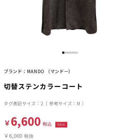
ブランド：
MANDO
（マンドー）
切替ステンカラーコート
タグ表記サイズ：2（ 参考サイズ：M ）
6,600
￥
税込
SALE
￥6,000
税抜