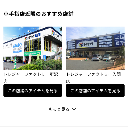
小手指店近隣のおすすめ店舗
トレジャーファクトリー所沢
トレジャーファクトリー入間
店
店
この店舗のアイテムを見る
この店舗のアイテムを見る
もっと見る