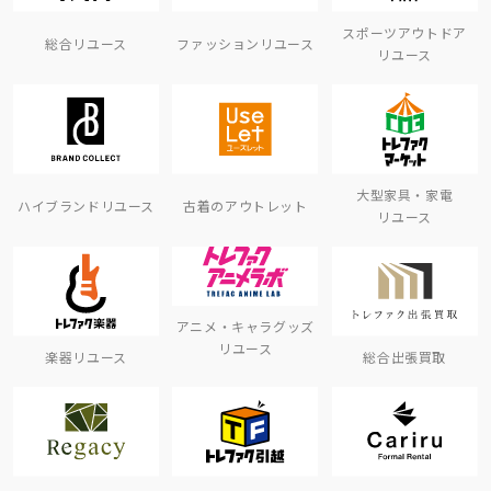
スポーツアウトドア
総合リユース
ファッションリユース
リユース
大型家具・家電
ハイブランドリユース
古着のアウトレット
リユース
アニメ・キャラグッズ
リユース
楽器リユース
総合出張買取