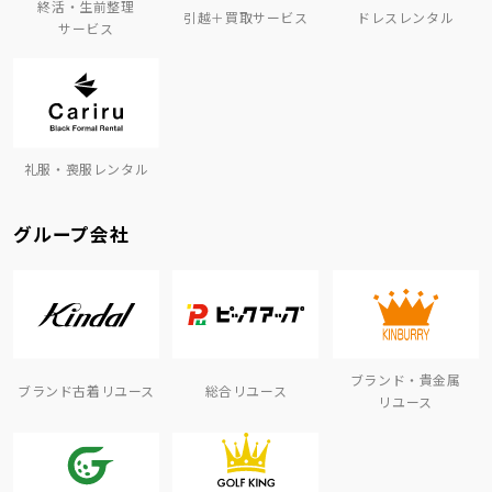
終活・生前整理
引越＋買取サービス
ドレスレンタル
サービス
礼服・喪服レンタル
グループ会社
ブランド・貴金属
ブランド古着リユース
総合リユース
リユース