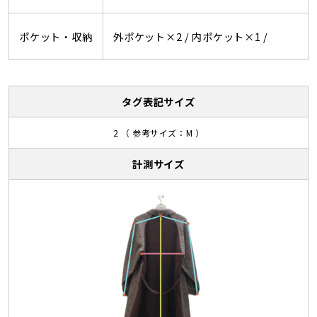
ポケット・収納
外ポケット×2 /
内ポケット×1 /
タグ表記サイズ
2 （ 参考サイズ：M ）
計測サイズ