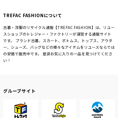
TREFAC FASHIONについて
古着・洋服のリサイクル通販【TREFAC FASHION】は、リユー
スショップのトレジャー・ファクトリーが運営する通販サイト
です。 ブランド古着、スカート、ボトムス、トップス、アウタ
ー、シューズ、バッグなどの様々なアイテムをリユースならでは
の安価で販売中です。 是非お気に入りの一品を見つけてくださ
い！
グループサイト