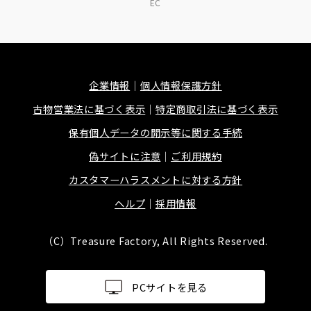
EC
企業情報
個人情報保護方針
古物営業法に基づく表示
特定商取引法に基づく表示
保有個人データの開示等に関する手続
偽サイトに注意
ご利用規約
カスタマーハラスメントに対する方針
ヘルプ
採用情報
（C）Treasure Factory, All Rights Reserved.
PCサイトを見る