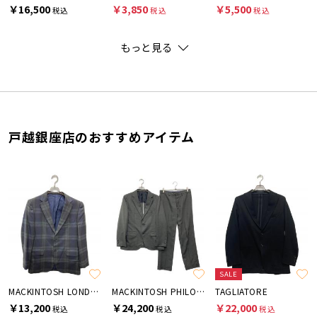
￥16,500
￥3,850
￥5,500
税込
税込
税込
もっと見る
戸越銀座店のおすすめアイテム
SALE
MACKINTOSH LONDON
MACKINTOSH PHILOSOPHY
TAGLIATORE
￥13,200
￥24,200
￥22,000
税込
税込
税込