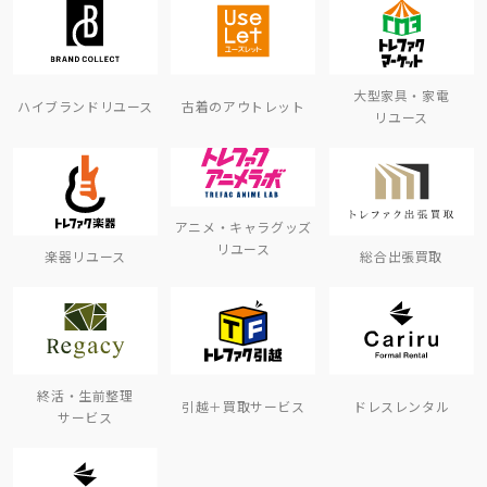
大型家具・家電
ハイブランドリユース
古着のアウトレット
リユース
アニメ・キャラグッズ
リユース
楽器リユース
総合出張買取
終活・生前整理
引越＋買取サービス
ドレスレンタル
サービス