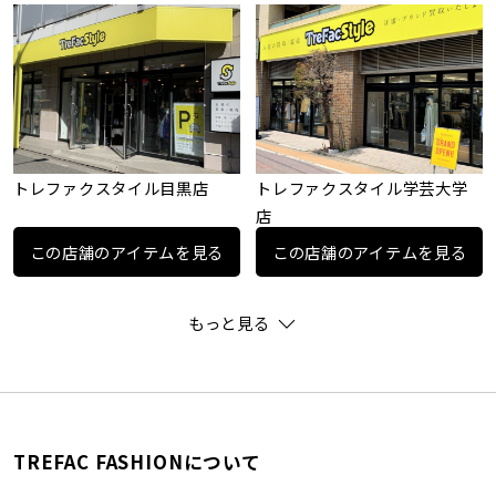
トレファクスタイル目黒店
トレファクスタイル学芸大学
店
この店舗のアイテムを見る
この店舗のアイテムを見る
もっと見る
TREFAC FASHIONについて