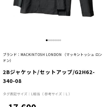
ブランド：
MACKINTOSH LONDON
（マッキントッシュ ロン
ドン）
2Bジャケット/セットアップ/G2H62-
340-08
タグ表記サイズ：L相当（ 参考サイズ：L ）