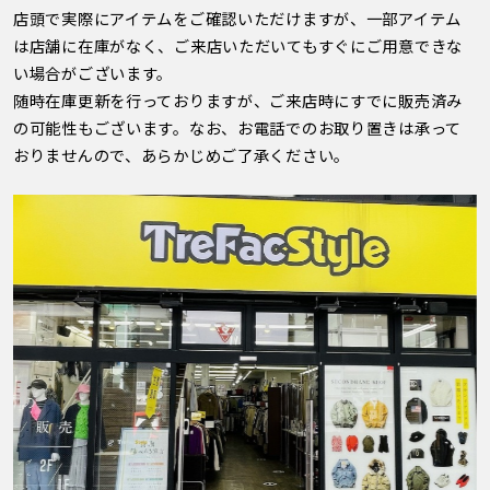
店頭で実際にアイテムをご確認いただけますが、一部アイテム
は店舗に在庫がなく、ご来店いただいてもすぐにご用意できな
い場合がございます。
随時在庫更新を行っておりますが、ご来店時にすでに販売済み
の可能性もございます。なお、お電話でのお取り置きは承って
おりませんので、あらかじめご了承ください。