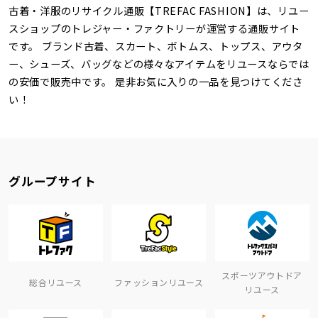
古着・洋服のリサイクル通販【TREFAC FASHION】は、リユー
スショップのトレジャー・ファクトリーが運営する通販サイト
です。 ブランド古着、スカート、ボトムス、トップス、アウタ
ー、シューズ、バッグなどの様々なアイテムをリユースならでは
の安価で販売中です。 是非お気に入りの一品を見つけてくださ
い！
グループサイト
スポーツアウトドア
総合リユース
ファッションリユース
リユース