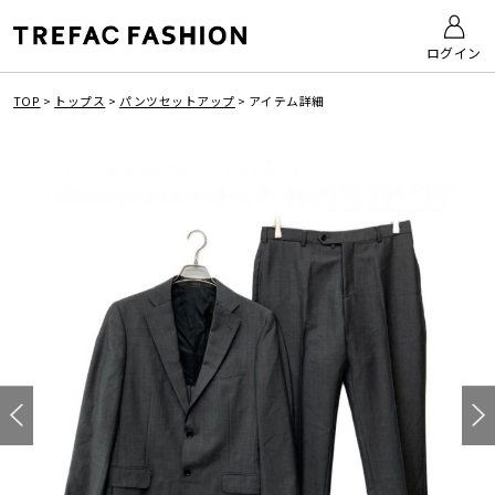
ログイン
TOP
>
トップス
>
パンツセットアップ
>
アイテム詳細