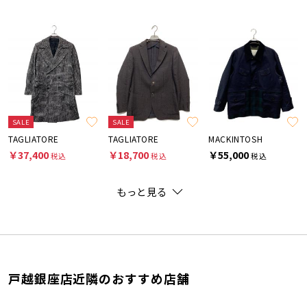
SALE
SALE
TAGLIATORE
TAGLIATORE
MACKINTOSH
￥37,400
￥18,700
￥55,000
税込
税込
税込
もっと見る
戸越銀座店近隣のおすすめ店舗