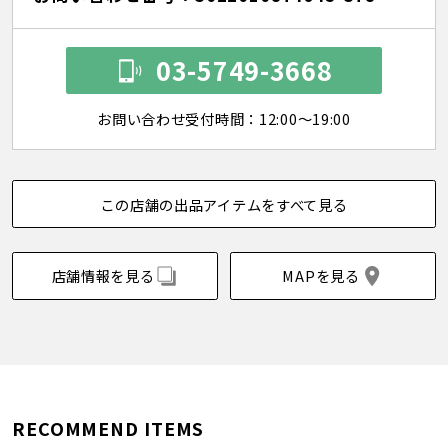
03-5749-3668
お問い合わせ受付時間：12:00～19:00
この店舗の出品アイテムをすべて見る
店舗情報を見る
MAPを見る
RECOMMEND ITEMS