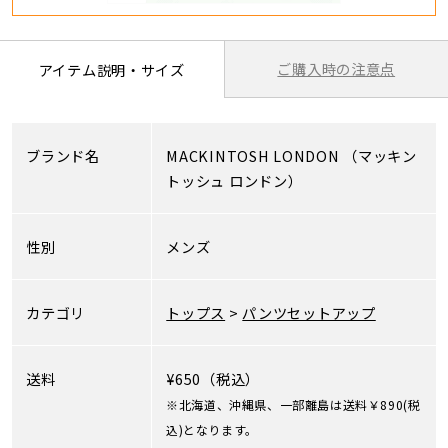
ご購入時の注意点
アイテム説明・サイズ
ブランド名
MACKINTOSH LONDON
（マッキン
トッシュ ロンドン）
性別
メンズ
カテゴリ
トップス
>
パンツセットアップ
送料
¥650（税込）
※北海道、沖縄県、一部離島は送料￥890(税
込)となります。