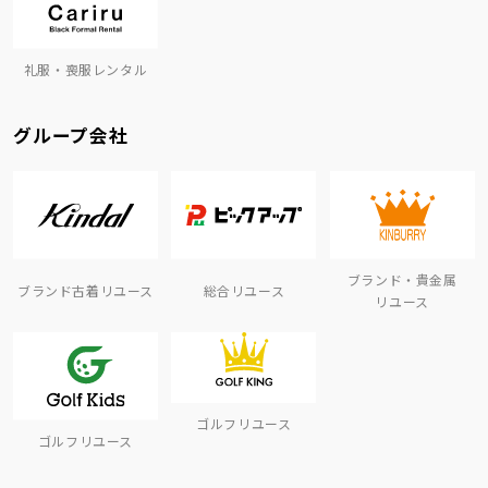
礼服・喪服レンタル
グループ会社
ブランド・貴金属
ブランド古着リユース
総合リユース
リユース
ゴルフリユース
ゴルフリユース