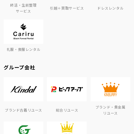
終活・生前整理
引越＋買取サービス
ドレスレンタル
サービス
礼服・喪服レンタル
グループ会社
ブランド・貴金属
ブランド古着リユース
総合リユース
リユース