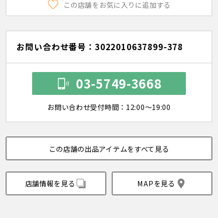
この店舗をお気に入りに追加する
お問い合わせ番号：3022010637899-378
03-5749-3668
お問い合わせ受付時間：12:00～19:00
この店舗の出品アイテムをすべて見る
店舗情報を見る
MAPを見る