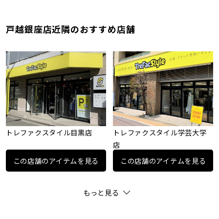
戸越銀座店近隣のおすすめ店舗
トレファクスタイル目黒店
トレファクスタイル学芸大学
店
この店舗のアイテムを見る
この店舗のアイテムを見る
もっと見る