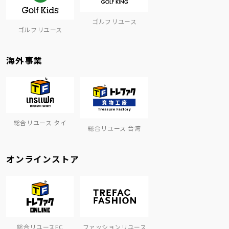
ゴルフリユース
ゴルフリユース
海外事業
総合リユース タイ
総合リユース 台湾
オンラインストア
総合リユースEC
ファッションリユース