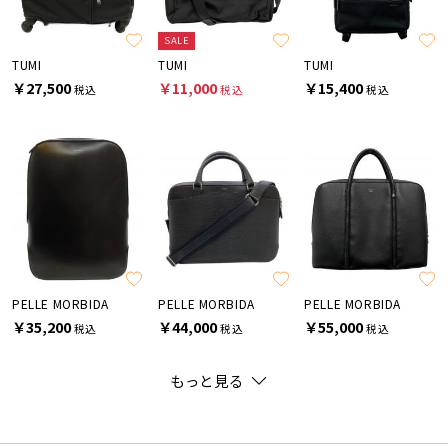
SALE
TUMI
TUMI
TUMI
￥27,500
￥11,000
￥15,400
税込
税込
税込
PELLE MORBIDA
PELLE MORBIDA
PELLE MORBIDA
￥35,200
￥44,000
￥55,000
税込
税込
税込
もっと見る