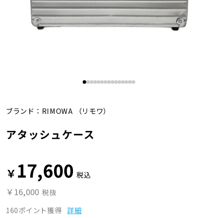
ブランド：
RIMOWA
（リモワ）
アタッシュケース
17,600
￥
税込
￥16,000
税抜
160ポイント獲得
詳細