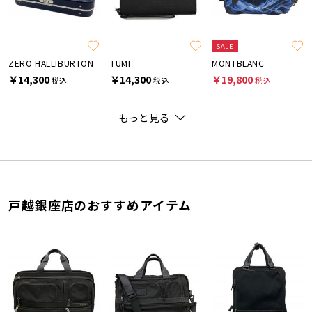
SALE
ZERO HALLIBURTON
TUMI
MONTBLANC
￥14,300
￥14,300
￥19,800
税込
税込
税込
もっと見る
戸越銀座店のおすすめアイテム