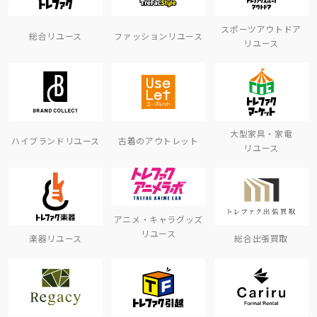
スポーツアウトドア
総合リユース
ファッションリユース
リユース
大型家具・家電
ハイブランドリユース
古着のアウトレット
リユース
アニメ・キャラグッズ
リユース
楽器リユース
総合出張買取