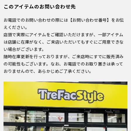
このアイテムのお問い合わせ先
お電話でのお問い合わせの際には【お問い合わせ番号】をお伝
えください。
店頭で実際にアイテムをご確認いただけますが、一部アイテム
は店舗に在庫がなく、ご来店いただいてもすぐにご用意できな
い場合がございます。
随時在庫更新を行っておりますが、ご来店時にすでに販売済み
の可能性もございます。なお、お電話でのお取り置きは承って
おりませんので、あらかじめご了承ください。