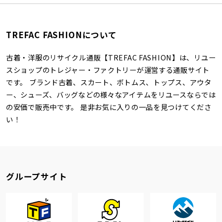
TREFAC FASHIONについて
古着・洋服のリサイクル通販【TREFAC FASHION】は、リユー
スショップのトレジャー・ファクトリーが運営する通販サイト
です。 ブランド古着、スカート、ボトムス、トップス、アウタ
ー、シューズ、バッグなどの様々なアイテムをリユースならでは
の安価で販売中です。 是非お気に入りの一品を見つけてくださ
い！
グループサイト