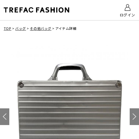
ログイン
TOP
>
バッグ
>
その他バッグ
>
アイテム詳細