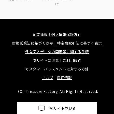
EC
企業情報
個人情報保護方針
古物営業法に基づく表示
特定商取引法に基づく表示
保有個人データの開示等に関する手続
偽サイトに注意
ご利用規約
カスタマーハラスメントに対する方針
ヘルプ
採用情報
（C）Treasure Factory, All Rights Reserved.
PCサイトを見る