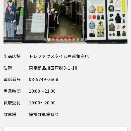
出品店舗
トレファクスタイル戸越銀座店
住所
東京都品川区戸越3-1-18
電話番号
03-5749-3668
営業時間
10:00～21:00
買取受付
10:00～20:00
駐車場
提携駐車場有り