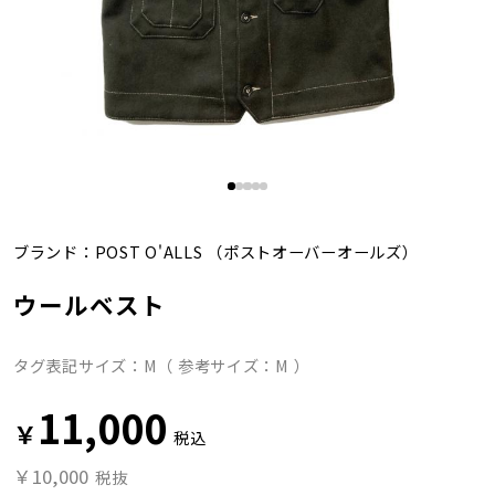
ブランド：
POST O'ALLS
（ポストオーバーオールズ）
ウールベスト
タグ表記サイズ：M（ 参考サイズ：M ）
11,000
￥
税込
￥10,000
税抜