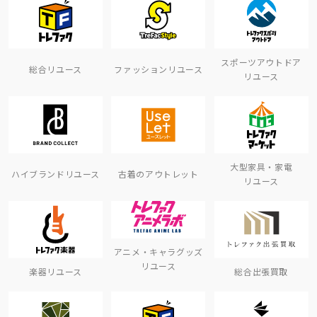
スポーツアウトドア
総合リユース
ファッションリユース
リユース
大型家具・家電
ハイブランドリユース
古着のアウトレット
リユース
アニメ・キャラグッズ
リユース
楽器リユース
総合出張買取