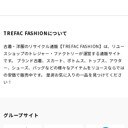
TREFAC FASHIONについて
古着・洋服のリサイクル通販【TREFAC FASHION】は、リユー
スショップのトレジャー・ファクトリーが運営する通販サイト
です。 ブランド古着、スカート、ボトムス、トップス、アウタ
ー、シューズ、バッグなどの様々なアイテムをリユースならでは
の安価で販売中です。 是非お気に入りの一品を見つけてくださ
い！
グループサイト