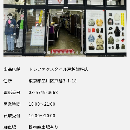
出品店舗
トレファクスタイル戸越銀座店
住所
東京都品川区戸越3-1-18
電話番号
03-5749-3668
営業時間
10:00～21:00
買取受付
10:00～20:00
駐車場
提携駐車場有り