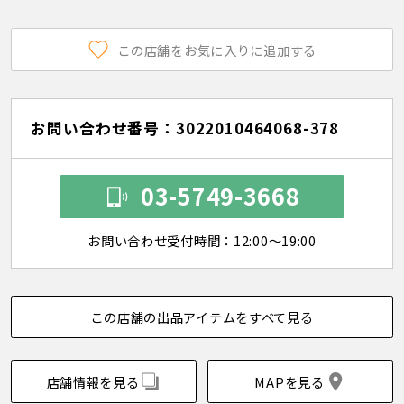
この店舗をお気に入りに追加する
お問い合わせ番号：3022010464068-378
03-5749-3668
お問い合わせ受付時間：12:00～19:00
この店舗の出品アイテムをすべて見る
店舗情報を見る
MAPを見る