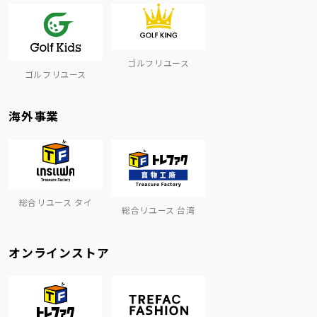
ゴルフリユース
ゴルフリユース
海外事業
総合リユース タイ
総合リユース 台湾
オンラインストア