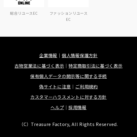
総合リユースEC
ファッションリユース
EC
企業情報
個人情報保護方針
古物営業法に基づく表示
特定商取引法に基づく表示
保有個人データの開示等に関する手続
偽サイトに注意
ご利用規約
カスタマーハラスメントに対する方針
ヘルプ
採用情報
（C）Treasure Factory, All Rights Reserved.