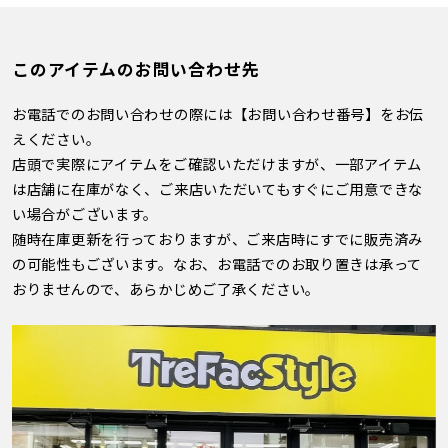
このアイテムのお問い合わせ先
お電話でのお問い合わせの際には【お問い合わせ番号】をお伝
えください。
店頭で実際にアイテムをご確認いただけますが、一部アイテム
は店舗に在庫がなく、ご来店いただいてもすぐにご用意できな
い場合がございます。
随時在庫更新を行っておりますが、ご来店時にすでに販売済み
の可能性もございます。なお、お電話でのお取り置きは承って
おりませんので、あらかじめご了承ください。