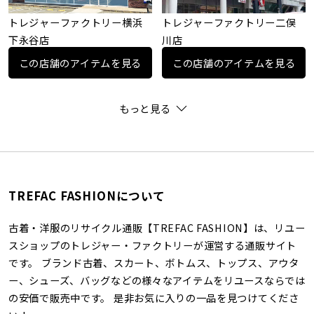
トレジャーファクトリー横浜
トレジャーファクトリー二俣
下永谷店
川店
この店舗のアイテムを見る
この店舗のアイテムを見る
もっと見る
TREFAC FASHIONについて
古着・洋服のリサイクル通販【TREFAC FASHION】は、リユー
スショップのトレジャー・ファクトリーが運営する通販サイト
です。 ブランド古着、スカート、ボトムス、トップス、アウタ
ー、シューズ、バッグなどの様々なアイテムをリユースならでは
の安価で販売中です。 是非お気に入りの一品を見つけてくださ