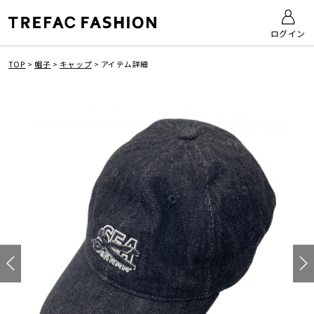
ログイン
TOP
>
帽子
>
キャップ
>
アイテム詳細