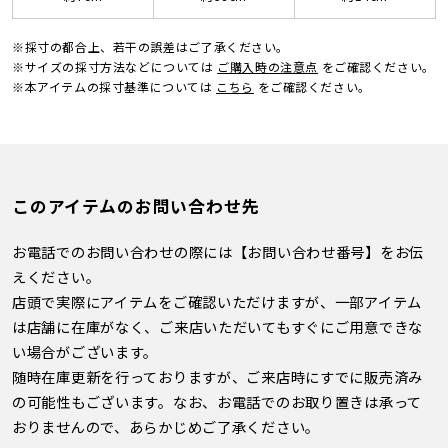
※採寸の都合上、若干の誤差はご了承ください。
※サイズの採寸方法などについては
ご購入時の注意点
をご確認ください。
※本アイテムの採寸基準については
こちら
をご確認ください。
このアイテムのお問い合わせ先
お電話でのお問い合わせの際には【お問い合わせ番号】をお伝
えください。
店頭で実際にアイテムをご確認いただけますが、一部アイテム
は店舗に在庫がなく、ご来店いただいてもすぐにご用意できな
い場合がございます。
随時在庫更新を行っておりますが、ご来店時にすでに販売済み
の可能性もございます。なお、お電話でのお取り置きは承って
おりませんので、あらかじめご了承ください。