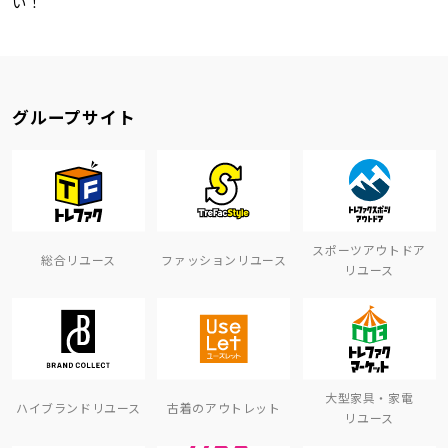
い！
グループサイト
スポーツアウトドア
総合リユース
ファッションリユース
リユース
大型家具・家電
ハイブランドリユース
古着のアウトレット
リユース