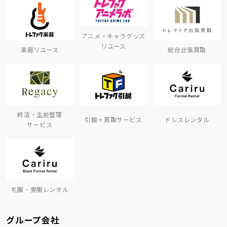
アニメ・キャラグッズ
リユース
楽器リユース
総合出張買取
終活・生前整理
引越＋買取サービス
ドレスレンタル
サービス
礼服・喪服レンタル
グループ会社