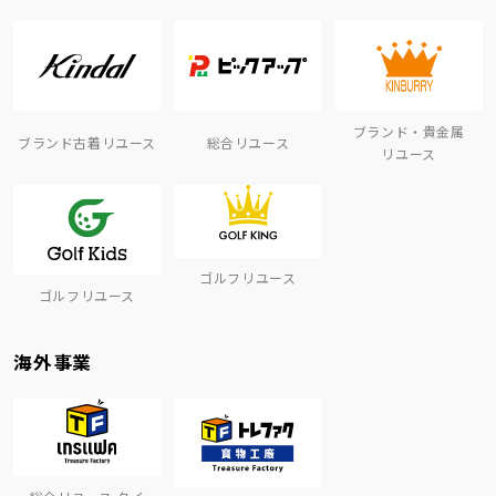
ブランド・貴金属
ブランド古着リユース
総合リユース
リユース
ゴルフリユース
ゴルフリユース
海外事業