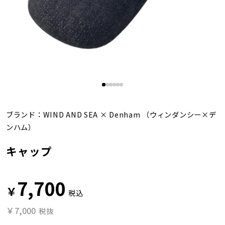
ブランド：
WIND AND SEA
×
Denham
（ウィンダンシー×デ
ンハム）
キャップ
7,700
￥
税込
￥7,000
税抜