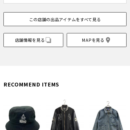
この店舗の出品アイテムをすべて見る
店舗情報を見る
MAPを見る
RECOMMEND ITEMS