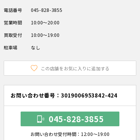
電話番号
045-828-3855
営業時間
10:00～20:00
買取受付
10:00～19:00
駐車場
なし
この店舗をお気に入りに追加する
お問い合わせ番号：3019006953842-424
045-828-3855
お問い合わせ受付時間：12:00～19:00