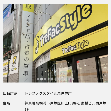
出品店舗
トレファクスタイル東戸塚店
住所
神奈川県横浜市戸塚区川上町88-1 東横ビル東戸塚
1F