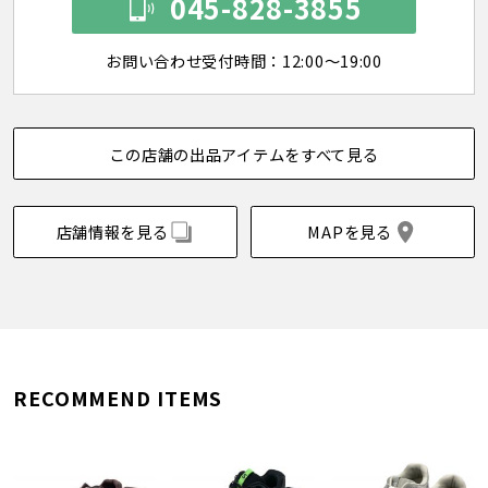
045-828-3855
お問い合わせ受付時間：12:00～19:00
この店舗の出品アイテムをすべて見る
店舗情報を見る
MAPを見る
RECOMMEND ITEMS