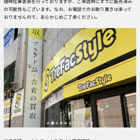
随時在庫更新を行っておりますが、ご来店時にすでに販売済み
の可能性もございます。なお、お電話でのお取り置きは承って
おりませんので、あらかじめご了承ください。