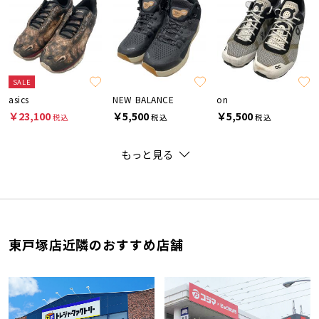
SALE
asics
NEW BALANCE
on
￥23,100
￥5,500
￥5,500
税込
税込
税込
もっと見る
東戸塚店近隣のおすすめ店舗