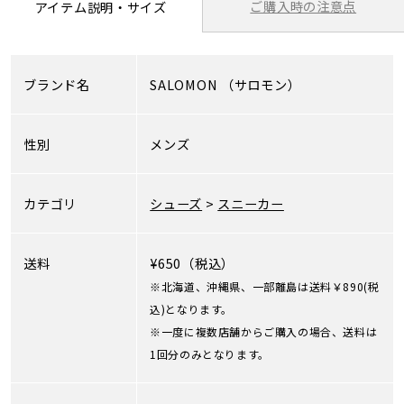
ご購入時の注意点
アイテム説明・サイズ
ブランド名
SALOMON
（サロモン）
性別
メンズ
カテゴリ
シューズ
>
スニーカー
送料
¥650（税込）
※北海道、沖縄県、一部離島は送料￥890(税
込)となります。
※一度に複数店舗からご購入の場合、送料は
1回分のみとなります。