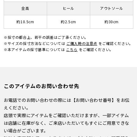
全高
ヒール
アウトソール
約10.5cm
約2.5cm
約30cm
※採寸の都合上、若干の誤差はご了承ください。
※サイズの採寸方法などについては
ご購入時の注意点
をご確認ください。
※本アイテムの採寸基準については
こちら
をご確認ください。
このアイテムのお問い合わせ先
お電話でのお問い合わせの際には【お問い合わせ番号】をお伝
えください。
店頭で実際にアイテムをご確認いただけますが、一部アイテム
は店舗に在庫がなく、ご来店いただいてもすぐにご用意できな
い場合がございます。