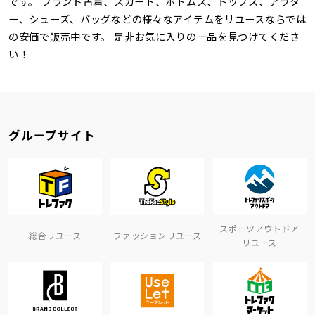
です。 ブランド古着、スカート、ボトムス、トップス、アウタ
ー、シューズ、バッグなどの様々なアイテムをリユースならでは
の安価で販売中です。 是非お気に入りの一品を見つけてくださ
い！
グループサイト
スポーツアウトドア
総合リユース
ファッションリユース
リユース