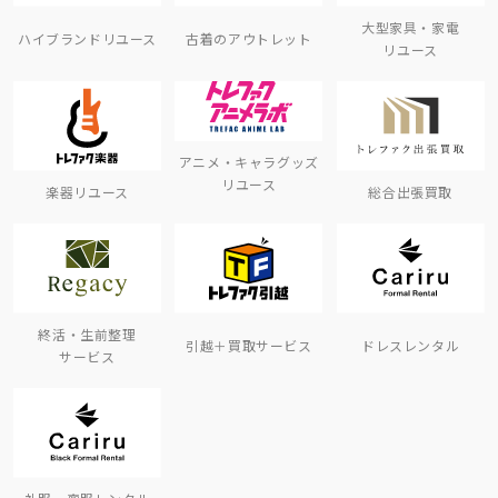
大型家具・家電
ハイブランドリユース
古着のアウトレット
リユース
アニメ・キャラグッズ
リユース
楽器リユース
総合出張買取
終活・生前整理
引越＋買取サービス
ドレスレンタル
サービス