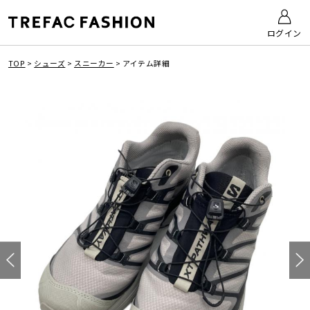
ログイン
TOP
>
シューズ
>
スニーカー
>
アイテム詳細