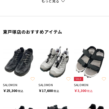
もっと見る
東戸塚店のおすすめアイテム
SALE
SALOMON
SALOMON
SALOMON
￥25,300
￥17,600
￥3,300
税込
税込
税込