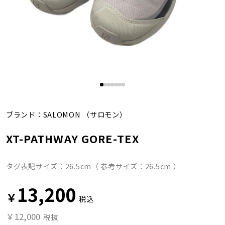
ブランド：
SALOMON
（サロモン）
XT-PATHWAY GORE-TEX
タグ表記サイズ：26.5cm（ 参考サイズ：26.5cm ）
13,200
￥
税込
￥12,000
税抜