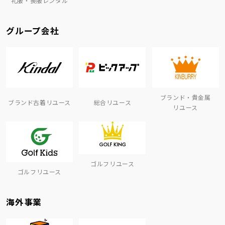
礼服・喪服レンタル
グループ会社
ブランド・貴金属
ブランド古着リユース
総合リユース
リユース
ゴルフリユース
ゴルフリユース
海外事業