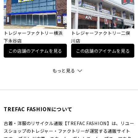
トレジャーファクトリー横浜
トレジャーファクトリー二俣
下永谷店
川店
この店舗のアイテムを見る
この店舗のアイテムを見る
もっと見る
TREFAC FASHIONについて
古着・洋服のリサイクル通販【TREFAC FASHION】は、リユー
スショップのトレジャー・ファクトリーが運営する通販サイト