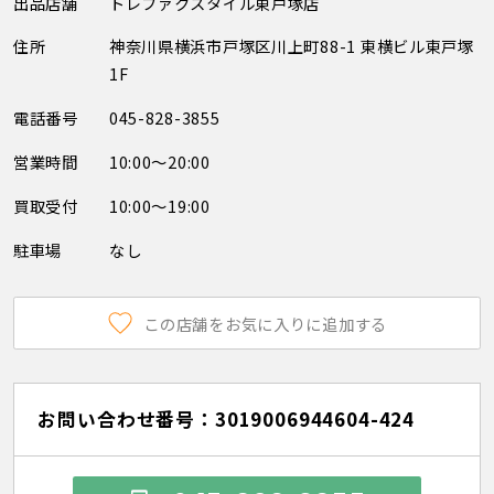
出品店舗
トレファクスタイル東戸塚店
住所
神奈川県横浜市戸塚区川上町88-1 東横ビル東戸塚
1F
電話番号
045-828-3855
営業時間
10:00～20:00
買取受付
10:00～19:00
駐車場
なし
この店舗をお気に入りに追加する
お問い合わせ番号：3019006944604-424