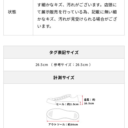
す細かなキズ、汚れがございます。店頭に
状態
て展示販売を行っている為、記載に無い細
かなキズ、汚れが見受けられる場合がござ
います。
タグ表記サイズ
26.5cm （ 参考サイズ：26.5cm ）
計測サイズ
全高：約
10.5cm
ヒール：約2.5cm
アウトソール：約30cm