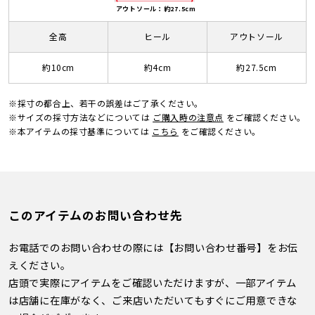
アウトソール：約27.5cm
全高
ヒール
アウトソール
約10cm
約4cm
約27.5cm
※採寸の都合上、若干の誤差はご了承ください。
※サイズの採寸方法などについては
ご購入時の注意点
をご確認ください。
※本アイテムの採寸基準については
こちら
をご確認ください。
このアイテムのお問い合わせ先
お電話でのお問い合わせの際には【お問い合わせ番号】をお伝
えください。
店頭で実際にアイテムをご確認いただけますが、一部アイテム
は店舗に在庫がなく、ご来店いただいてもすぐにご用意できな