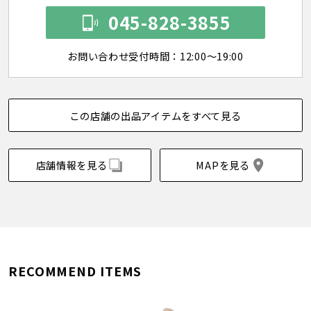
045-828-3855
お問い合わせ受付時間：12:00～19:00
この店舗の出品アイテムをすべて見る
店舗情報を見る
MAPを見る
RECOMMEND ITEMS