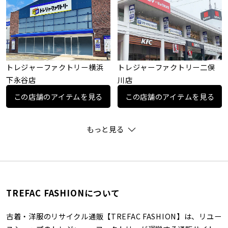
トレジャーファクトリー横浜
トレジャーファクトリー二俣
下永谷店
川店
この店舗のアイテムを見る
この店舗のアイテムを見る
もっと見る
TREFAC FASHIONについて
古着・洋服のリサイクル通販【TREFAC FASHION】は、リユー