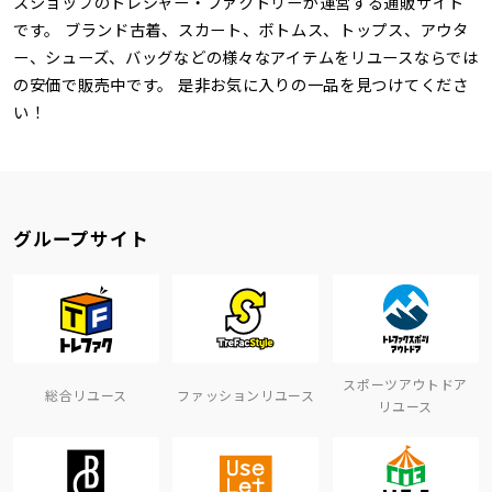
スショップのトレジャー・ファクトリーが運営する通販サイト
です。 ブランド古着、スカート、ボトムス、トップス、アウタ
ー、シューズ、バッグなどの様々なアイテムをリユースならでは
の安価で販売中です。 是非お気に入りの一品を見つけてくださ
い！
グループサイト
スポーツアウトドア
総合リユース
ファッションリユース
リユース