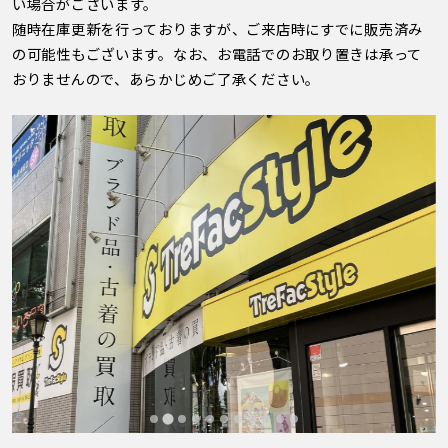
い場合がございます。
随時在庫更新を行っておりますが、ご来店時にすでに販売済み
の可能性もございます。なお、お電話でのお取り置きは承って
おりませんので、あらかじめご了承ください。