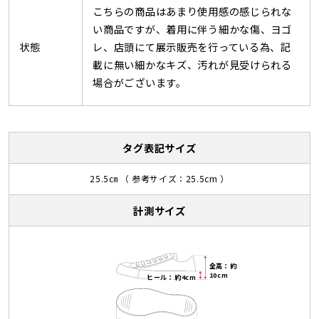
こちらの商品はあまり使用感の感じられな
い商品ですが、着用に伴う細かな傷、ヨゴ
状態
レ、店頭にて展示販売を行っている為、記
載に無い細かなキズ、汚れが見受けられる
場合がございます。
タグ表記サイズ
25.5㎝ （ 参考サイズ：25.5cm ）
計測サイズ
全高：約
10cm
ヒール：約4cm