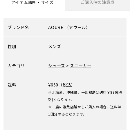
ご購入時の注意点
アイテム説明・サイズ
ブランド名
AOURE
（アウール）
性別
メンズ
カテゴリ
シューズ
>
スニーカー
送料
¥650（税込）
※北海道、沖縄県、一部離島は送料￥890(税
込)となります。
※一度に複数店舗からご購入の場合、送料は
1回分のみとなります。