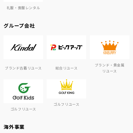
礼服・喪服レンタル
グループ会社
ブランド・貴金属
ブランド古着リユース
総合リユース
リユース
ゴルフリユース
ゴルフリユース
海外事業