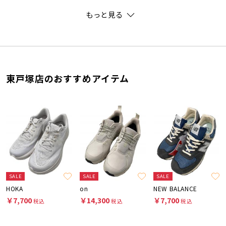
もっと見る
東戸塚店のおすすめアイテム
SALE
SALE
SALE
HOKA
on
NEW BALANCE
￥7,700
￥14,300
￥7,700
税込
税込
税込