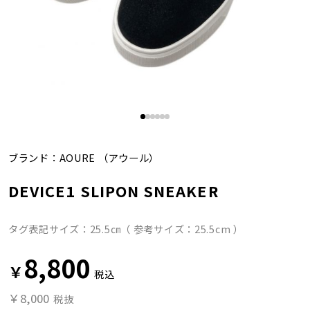
ブランド：
AOURE
（アウール）
DEVICE1 SLIPON SNEAKER
タグ表記サイズ：25.5㎝（ 参考サイズ：25.5cm ）
8,800
￥
税込
￥8,000
税抜