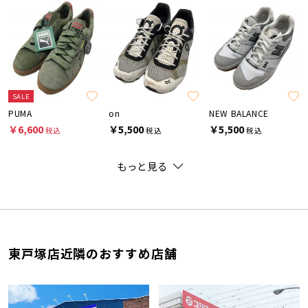
SALE
PUMA
on
NEW BALANCE
￥6,600
￥5,500
￥5,500
税込
税込
税込
もっと見る
東戸塚店近隣のおすすめ店舗