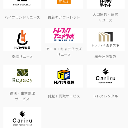
大型家具・家電
ハイブランドリユース
古着のアウトレット
リユース
アニメ・キャラグッズ
リユース
楽器リユース
総合出張買取
終活・生前整理
引越＋買取サービス
ドレスレンタル
サービス