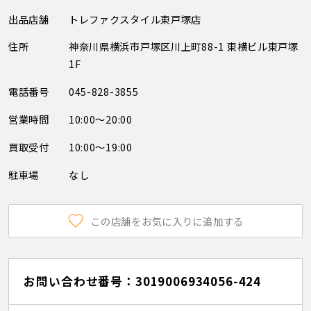
出品店舗
トレファクスタイル東戸塚店
住所
神奈川県横浜市戸塚区川上町88-1 東横ビル東戸塚
1F
電話番号
045-828-3855
営業時間
10:00～20:00
買取受付
10:00～19:00
駐車場
なし
この店舗をお気に入りに追加する
お問い合わせ番号：3019006934056-424