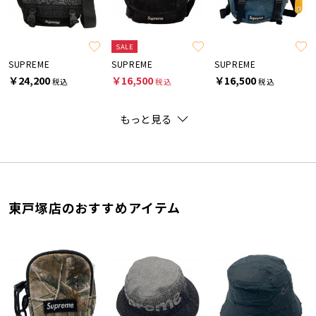
SALE
SUPREME
SUPREME
SUPREME
￥24,200
￥16,500
￥16,500
税込
税込
税込
もっと見る
東戸塚店のおすすめアイテム