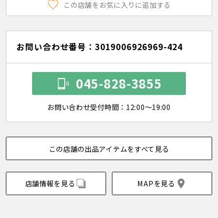
この店舗をお気に入りに追加する
お問い合わせ番号：3019006926969-424
045-828-3855
お問い合わせ受付時間：12:00～19:00
この店舗の出品アイテムをすべて見る
店舗情報を見る
MAPを見る