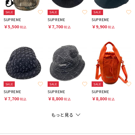
SALE
SALE
SALE
SUPREME
SUPREME
SUPREME
￥5,500
￥7,700
￥9,900
税込
税込
税込
SALE
SALE
SALE
SUPREME
SUPREME
SUPREME
￥7,700
￥8,800
￥8,800
税込
税込
税込
もっと見る