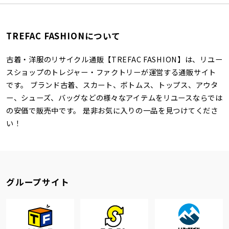
TREFAC FASHIONについて
古着・洋服のリサイクル通販【TREFAC FASHION】は、リユー
スショップのトレジャー・ファクトリーが運営する通販サイト
です。 ブランド古着、スカート、ボトムス、トップス、アウタ
ー、シューズ、バッグなどの様々なアイテムをリユースならでは
の安価で販売中です。 是非お気に入りの一品を見つけてくださ
い！
グループサイト