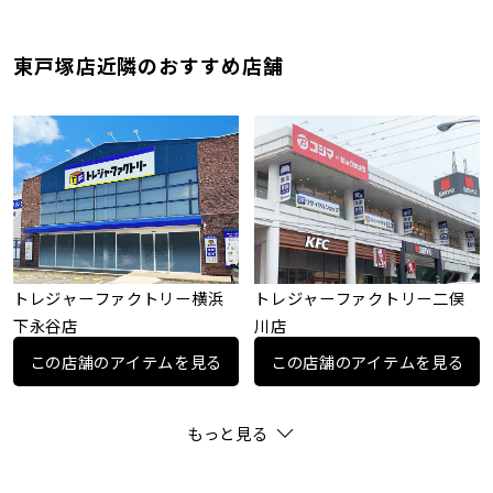
東戸塚店近隣のおすすめ店舗
トレジャーファクトリー横浜
トレジャーファクトリー二俣
下永谷店
川店
この店舗のアイテムを見る
この店舗のアイテムを見る
もっと見る