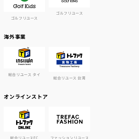
ゴルフリユース
ゴルフリユース
海外事業
総合リユース タイ
総合リユース 台湾
オンラインストア
総合リユースEC
ファッションリユース