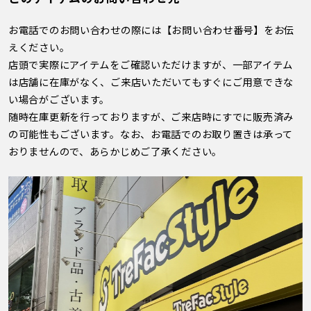
お電話でのお問い合わせの際には【お問い合わせ番号】をお伝
えください。
店頭で実際にアイテムをご確認いただけますが、一部アイテム
は店舗に在庫がなく、ご来店いただいてもすぐにご用意できな
い場合がございます。
随時在庫更新を行っておりますが、ご来店時にすでに販売済み
の可能性もございます。なお、お電話でのお取り置きは承って
おりませんので、あらかじめご了承ください。