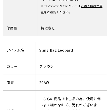
※コンディションについては
ご購入時の注意
点
をご確認ください。
付属品
特になし
アイテム名
Sling Bag Leopard
カラー
ブラウン
備考
20AW
こちらの商品は中古品の為、使用に伴
います細かなキズ、汚れがございま