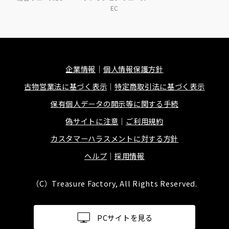
EC
企業情報
個人情報保護方針
古物営業法に基づく表示
特定商取引法に基づく表示
保有個人データの開示等に関する手続
偽サイトに注意
ご利用規約
カスタマーハラスメントに対する方針
ヘルプ
採用情報
（C）Treasure Factory, All Rights Reserved.
PCサイトを見る