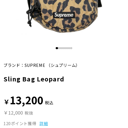
ブランド：
SUPREME
（シュプリーム）
Sling Bag Leopard
13,200
￥
税込
￥12,000
税抜
120ポイント獲得
詳細