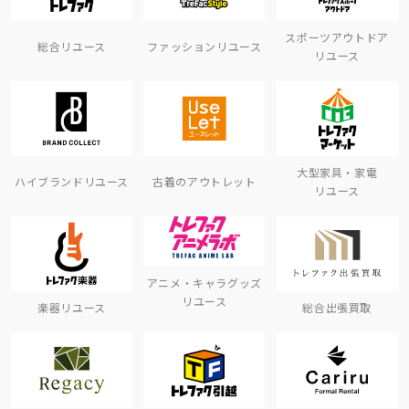
スポーツアウトドア
総合リユース
ファッションリユース
リユース
大型家具・家電
ハイブランドリユース
古着のアウトレット
リユース
アニメ・キャラグッズ
リユース
楽器リユース
総合出張買取