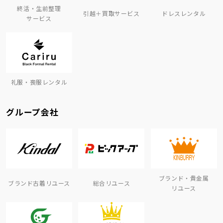
終活・生前整理
引越＋買取サービス
ドレスレンタル
サービス
礼服・喪服レンタル
グループ会社
ブランド・貴金属
ブランド古着リユース
総合リユース
リユース