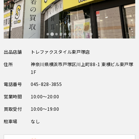
出品店舗
トレファクスタイル東戸塚店
住所
神奈川県横浜市戸塚区川上町88-1 東横ビル東戸塚
1F
電話番号
045-828-3855
営業時間
10:00～20:00
買取受付
10:00～19:00
駐車場
なし