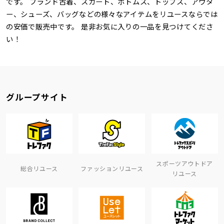
です。 ブランド古着、スカート、ボトムス、トップス、アウタ
ー、シューズ、バッグなどの様々なアイテムをリユースならでは
の安価で販売中です。 是非お気に入りの一品を見つけてくださ
い！
グループサイト
スポーツアウトドア
総合リユース
ファッションリユース
リユース