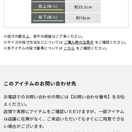
股上(後ろ)
約35.5cm
股下(後ろ)
約76cm
※採寸の都合上、若干の誤差はご了承ください。
※サイズの採寸方法などについては
ご購入時の注意点
をご確認ください。
※本アイテムの採寸基準については
こちら
をご確認ください。
このアイテムのお問い合わせ先
お電話でのお問い合わせの際には【お問い合わせ番号】をお伝
えください。
店頭で実際にアイテムをご確認いただけますが、一部アイテム
は店舗に在庫がなく、ご来店いただいてもすぐにご用意できな
い場合がございます。