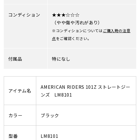
コンディション
★★★☆☆☆
（やや傷や汚れがあり）
※コンディションについては
ご購入時の注意
点
をご確認ください。
付属品
特になし
AMERICAN RIDERS 101Z ストレートジー
アイテム名
ンズ LM8101
カラー
ブラック
型番
LM8101