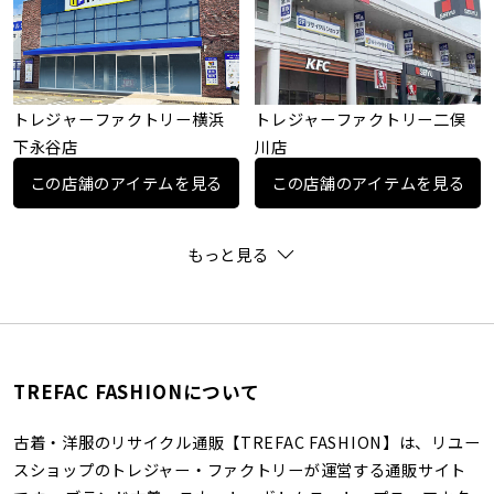
トレジャーファクトリー横浜
トレジャーファクトリー二俣
下永谷店
川店
この店舗のアイテムを見る
この店舗のアイテムを見る
もっと見る
TREFAC FASHIONについて
古着・洋服のリサイクル通販【TREFAC FASHION】は、リユー
スショップのトレジャー・ファクトリーが運営する通販サイト