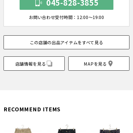
045-828-3855
お問い合わせ受付時間：12:00～19:00
この店舗の出品アイテムをすべて見る
店舗情報を見る
MAPを見る
RECOMMEND ITEMS