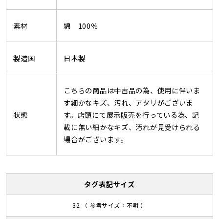
素材
綿 100％
製造国
日本製
こちらの商品は中古品の為、使用に伴いま
す細かなキズ、汚れ、アタリがございま
状態
す。店頭にて展示販売を行っている為、記
載に無い細かなキズ、汚れが見受けられる
場合がございます。
タグ表記サイズ
32 （ 参考サイズ：不明 ）