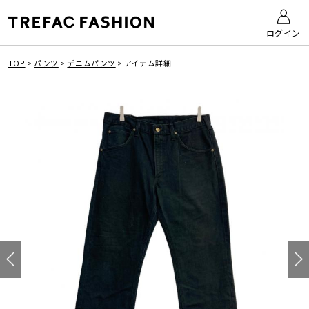
ログイン
TOP
>
パンツ
>
デニムパンツ
>
アイテム詳細