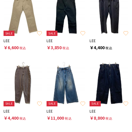
SALE
SALE
LEE
LEE
LEE
￥6,600
￥3,850
￥4,400
税込
税込
税込
SALE
SALE
SALE
LEE
LEE
LEE
￥4,400
￥11,000
￥8,800
税込
税込
税込