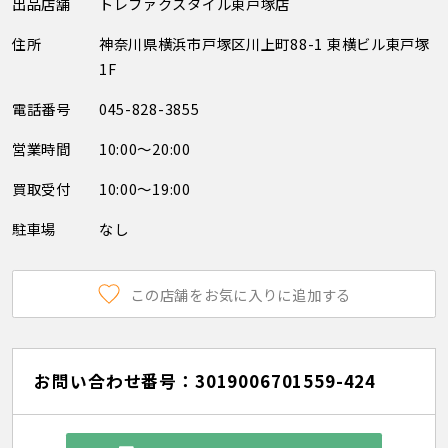
出品店舗
トレファクスタイル東戸塚店
住所
神奈川県横浜市戸塚区川上町88-1 東横ビル東戸塚
1F
電話番号
045-828-3855
営業時間
10:00～20:00
買取受付
10:00～19:00
駐車場
なし
この店舗をお気に入りに追加する
お問い合わせ番号：3019006701559-424