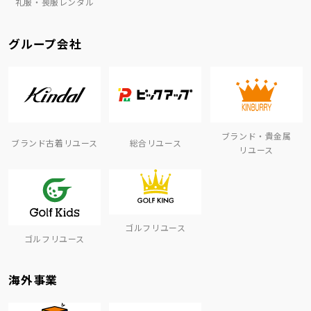
礼服・喪服レンタル
グループ会社
ブランド・貴金属
ブランド古着リユース
総合リユース
リユース
ゴルフリユース
ゴルフリユース
海外事業