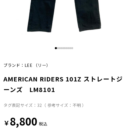
ブランド：
LEE
（リー）
AMERICAN RIDERS 101Z ストレートジ
ーンズ LM8101
タグ表記サイズ：32（ 参考サイズ：不明 ）
8,800
￥
税込