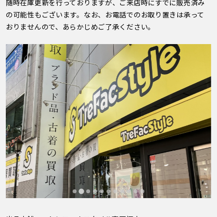
随時在庫更新を行っておりますが、ご来店時にすでに販売済み
の可能性もございます。なお、お電話でのお取り置きは承って
おりませんので、あらかじめご了承ください。