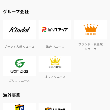
グループ会社
ブランド・貴金属
ブランド古着リユース
総合リユース
リユース
ゴルフリユース
ゴルフリユース
海外事業