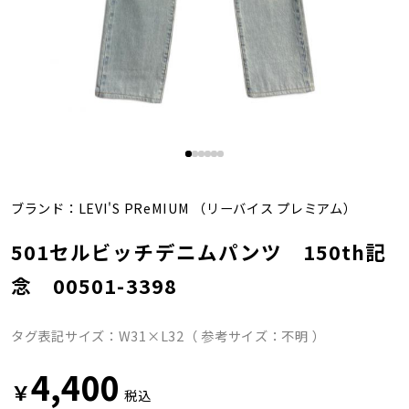
ブランド：
LEVI'S PReMIUM
（リーバイス プレミアム）
501セルビッチデニムパンツ 150th記
念 00501-3398
タグ表記サイズ：W31×L32（ 参考サイズ：不明 ）
4,400
￥
税込