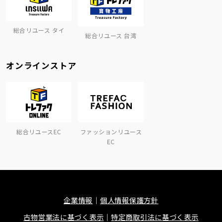
総合リユース タイ
総合リユース 台湾
オンラインストア
総合リユースEC
ファッションリユース
EC
企業情報
個人情報保護方針
古物営業法に基づく表示
特定商取引法に基づく表示