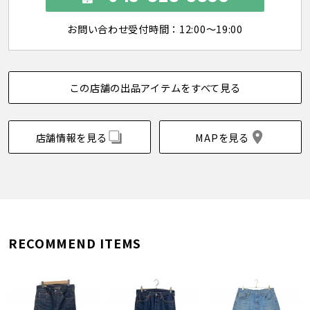
お問い合わせ受付時間：12:00～19:00
この店舗の出品アイテムをすべて見る
店舗情報を見る
MAPを見る
RECOMMEND ITEMS