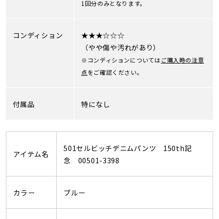
1回分のみとなります。
コンディション
★★★☆☆☆
（やや傷や汚れがあり）
※コンディションについては
ご購入時の注意
点
をご確認ください。
付属品
特になし
501セルビッチデニムパンツ 150th記
アイテム名
念 00501-3398
カラー
ブルー