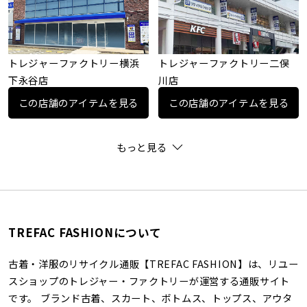
トレジャーファクトリー横浜
トレジャーファクトリー二俣
下永谷店
川店
この店舗のアイテムを見る
この店舗のアイテムを見る
もっと見る
TREFAC FASHIONについて
古着・洋服のリサイクル通販【TREFAC FASHION】は、リユー
スショップのトレジャー・ファクトリーが運営する通販サイト
です。 ブランド古着、スカート、ボトムス、トップス、アウタ