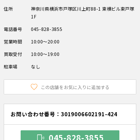
住所
神奈川県横浜市戸塚区川上町88-1 東横ビル東戸塚
1F
電話番号
045-828-3855
営業時間
10:00～20:00
買取受付
10:00～19:00
駐車場
なし
この店舗をお気に入りに追加する
お問い合わせ番号：3019006602191-424
045-828-3855