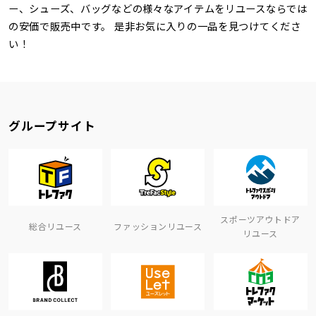
ー、シューズ、バッグなどの様々なアイテムをリユースならでは
の安価で販売中です。 是非お気に入りの一品を見つけてくださ
い！
グループサイト
スポーツアウトドア
総合リユース
ファッションリユース
リユース