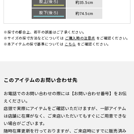
股上(後ろ)
約35.5cm
股下(後ろ)
約74.5cm
※採寸の都合上、若干の誤差はご了承ください。
※サイズの採寸方法などについては
ご購入時の注意点
をご確認ください。
※本アイテムの採寸基準については
こちら
をご確認ください。
このアイテムのお問い合わせ先
お電話でのお問い合わせの際には【お問い合わせ番号】をお伝
えください。
店頭で実際にアイテムをご確認いただけますが、一部アイテム
は店舗に在庫がなく、ご来店いただいてもすぐにご用意できな
い場合がございます。
随時在庫更新を行っておりますが、ご来店時にすでに販売済み