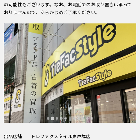
の可能性もございます。なお、お電話でのお取り置きは承って
おりませんので、あらかじめご了承ください。
出品店舗
トレファクスタイル東戸塚店