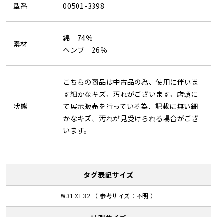
型番
00501-3398
綿 74％
素材
ヘンブ 26％
こちらの商品は中古品の為、使用に伴いま
す細かなキズ、汚れがございます。店頭に
状態
て展示販売を行っている為、記載に無い細
かなキズ、汚れが見受けられる場合がござ
います。
タグ表記サイズ
W31×L32 （ 参考サイズ：不明 ）