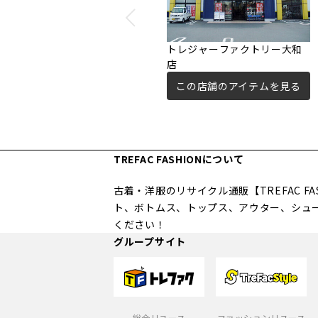
トレジャーファクトリー大和
店
この店舗のアイテムを見る
TREFAC FASHIONについて
古着・洋服のリサイクル通販【TREFAC 
ト、ボトムス、トップス、アウター、シュ
ください！
グループサイト
総合リユース
ファッションリユース