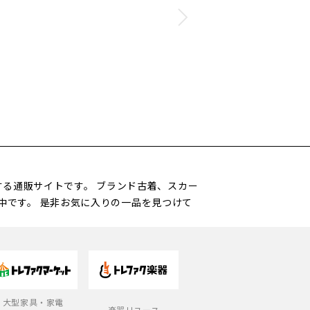
営する通販サイトです。 ブランド古着、スカー
中です。 是非お気に入りの一品を見つけて
大型家具・家電
楽器リユース