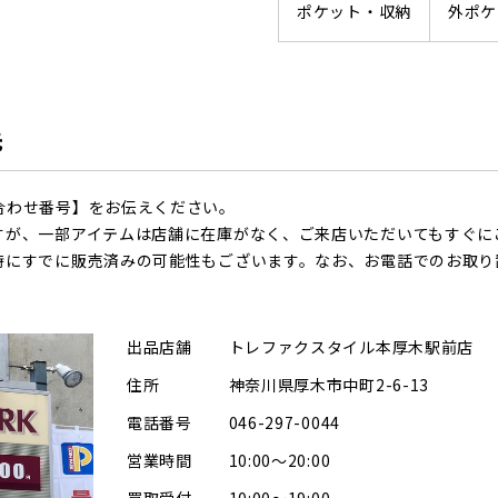
ポケット・収納
外ポケ
先
合わせ番号】をお伝えください。
すが、一部アイテムは店舗に在庫がなく、ご来店いただいてもすぐに
時にすでに販売済みの可能性もございます。なお、お電話でのお取り
出品店舗
トレファクスタイル本厚木駅前店
住所
神奈川県厚木市中町2-6-13
電話番号
046-297-0044
営業時間
10:00～20:00