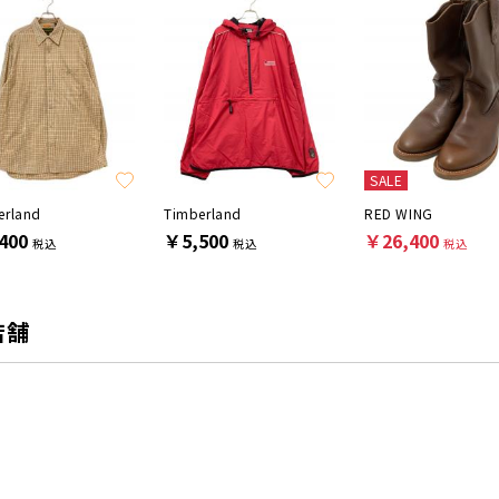
SALE
erland
Timberland
RED WING
400
￥5,500
￥26,400
税込
税込
税込
店舗