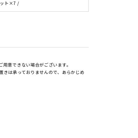
ット×7 /
ご用意できない場合がございます。
置きは承っておりませんので、あらかじめ