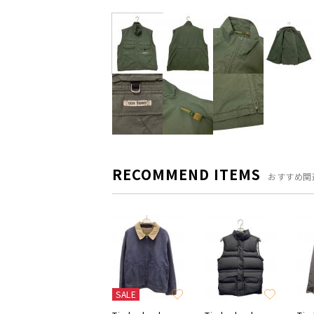
RECOMMEND ITEMS
おすすめ関
SALE