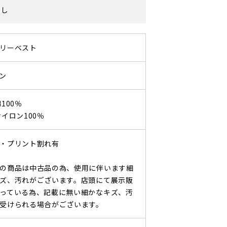
なし
リーベスト
ン
100％
ナイロン100％
・プリント割れ有
の商品は中古品の為、使用に伴います細
ズ、汚れがございます。店頭にて展示販
っている為、記載に無い細かなキズ、汚
受けられる場合がございます。