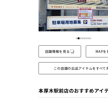
店舗情報を見る
MAPを
この店舗の出品アイテムをすべて
本厚木駅前店のおすすめアイ