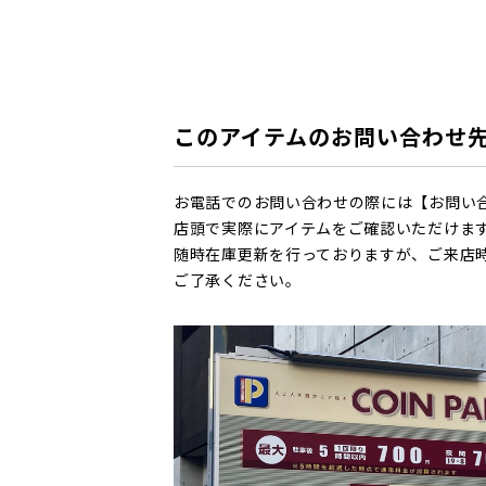
このアイテムのお問い合わせ
お電話でのお問い合わせの際には【お問い
店頭で実際にアイテムをご確認いただけま
随時在庫更新を行っておりますが、ご来店
ご了承ください。