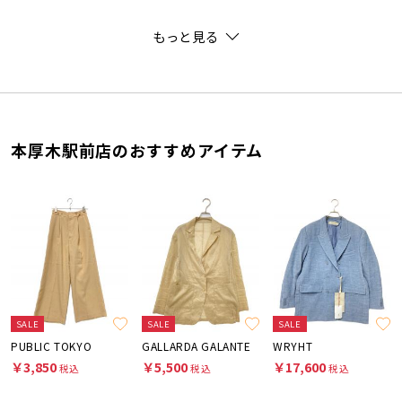
もっと見る
本厚木駅前店のおすすめアイテム
SALE
SALE
SALE
PUBLIC TOKYO
GALLARDA GALANTE
WRYHT
￥3,850
￥5,500
￥17,600
税込
税込
税込