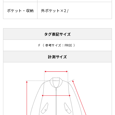
ポケット・収納
外ポケット×2 /
タグ表記サイズ
F （ 参考サイズ：FREE ）
計測サイズ