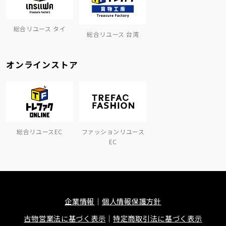
総合リユース タイ
総合リユース 台湾
オンラインストア
総合リユースEC
ファッションリユース
EC
企業情報
個人情報保護方針
古物営業法に基づく表示
特定商取引法に基づく表示