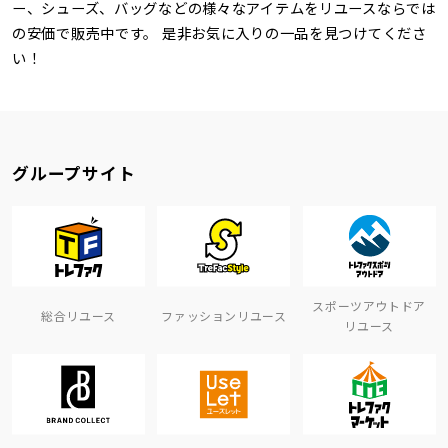
ー、シューズ、バッグなどの様々なアイテムをリユースならでは
の安価で販売中です。 是非お気に入りの一品を見つけてくださ
い！
グループサイト
スポーツアウトドア
総合リユース
ファッションリユース
リユース