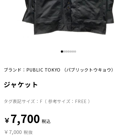
ブランド：
PUBLIC TOKYO
（パブリックトウキョウ）
ジャケット
タグ表記サイズ：F（ 参考サイズ：FREE ）
7,700
￥
税込
￥7,000
税抜