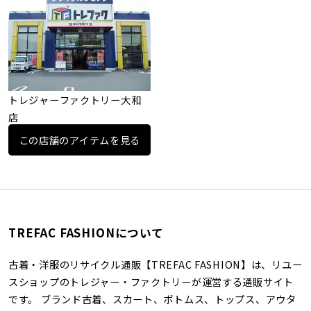
トレジャーファクトリー大和
店
この店舗のアイテムを見る
TREFAC FASHIONについて
古着・洋服のリサイクル通販【TREFAC FASHION】は、リユー
スショップのトレジャー・ファクトリーが運営する通販サイト
です。 ブランド古着、スカート、ボトムス、トップス、アウタ