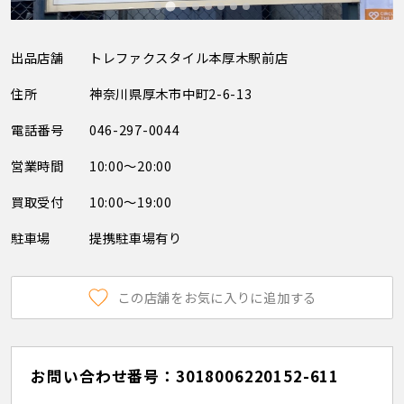
出品店舗
トレファクスタイル本厚木駅前店
住所
神奈川県厚木市中町2-6-13
電話番号
046-297-0044
営業時間
10:00～20:00
買取受付
10:00～19:00
駐車場
提携駐車場有り
この店舗をお気に入りに追加する
お問い合わせ番号：3018006220152-611