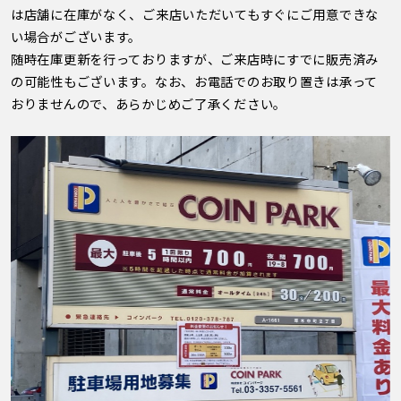
は店舗に在庫がなく、ご来店いただいてもすぐにご用意できな
い場合がございます。
随時在庫更新を行っておりますが、ご来店時にすでに販売済み
の可能性もございます。なお、お電話でのお取り置きは承って
おりませんので、あらかじめご了承ください。