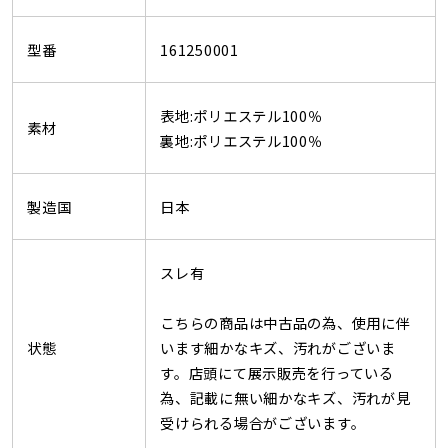
型番
161250001
表地:ポリエステル100％
素材
裏地:ポリエステル100％
製造国
日本
スレ有
こちらの商品は中古品の為、使用に伴
状態
います細かなキズ、汚れがございま
す。店頭にて展示販売を行っている
為、記載に無い細かなキズ、汚れが見
受けられる場合がございます。