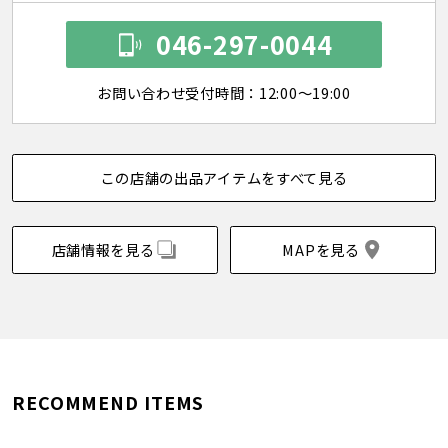
046-297-0044
お問い合わせ受付時間：12:00～19:00
この店舗の出品アイテムをすべて見る
店舗情報を見る
MAPを見る
RECOMMEND ITEMS