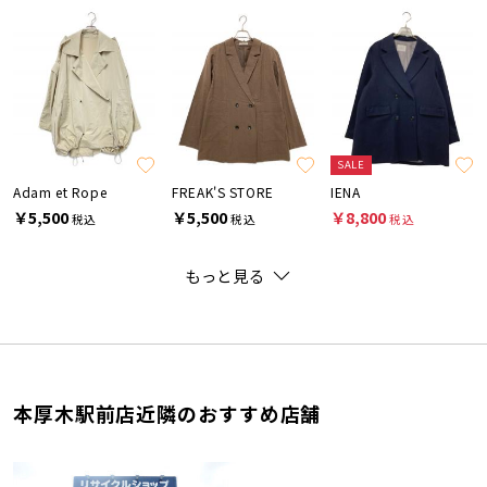
SALE
Adam et Rope
FREAK'S STORE
IENA
￥5,500
￥5,500
￥8,800
税込
税込
税込
もっと見る
本厚木駅前店近隣のおすすめ店舗