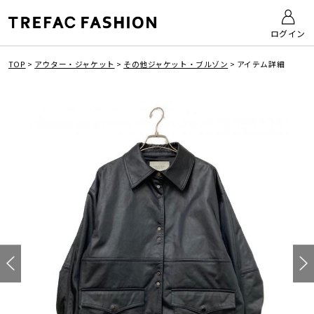
ログイン
TOP
>
アウター・ジャケット
>
その他ジャケット・ブルゾン
>
アイテム詳細