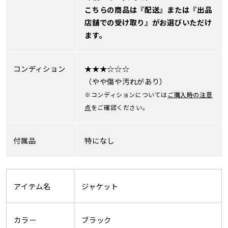
こちらの商品は『配送』または『出品
店舗での受け取り』がお選びいただけ
ます。
コンディション
★★★☆☆☆
（やや傷や汚れがあり）
※コンディションについては
ご購入時の注意
点
をご確認ください。
付属品
特になし
アイテム名
ジャケット
カラー
ブラック