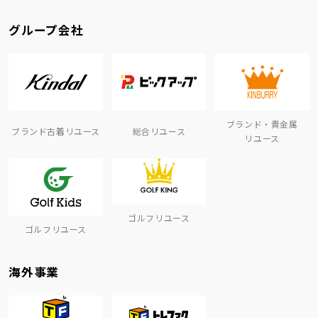
グループ会社
ブランド・貴金属
ブランド古着リユース
総合リユース
リユース
ゴルフリユース
ゴルフリユース
海外事業