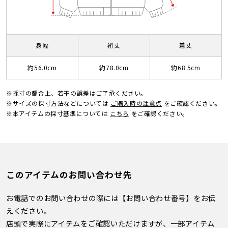
身幅
裄丈
着丈
約56.0cm
約78.0cm
約68.5cm
※採寸の都合上、若干の誤差はご了承ください。
※サイズの採寸方法などについては
ご購入時の注意点
をご確認ください。
※本アイテムの採寸基準については
こちら
をご確認ください。
このアイテムのお問い合わせ先
お電話でのお問い合わせの際には【お問い合わせ番号】をお伝
えください。
店頭で実際にアイテムをご確認いただけますが、一部アイテム