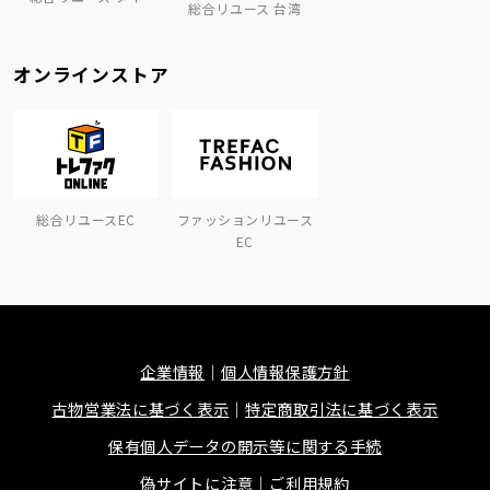
総合リユース 台湾
オンラインストア
総合リユースEC
ファッションリユース
EC
企業情報
個人情報保護方針
古物営業法に基づく表示
特定商取引法に基づく表示
保有個人データの開示等に関する手続
偽サイトに注意
ご利用規約