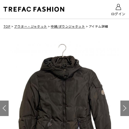
ログイン
TOP
>
アウター・ジャケット
>
中綿/ダウンジャケット
>
アイテム詳細