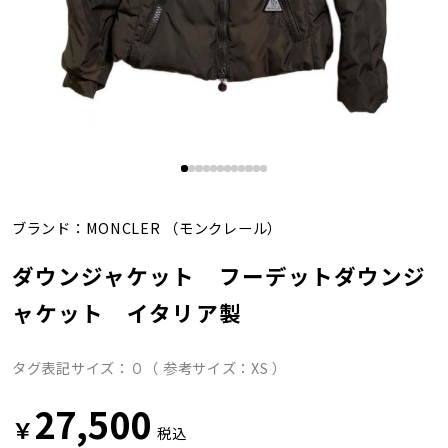
ブランド：
MONCLER
（モンクレール）
ダウンジャケット フーデットダウンジ
ャケット イタリア製
タグ表記サイズ：０（ 参考サイズ：XS ）
27,500
￥
税込