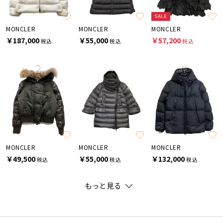
SALE
MONCLER
MONCLER
MONCLER
￥187,000
￥55,000
￥57,200
税込
税込
税込
MONCLER
MONCLER
MONCLER
￥49,500
￥55,000
￥132,000
税込
税込
税込
もっと見る