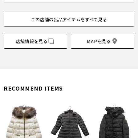
この店舗の出品アイテムをすべて見る
店舗情報を見る
MAPを見る
RECOMMEND ITEMS