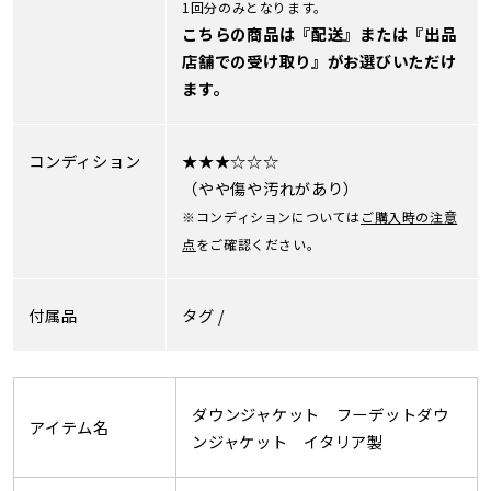
1回分のみとなります。
こちらの商品は『配送』または『出品
店舗での受け取り』がお選びいただけ
ます。
コンディション
★★★☆☆☆
（やや傷や汚れがあり）
※コンディションについては
ご購入時の注意
点
をご確認ください。
付属品
タグ /
ダウンジャケット フーデットダウ
アイテム名
ンジャケット イタリア製