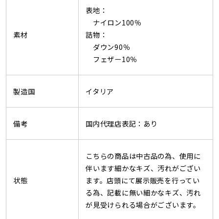
表地：
ナイロン100％
素材
詰物：
ダウン90％
フェザー10％
製造国
イタリア
備考
国内代理店表記：あり
こちらの商品は中古品の為、使用に
伴います細かなキズ、汚れがござい
状態
ます。店頭にて展示販売を行ってい
る為、記載に無い細かなキズ、汚れ
が見受けられる場合がございます。