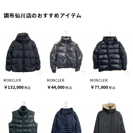
調布仙川店のおすすめアイテム
MONCLER
MONCLER
MONCLER
￥132,000
￥44,000
￥77,000
税込
税込
税込