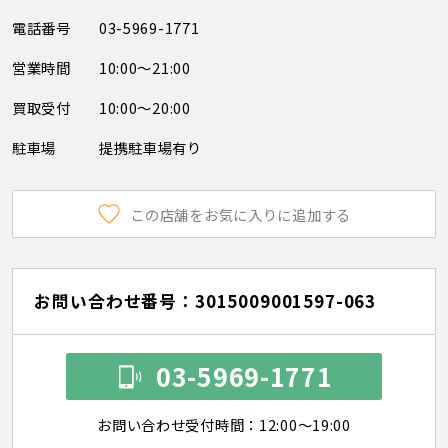
電話番号
03-5969-1771
営業時間
10:00～21:00
買取受付
10:00～20:00
駐車場
提携駐車場有り
この店舗をお気に入りに追加する
お問い合わせ番号：3015009001597-063
03-5969-1771
お問い合わせ受付時間：12:00～19:00