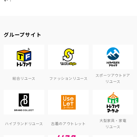
グループサイト
スポーツアウトドア
総合リユース
ファッションリユース
リユース
大型家具・家電
ハイブランドリユース
古着のアウトレット
リユース