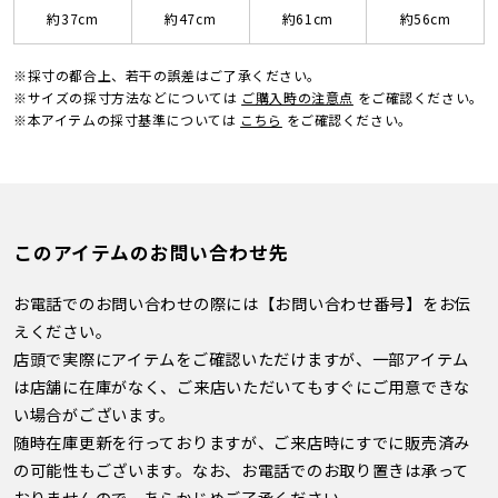
約37cm
約47cm
約61cm
約56cm
※採寸の都合上、若干の誤差はご了承ください。
※サイズの採寸方法などについては
ご購入時の注意点
をご確認ください。
※本アイテムの採寸基準については
こちら
をご確認ください。
このアイテムのお問い合わせ先
お電話でのお問い合わせの際には【お問い合わせ番号】をお伝
えください。
店頭で実際にアイテムをご確認いただけますが、一部アイテム
は店舗に在庫がなく、ご来店いただいてもすぐにご用意できな
い場合がございます。
随時在庫更新を行っておりますが、ご来店時にすでに販売済み
の可能性もございます。なお、お電話でのお取り置きは承って
おりませんので、あらかじめご了承ください。