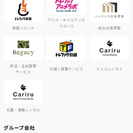
アニメ・キャラグッズ
リユース
楽器リユース
総合出張買取
終活・生前整理
引越＋買取サービス
ドレスレンタル
サービス
礼服・喪服レンタル
グループ会社