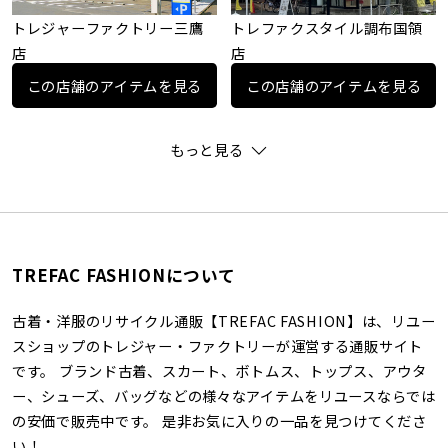
トレジャーファクトリー三鷹
トレファクスタイル調布国領
店
店
この店舗のアイテムを見る
この店舗のアイテムを見る
もっと見る
TREFAC FASHIONについて
古着・洋服のリサイクル通販【TREFAC FASHION】は、リユー
スショップのトレジャー・ファクトリーが運営する通販サイト
です。 ブランド古着、スカート、ボトムス、トップス、アウタ
ー、シューズ、バッグなどの様々なアイテムをリユースならでは
の安価で販売中です。 是非お気に入りの一品を見つけてくださ
い！