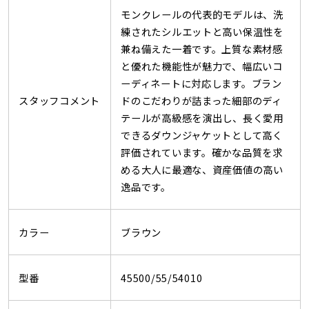
モンクレールの代表的モデルは、洗
練されたシルエットと高い保温性を
兼ね備えた一着です。上質な素材感
と優れた機能性が魅力で、幅広いコ
ーディネートに対応します。ブラン
スタッフコメント
ドのこだわりが詰まった細部のディ
テールが高級感を演出し、長く愛用
できるダウンジャケットとして高く
評価されています。確かな品質を求
める大人に最適な、資産価値の高い
逸品です。
カラー
ブラウン
型番
45500/55/54010