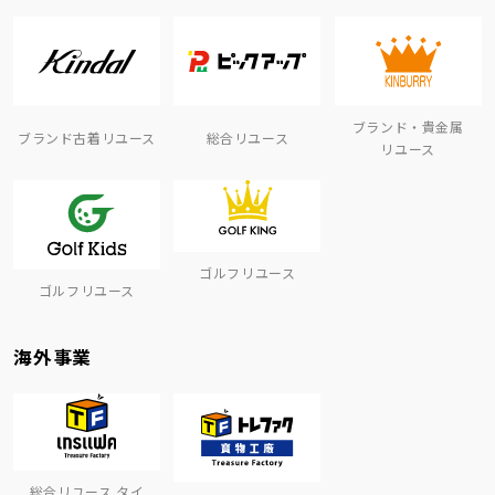
ブランド・貴金属
ブランド古着リユース
総合リユース
リユース
ゴルフリユース
ゴルフリユース
海外事業
総合リユース タイ