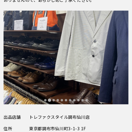
出品店舗
トレファクスタイル調布仙川店
住所
東京都調布市仙川町3-1-3 1F