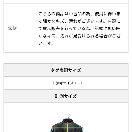
こちらの商品は中古品の為、使用に伴いま
す細かなキズ、汚れがございます。店頭に
状態
て展示販売を行っている為、記載に無い細
かなキズ、汚れが見受けられる場合がござ
います。
タグ表記サイズ
L （ 参考サイズ：L ）
計測サイズ