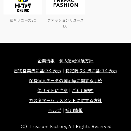
総合リユースEC
ファッションリユース
EC
企業情報
個人情報保護方針
古物営業法に基づく表示
特定商取引法に基づく表示
保有個人データの開示等に関する手続
偽サイトに注意
ご利用規約
カスタマーハラスメントに対する方針
ヘルプ
採用情報
（C）Treasure Factory, All Rights Reserved.