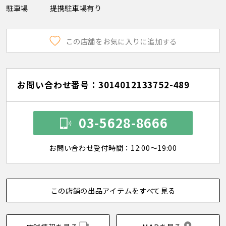
駐車場
提携駐車場有り
この店舗をお気に入りに追加する
お問い合わせ番号：3014012133752-489
03-5628-8666
お問い合わせ受付時間：12:00～19:00
この店舗の出品アイテムをすべて見る