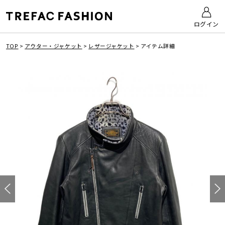
ログイン
TOP
>
アウター・ジャケット
>
レザージャケット
>
アイテム詳細