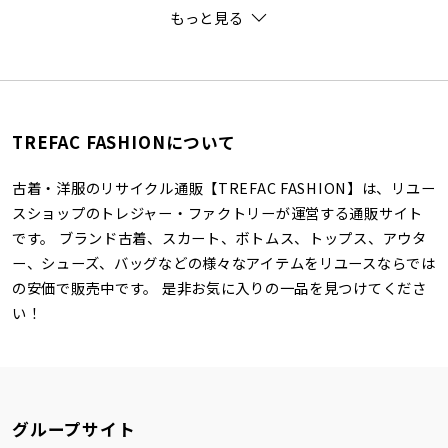
もっと見る
TREFAC FASHIONについて
古着・洋服のリサイクル通販【TREFAC FASHION】は、リユー
スショップのトレジャー・ファクトリーが運営する通販サイト
です。 ブランド古着、スカート、ボトムス、トップス、アウタ
ー、シューズ、バッグなどの様々なアイテムをリユースならでは
の安価で販売中です。 是非お気に入りの一品を見つけてくださ
い！
グループサイト