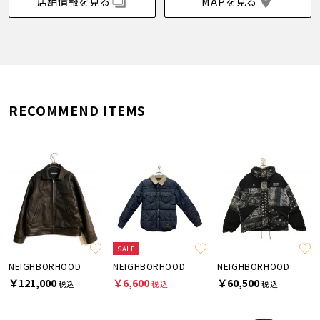
店舗情報を見る
MAPを見る
RECOMMEND ITEMS
SALE
NEIGHBORHOOD
NEIGHBORHOOD
NEIGHBORHOOD
￥121,000
￥6,600
￥60,500
税込
税込
税込