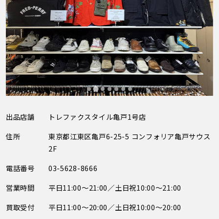
出品店舗
トレファクスタイル亀戸1号店
住所
東京都江東区亀戸6-25-5 コンフォリア亀戸サウス
2F
電話番号
03-5628-8666
営業時間
平日11:00～21:00／土日祝10:00～21:00
買取受付
平日11:00～20:00／土日祝10:00～20:00