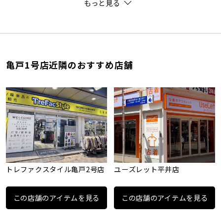
もっと見る
亀戸1号店近隣のおすすめ店舗
トレファクスタイル亀戸2号店
ユーズレット平井店
この店舗のアイテムを見る
この店舗のアイテムを見る