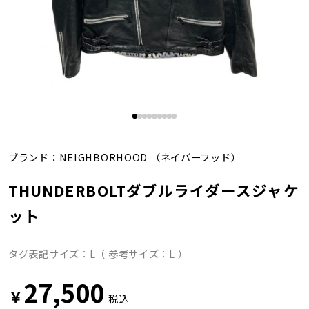
ブランド：
NEIGHBORHOOD
（ネイバーフッド）
THUNDERBOLTダブルライダースジャケ
ット
タグ表記サイズ：L（ 参考サイズ：L ）
27,500
￥
税込