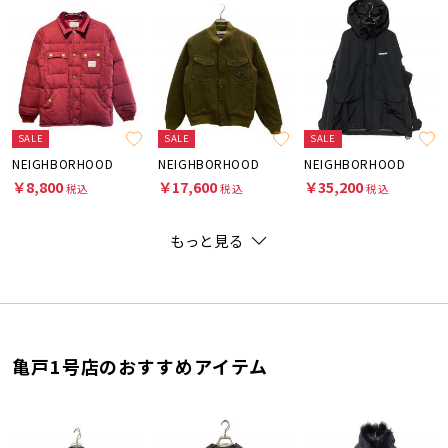
SALE
SALE
SALE
NEIGHBORHOOD
NEIGHBORHOOD
NEIGHBORHOOD
￥8,800
￥17,600
￥35,200
税込
税込
税込
もっと見る
亀戸1号店のおすすめアイテム