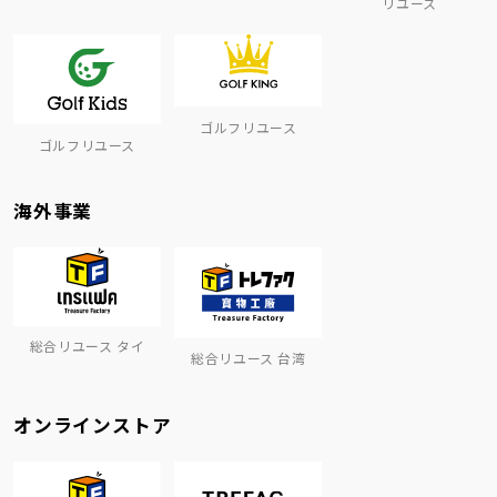
リユース
ゴルフリユース
ゴルフリユース
海外事業
総合リユース タイ
総合リユース 台湾
オンラインストア