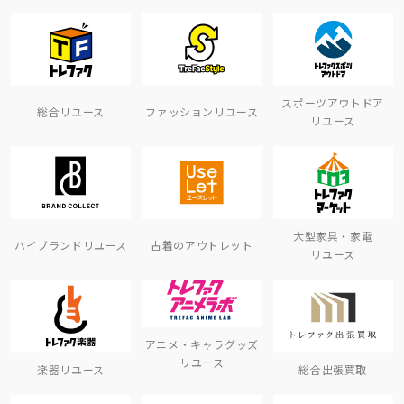
スポーツアウトドア
総合リユース
ファッションリユース
リユース
大型家具・家電
ハイブランドリユース
古着のアウトレット
リユース
アニメ・キャラグッズ
リユース
楽器リユース
総合出張買取