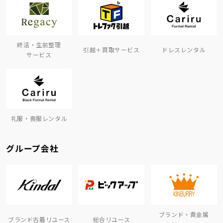
終活・生前整理
引越＋買取サービス
ドレスレンタル
サービス
礼服・喪服レンタル
グループ会社
ブランド・貴金属
ブランド古着リユース
総合リユース