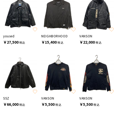
yoused
NEIGHBORHOOD
VANSON
￥27,500
￥15,400
￥22,000
税込
税込
税込
SSZ
VANSON
VANSON
￥66,000
￥5,500
￥5,500
税込
税込
税込