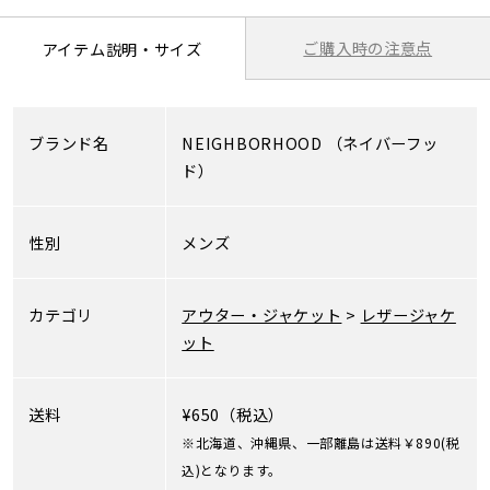
ご購入時の注意点
アイテム説明・サイズ
ブランド名
NEIGHBORHOOD
（ネイバーフッ
ド）
性別
メンズ
カテゴリ
アウター・ジャケット
>
レザージャケ
ット
送料
¥650（税込）
※北海道、沖縄県、一部離島は送料￥890(税
込)となります。