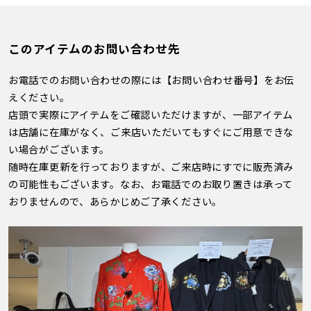
このアイテムのお問い合わせ先
お電話でのお問い合わせの際には【お問い合わせ番号】をお伝
えください。
店頭で実際にアイテムをご確認いただけますが、一部アイテム
は店舗に在庫がなく、ご来店いただいてもすぐにご用意できな
い場合がございます。
随時在庫更新を行っておりますが、ご来店時にすでに販売済み
の可能性もございます。なお、お電話でのお取り置きは承って
おりませんので、あらかじめご了承ください。