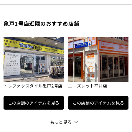
亀戸1号店近隣のおすすめ店舗
トレファクスタイル亀戸2号店
ユーズレット平井店
この店舗のアイテムを見る
この店舗のアイテムを見る
もっと見る