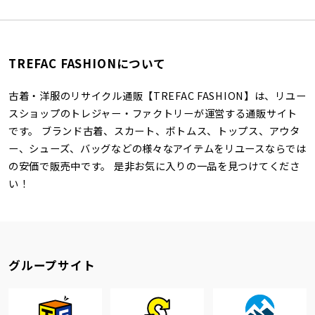
TREFAC FASHIONについて
古着・洋服のリサイクル通販【TREFAC FASHION】は、リユー
スショップのトレジャー・ファクトリーが運営する通販サイト
です。 ブランド古着、スカート、ボトムス、トップス、アウタ
ー、シューズ、バッグなどの様々なアイテムをリユースならでは
の安価で販売中です。 是非お気に入りの一品を見つけてくださ
い！
グループサイト