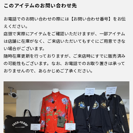
このアイテムのお問い合わせ先
お電話でのお問い合わせの際には【お問い合わせ番号】をお伝
えください。
店頭で実際にアイテムをご確認いただけますが、一部アイテム
は店舗に在庫がなく、ご来店いただいてもすぐにご用意できな
い場合がございます。
随時在庫更新を行っておりますが、ご来店時にすでに販売済み
の可能性もございます。なお、お電話でのお取り置きは承って
おりませんので、あらかじめご了承ください。