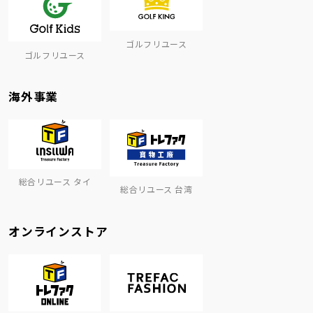
ゴルフリユース
ゴルフリユース
海外事業
総合リユース タイ
総合リユース 台湾
オンラインストア