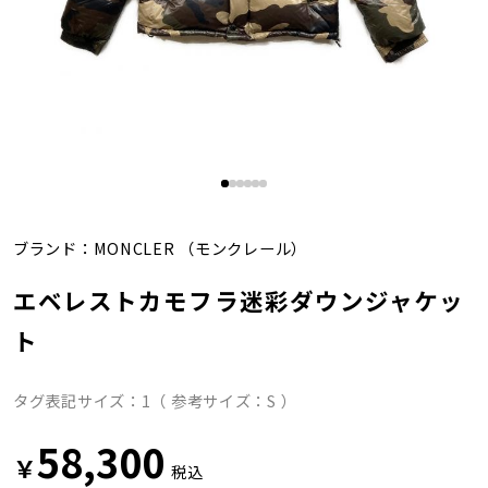
ブランド：
MONCLER
（モンクレール）
エベレストカモフラ迷彩ダウンジャケッ
ト
タグ表記サイズ：1（ 参考サイズ：S ）
58,300
￥
税込