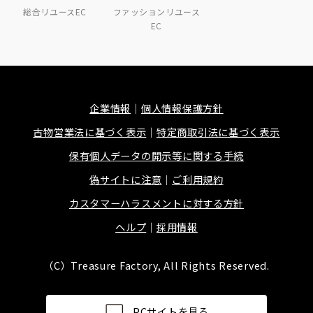
総合リユースEC
ファッションリユース
EC
企業情報
個人情報保護方針
古物営業法に基づく表示
特定商取引法に基づく表示
保有個人データの開示等に関する手続
偽サイトに注意
ご利用規約
カスタマーハラスメントに対する方針
ヘルプ
採用情報
（C）Treasure Factory, All Rights Reserved.
PCサイトを見る