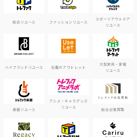
スポーツアウトドア
総合リユース
ファッションリユース
リユース
大型家具・家電
ハイブランドリユース
古着のアウトレット
リユース
アニメ・キャラグッズ
リユース
楽器リユース
総合出張買取