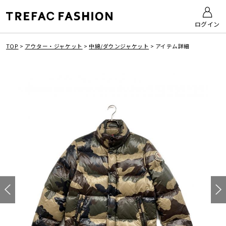
ログイン
TOP
>
アウター・ジャケット
>
中綿/ダウンジャケット
>
アイテム詳細