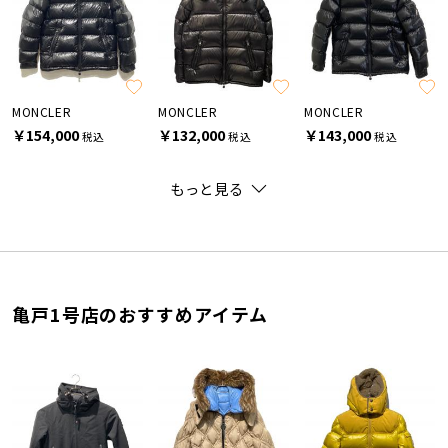
MONCLER
MONCLER
MONCLER
￥154,000
￥132,000
￥143,000
税込
税込
税込
もっと見る
亀戸1号店のおすすめアイテム