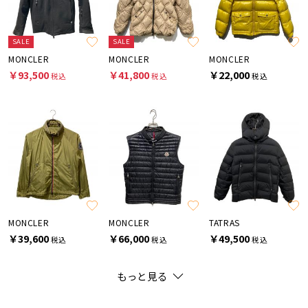
SALE
SALE
MONCLER
MONCLER
MONCLER
￥93,500
￥41,800
￥22,000
税込
税込
税込
MONCLER
MONCLER
TATRAS
￥39,600
￥66,000
￥49,500
税込
税込
税込
もっと見る