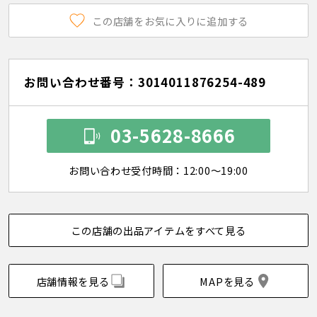
この店舗をお気に入りに追加する
お問い合わせ番号：3014011876254-489
03-5628-8666
お問い合わせ受付時間：12:00～19:00
この店舗の出品アイテムをすべて見る
店舗情報を見る
MAPを見る