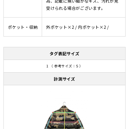
為、記載に無い細かなキズ、汚れが見
受けられる場合がございます。
ポケット・収納
外ポケット×2 /
内ポケット×2 /
タグ表記サイズ
1 （ 参考サイズ：S ）
計測サイズ