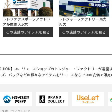
トレファクスポーツアウトド
トレジャーファクトリー南大
ア多摩南大沢店
沢店
この店舗のアイテムを見る
この店舗のアイテムを見る
FASHION】は、リユースショップのトレジャー・ファクトリーが運
ーズ、バッグなどの様々なアイテムをリユースならではの安価で販売
スポーツアウトドア