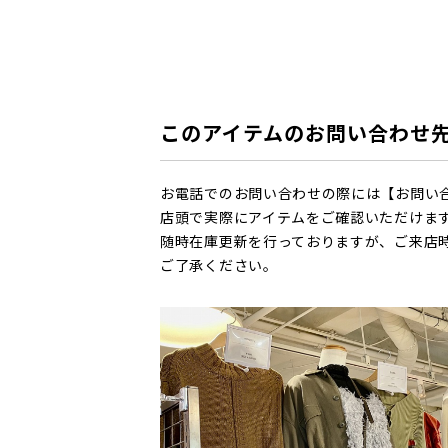
このアイテムのお問い合わせ
お電話でのお問い合わせの際には【お問い
店頭で実際にアイテムをご確認いただけま
随時在庫更新を行っておりますが、ご来店
ご了承ください。