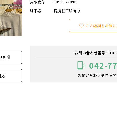
買取受付
10:00～20:00
駐車場
提携駐車場有り
この店舗をお気に
お問い合わせ番号：301200
見る
042-7
お問い合わせ受付時間：1
見る