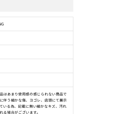
NG
品はあまり使用感の感じられない商品で
に伴う細かな傷、ヨゴレ、店頭にて展示
ている為、記載に無い細かなキズ、汚れ
れる場合がございます。