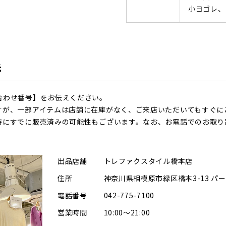
小ヨゴレ、
先
合わせ番号】をお伝えください。
すが、一部アイテムは店舗に在庫がなく、ご来店いただいてもすぐに
時にすでに販売済みの可能性もございます。なお、お電話でのお取り
出品店舗
トレファクスタイル橋本店
住所
神奈川県相模原市緑区橋本3-13 パ
電話番号
042-775-7100
営業時間
10:00～21:00