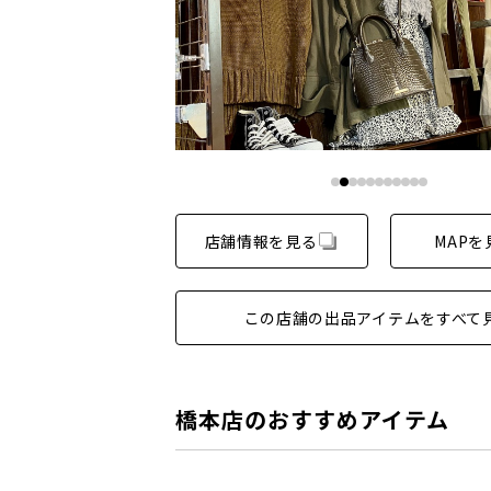
店舗情報を見る
MAPを
この店舗の出品アイテムをすべて
橋本店のおすすめアイテム