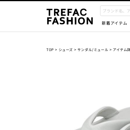
新着アイテム
TOP
>
シューズ
>
サンダル/ミュール
>
アイテム