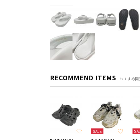
RECOMMEND ITEMS
おすすめ関
SALE
SA