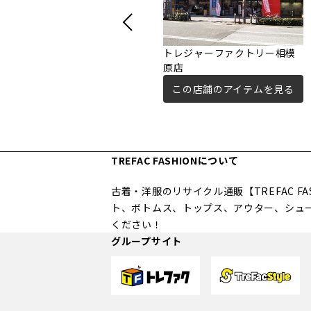
トレジャーファクトリー相模
原店
この店舗のアイテムを見る
TREFAC FASHIONについて
古着・洋服のリサイクル通販【TREFAC 
ト、ボトムス、トップス、アウター、シュ
ください！
グループサイト