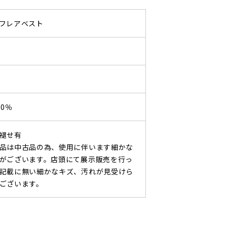
フレアベスト
0％
褪せ有
品は中古品の為、使用に伴います細かな
がございます。店頭にて展示販売を行っ
記載に無い細かなキズ、汚れが見受けら
ございます。