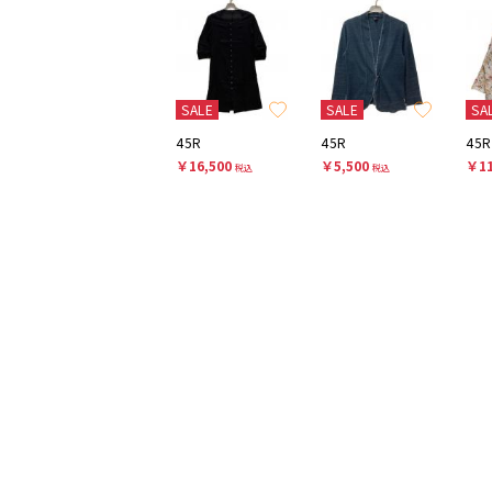
SALE
SALE
SA
45R
45R
45R
￥16,500
￥5,500
￥11
税込
税込