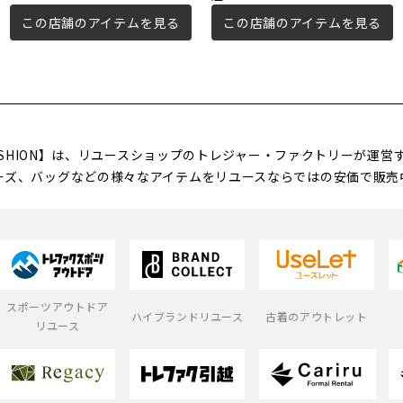
この店舗のアイテムを見る
この店舗のアイテムを見る
FASHION】は、リユースショップのトレジャー・ファクトリーが運
ーズ、バッグなどの様々なアイテムをリユースならではの安価で販売
スポーツアウトドア
ハイブランドリユース
古着のアウトレット
リユース