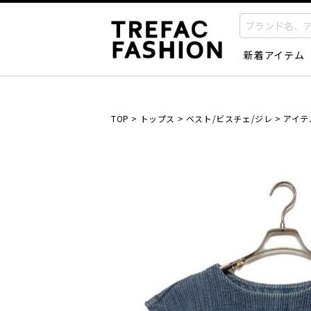
新着アイテム
TOP
>
トップス
>
ベスト/ビスチェ/ジレ
>
アイテ