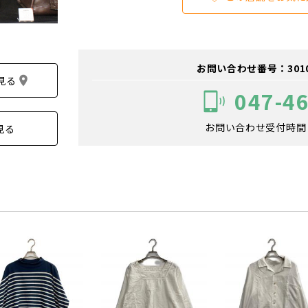
お問い合わせ番号：301001
見る
047-4
お問い合わせ受付時間：1
見る