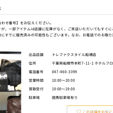
先
合わせ番号】をお伝えください。
すが、一部アイテムは店舗に在庫がなく、ご来店いただいてもすぐに
時にすでに販売済みの可能性もございます。なお、お電話でのお取り
出品店舗
トレファクスタイル船橋店
住所
千葉県船橋市本町7-11-1 ホテルフ
電話番号
047-460-3399
営業時間
10:00～20:00
買取受付
10:00～19:00
駐車場
提携駐車場有り
この店舗をお気に