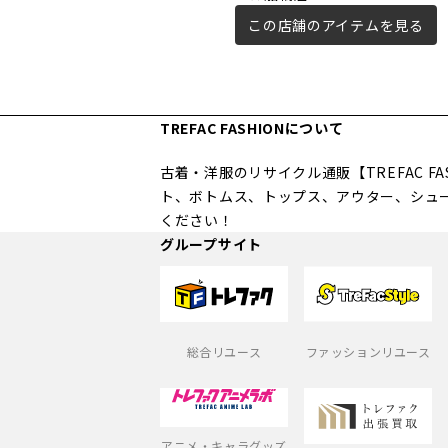
この店舗のアイテムを見る
TREFAC FASHIONについて
古着・洋服のリサイクル通販【TREFAC 
ト、ボトムス、トップス、アウター、シュ
ください！
グループサイト
総合リユース
ファッションリユース
アニメ・キャラグッズ