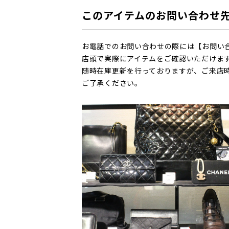
このアイテムのお問い合わせ
お電話でのお問い合わせの際には【お問い
店頭で実際にアイテムをご確認いただけま
随時在庫更新を行っておりますが、ご来店
ご了承ください。