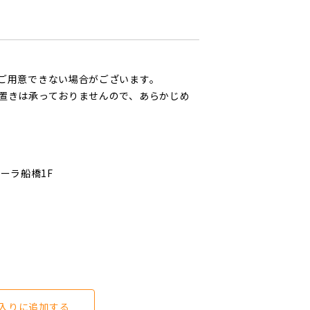
ご用意できない場合がございます。
置きは承っておりませんので、あらかじめ
ローラ船橋1F
入りに追加する