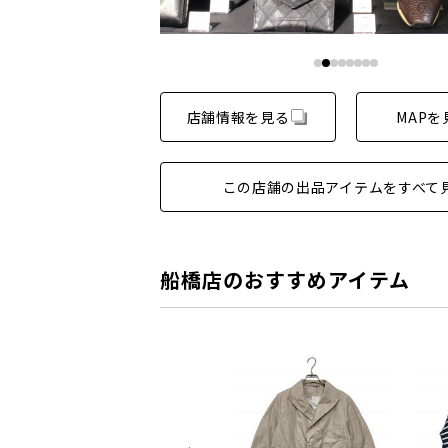
店舗情報を見る
MAPを
この店舗の出品アイテムをすべて
船橋店のおすすめアイテム