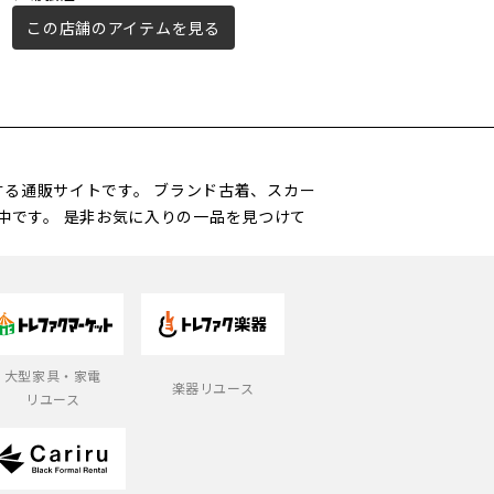
この店舗のアイテムを見る
この店舗のアイテムを見る
営する通販サイトです。 ブランド古着、スカー
中です。 是非お気に入りの一品を見つけて
大型家具・家電
楽器リユース
リユース