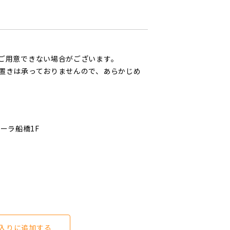
ご用意できない場合がございます。
置きは承っておりませんので、あらかじめ
ローラ船橋1F
入りに追加する