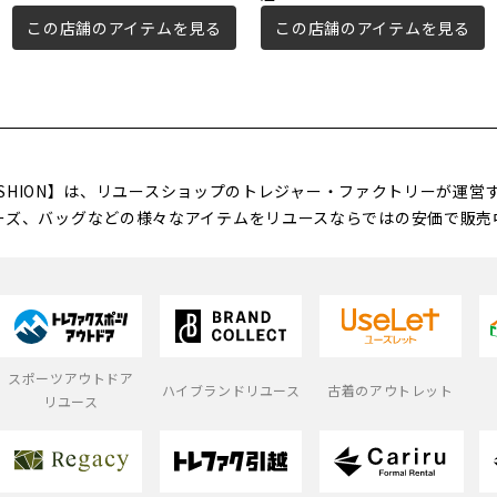
この店舗のアイテムを見る
この店舗のアイテムを見る
FASHION】は、リユースショップのトレジャー・ファクトリーが運
ーズ、バッグなどの様々なアイテムをリユースならではの安価で販売
スポーツアウトドア
ハイブランドリユース
古着のアウトレット
リユース