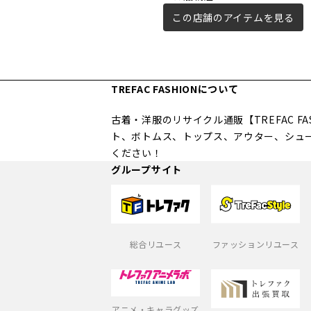
この店舗のアイテムを見る
TREFAC FASHIONについて
古着・洋服のリサイクル通販【TREFAC 
ト、ボトムス、トップス、アウター、シュ
ください！
グループサイト
総合リユース
ファッションリユース
アニメ・キャラグッズ