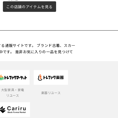
この店舗のアイテムを見る
この店舗のアイテムを見る
営する通販サイトです。 ブランド古着、スカー
中です。 是非お気に入りの一品を見つけて
大型家具・家電
楽器リユース
リユース