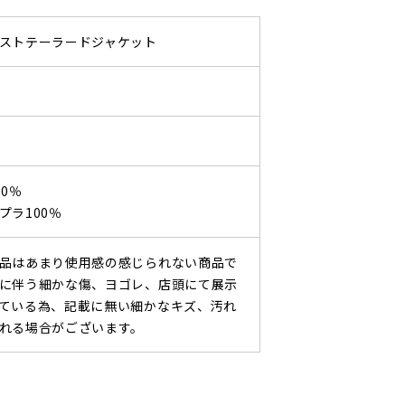
ストテーラードジャケット
0％
プラ100％
品はあまり使用感の感じられない商品で
に伴う細かな傷、ヨゴレ、店頭にて展示
ている為、記載に無い細かなキズ、汚れ
れる場合がございます。