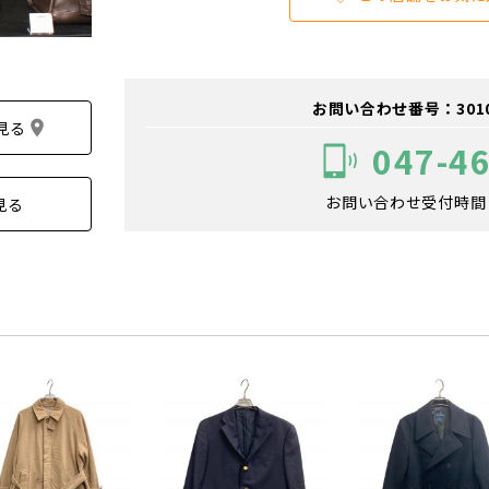
お問い合わせ番号：301000
見る
047-4
お問い合わせ受付時間：1
見る