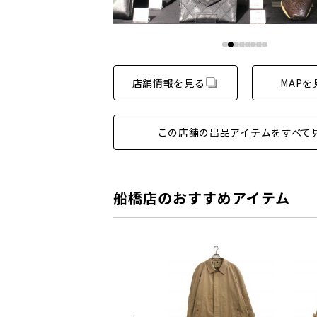
店舗情報を見る
MAPを
この店舗の出品アイテムをすべて
船橋店のおすすめアイテム