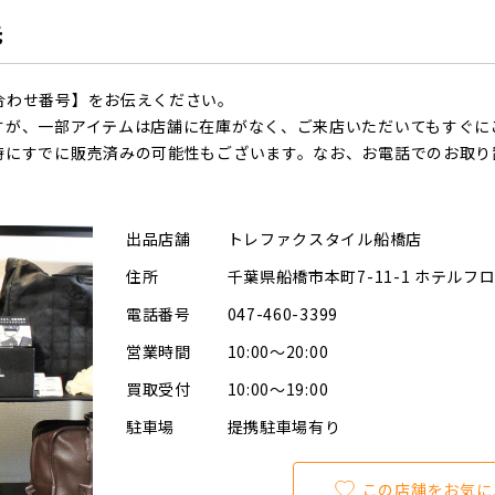
先
合わせ番号】をお伝えください。
すが、一部アイテムは店舗に在庫がなく、ご来店いただいてもすぐに
時にすでに販売済みの可能性もございます。なお、お電話でのお取り
出品店舗
トレファクスタイル船橋店
住所
千葉県船橋市本町7-11-1 ホテルフ
電話番号
047-460-3399
営業時間
10:00～20:00
買取受付
10:00～19:00
駐車場
提携駐車場有り
この店舗をお気に