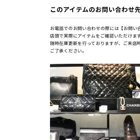
このアイテムのお問い合わせ
お電話でのお問い合わせの際には【お問い
店頭で実際にアイテムをご確認いただけま
随時在庫更新を行っておりますが、ご来店
ご了承ください。