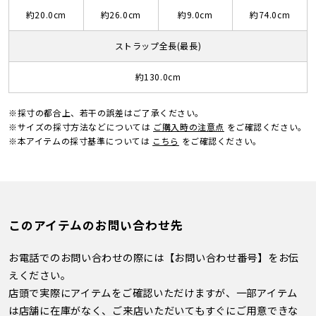
約20.0cm
約26.0cm
約9.0cm
約74.0cm
ストラップ全長(最長)
約130.0cm
※採寸の都合上、若干の誤差はご了承ください。
※サイズの採寸方法などについては
ご購入時の注意点
をご確認ください。
※本アイテムの採寸基準については
こちら
をご確認ください。
このアイテムのお問い合わせ先
お電話でのお問い合わせの際には【お問い合わせ番号】をお伝
えください。
店頭で実際にアイテムをご確認いただけますが、一部アイテム
は店舗に在庫がなく、ご来店いただいてもすぐにご用意できな