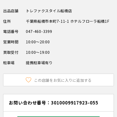
出品店舗
トレファクスタイル船橋店
住所
千葉県船橋市本町7-11-1 ホテルフローラ船橋1F
電話番号
047-460-3399
営業時間
10:00～20:00
買取受付
10:00～19:00
駐車場
提携駐車場有り
この店舗をお気に入りに追加する
お問い合わせ番号：3010009917923-055