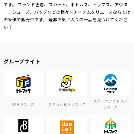
です。 ブランド古着、スカート、ボトムス、トップス、アウタ
ー、シューズ、バッグなどの様々なアイテムをリユースならでは
の安価で販売中です。 是非お気に入りの一品を見つけてくださ
い！
グループサイト
スポーツアウトドア
総合リユース
ファッションリユース
リユース