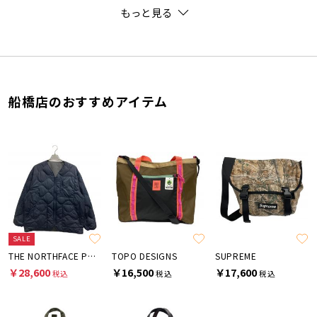
もっと見る
船橋店のおすすめアイテム
SALE
THE NORTHFACE PURPLELABEL
TOPO DESIGNS
SUPREME
￥28,600
￥16,500
￥17,600
税込
税込
税込