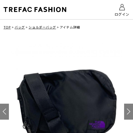
ログイン
TOP
>
バッグ
>
ショルダーバッグ
>
アイテム詳細