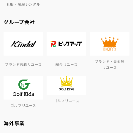
礼服・喪服レンタル
グループ会社
ブランド・貴金属
ブランド古着リユース
総合リユース
リユース
ゴルフリユース
ゴルフリユース
海外事業