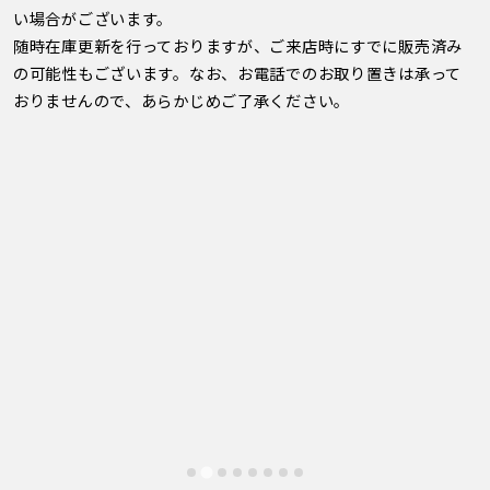
い場合がございます。
随時在庫更新を行っておりますが、ご来店時にすでに販売済み
の可能性もございます。なお、お電話でのお取り置きは承って
おりませんので、あらかじめご了承ください。