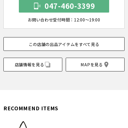
047-460-3399
お問い合わせ受付時間：12:00～19:00
この店舗の出品アイテムをすべて見る
店舗情報を見る
MAPを見る
RECOMMEND ITEMS