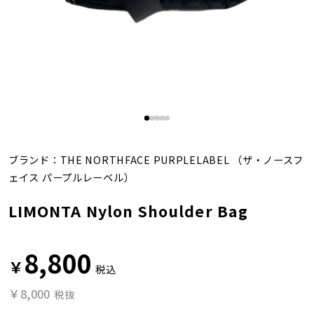
ブランド：
THE NORTHFACE PURPLELABEL
（ザ・ノースフ
ェイス パープルレーベル）
LIMONTA Nylon Shoulder Bag
8,800
￥
税込
￥8,000
税抜