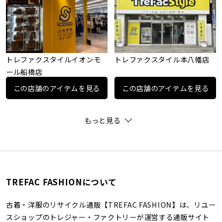
トレファクスタイルイオンモ
トレファクスタイル本八幡店
ール船橋店
この店舗のアイテムを見る
この店舗のアイテムを見る
もっと見る
TREFAC FASHIONについて
古着・洋服のリサイクル通販【TREFAC FASHION】は、リユー
スショップのトレジャー・ファクトリーが運営する通販サイト