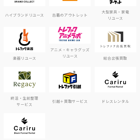
大型家具・家電
ハイブランドリユース
古着のアウトレット
リユース
アニメ・キャラグッズ
リユース
楽器リユース
総合出張買取
終活・生前整理
引越＋買取サービス
ドレスレンタル
サービス