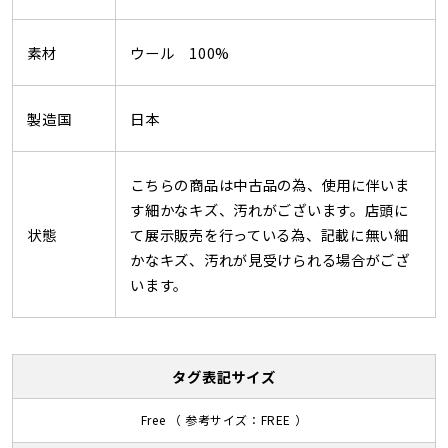
素材
ウール 100%
製造国
日本
こちらの商品は中古品の為、使用に伴いま
す細かなキズ、汚れがございます。店頭に
状態
て展示販売を行っている為、記載に無い細
かなキズ、汚れが見受けられる場合がござ
います。
タグ表記サイズ
Free （ 参考サイズ：FREE ）