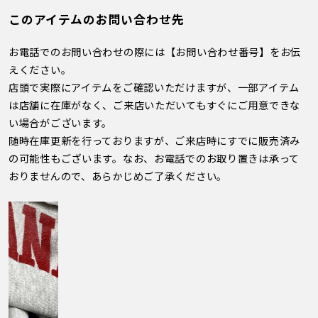
このアイテムのお問い合わせ先
お電話でのお問い合わせの際には【お問い合わせ番号】をお伝
えください。
店頭で実際にアイテムをご確認いただけますが、一部アイテム
は店舗に在庫がなく、ご来店いただいてもすぐにご用意できな
い場合がございます。
随時在庫更新を行っておりますが、ご来店時にすでに販売済み
の可能性もございます。なお、お電話でのお取り置きは承って
おりませんので、あらかじめご了承ください。