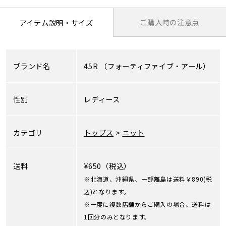
ご購入時の注意点
アイテム説明・サイズ
ブランド名
45R
（フォーティファイブ・アール）
性別
レディース
カテゴリ
トップス
>
ニット
送料
¥650（税込）
※北海道、沖縄県、一部離島は送料￥890(税
込)となります。
※一度に複数店舗からご購入の場合、送料は
1回分のみとなります。