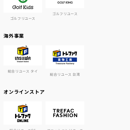
ゴルフリユース
ゴルフリユース
海外事業
総合リユース タイ
総合リユース 台湾
オンラインストア