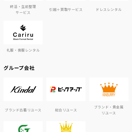
終活・生前整理
引越＋買取サービス
ドレスレンタル
サービス
礼服・喪服レンタル
グループ会社
ブランド・貴金属
ブランド古着リユース
総合リユース
リユース