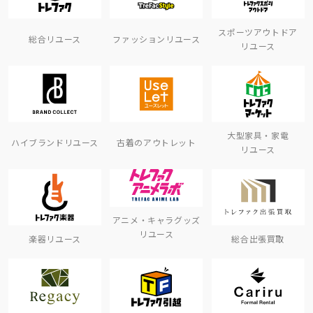
スポーツアウトドア
総合リユース
ファッションリユース
リユース
大型家具・家電
ハイブランドリユース
古着のアウトレット
リユース
アニメ・キャラグッズ
リユース
楽器リユース
総合出張買取