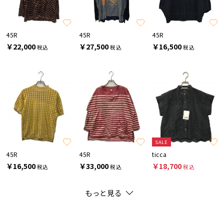
45R
45R
45R
￥22,000
￥27,500
￥16,500
税込
税込
税込
SALE
45R
45R
ticca
￥16,500
￥33,000
￥18,700
税込
税込
税込
もっと見る