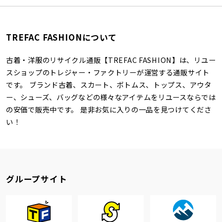
TREFAC FASHIONについて
古着・洋服のリサイクル通販【TREFAC FASHION】は、リユー
スショップのトレジャー・ファクトリーが運営する通販サイト
です。 ブランド古着、スカート、ボトムス、トップス、アウタ
ー、シューズ、バッグなどの様々なアイテムをリユースならでは
の安価で販売中です。 是非お気に入りの一品を見つけてくださ
い！
グループサイト