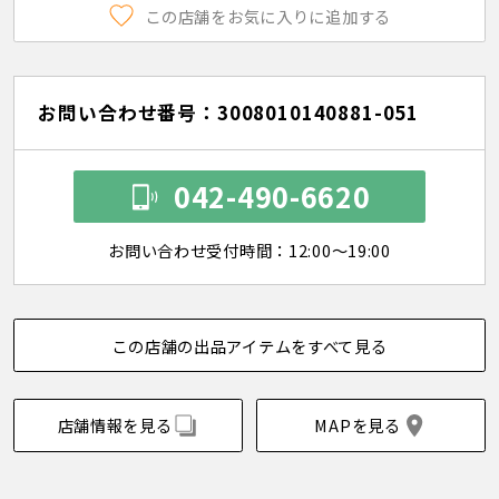
この店舗をお気に入りに追加する
お問い合わせ番号：3008010140881-051
042-490-6620
お問い合わせ受付時間：12:00～19:00
この店舗の出品アイテムをすべて見る
店舗情報を見る
MAPを見る