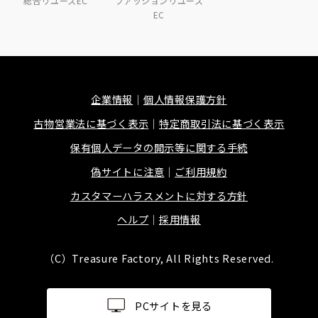
総合リユースEC
ファッションリユース
EC
企業情報
個人情報保護方針
古物営業法に基づく表示
特定商取引法に基づく表示
保有個人データの開示等に関する手続
偽サイトに注意
ご利用規約
カスタマーハラスメントに対する方針
ヘルプ
採用情報
（C）Treasure Factory, All Rights Reserved.
PCサイトを見る