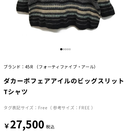
ブランド：
45R
（フォーティファイブ・アール）
ダカーポフェアアイルのビッグスリット
Tシャツ
タグ表記サイズ：Free（ 参考サイズ：FREE ）
27,500
￥
税込