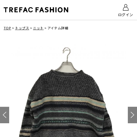
ログイン
TOP
>
トップス
>
ニット
>
アイテム詳細