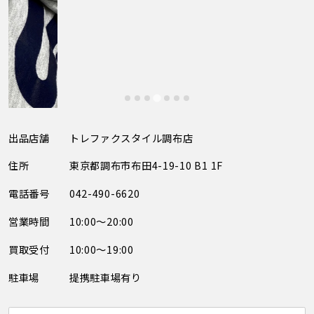
出品店舗
トレファクスタイル調布店
住所
東京都調布市布田4-19-10 B1 1F
電話番号
042-490-6620
営業時間
10:00～20:00
買取受付
10:00～19:00
駐車場
提携駐車場有り