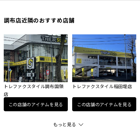
調布店近隣のおすすめ店舗
トレファクスタイル調布国領
トレファクスタイル稲田堤店
店
この店舗のアイテムを見る
この店舗のアイテムを見る
もっと見る