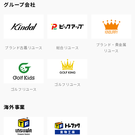
グループ会社
ブランド・貴金属
ブランド古着リユース
総合リユース
リユース
ゴルフリユース
ゴルフリユース
海外事業