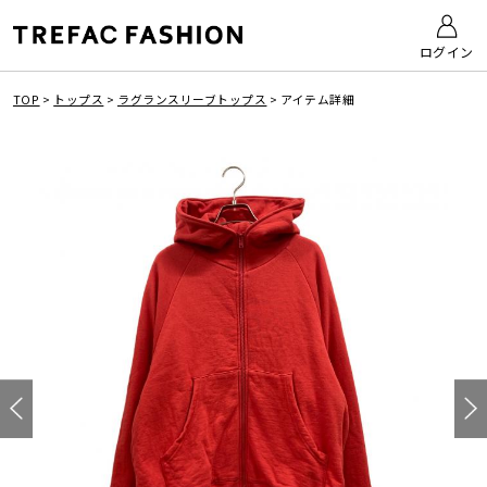
ログイン
TOP
>
トップス
>
ラグランスリーブトップス
>
アイテム詳細