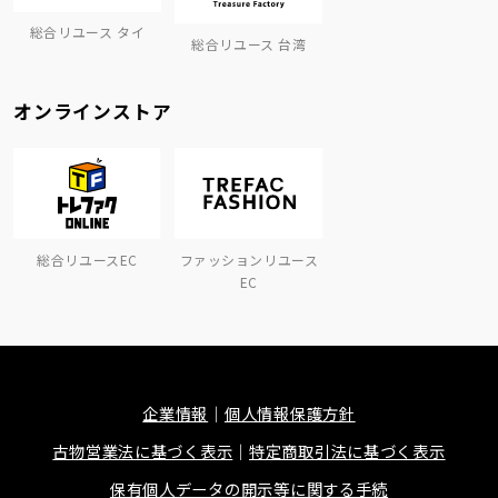
総合リユース タイ
総合リユース 台湾
オンラインストア
総合リユースEC
ファッションリユース
EC
企業情報
個人情報保護方針
古物営業法に基づく表示
特定商取引法に基づく表示
保有個人データの開示等に関する手続