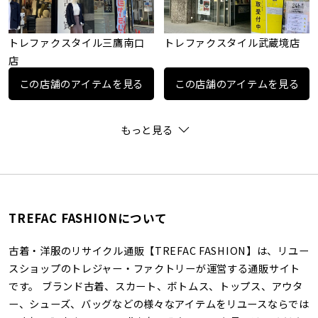
トレファクスタイル三鷹南口
トレファクスタイル武蔵境店
店
この店舗のアイテムを見る
この店舗のアイテムを見る
もっと見る
TREFAC FASHIONについて
古着・洋服のリサイクル通販【TREFAC FASHION】は、リユー
スショップのトレジャー・ファクトリーが運営する通販サイト
です。 ブランド古着、スカート、ボトムス、トップス、アウタ
ー、シューズ、バッグなどの様々なアイテムをリユースならでは