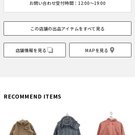
お問い合わせ受付時間：12:00～19:00
この店舗の出品アイテムをすべて見る
店舗情報を見る
MAPを見る
RECOMMEND ITEMS