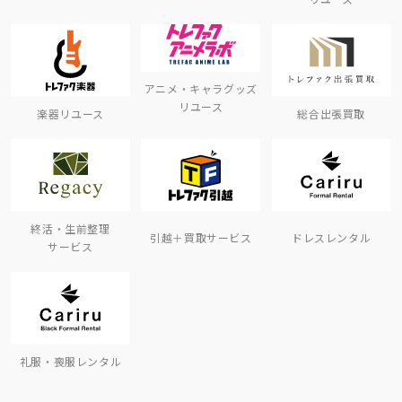
アニメ・キャラグッズ
リユース
楽器リユース
総合出張買取
終活・生前整理
引越＋買取サービス
ドレスレンタル
サービス
礼服・喪服レンタル