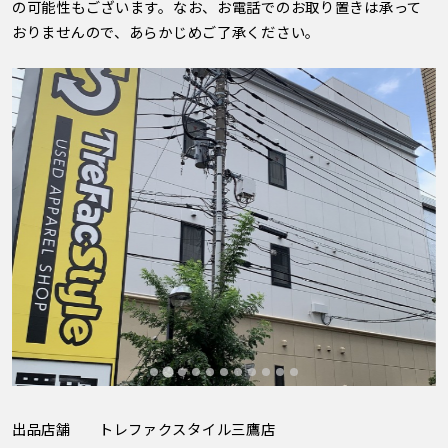
の可能性もございます。なお、お電話でのお取り置きは承って
おりませんので、あらかじめご了承ください。
出品店舗
トレファクスタイル三鷹店