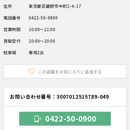
住所
東京都武蔵野市中町2-4-17
電話番号
0422-50-0900
営業時間
10:00～21:00
買取受付
10:00～20:00
駐車場
専用2台
この店舗をお気に入りに追加する
お問い合わせ番号：3007012515789-049
0422-50-0900