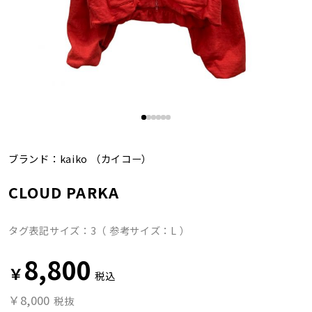
ブランド：
kaiko
（カイコー）
CLOUD PARKA
タグ表記サイズ：3（ 参考サイズ：L ）
8,800
￥
税込
￥8,000
税抜