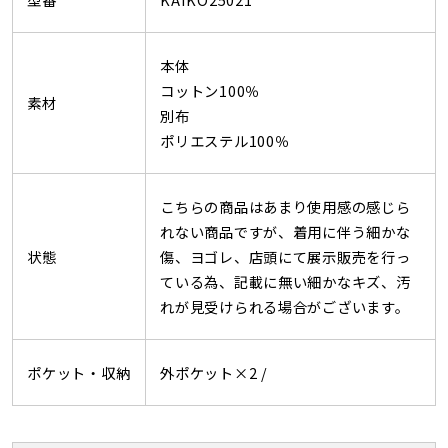
本体
コットン100％
素材
別布
ポリエステル100％
こちらの商品はあまり使用感の感じら
れない商品ですが、着用に伴う細かな
状態
傷、ヨゴレ、店頭にて展示販売を行っ
ている為、記載に無い細かなキズ、汚
れが見受けられる場合がございます。
ポケット・収納
外ポケット×2 /