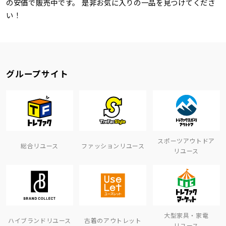
の安価で販売中です。 是非お気に入りの一品を見つけてくださ
い！
グループサイト
スポーツアウトドア
総合リユース
ファッションリユース
リユース
大型家具・家電
ハイブランドリユース
古着のアウトレット
リユース