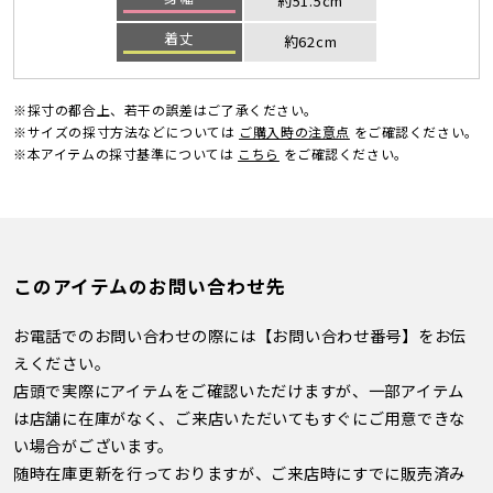
約51.5cm
着丈
約62cm
※採寸の都合上、若干の誤差はご了承ください。
※サイズの採寸方法などについては
ご購入時の注意点
をご確認ください。
※本アイテムの採寸基準については
こちら
をご確認ください。
このアイテムのお問い合わせ先
お電話でのお問い合わせの際には【お問い合わせ番号】をお伝
えください。
店頭で実際にアイテムをご確認いただけますが、一部アイテム
は店舗に在庫がなく、ご来店いただいてもすぐにご用意できな
い場合がございます。
随時在庫更新を行っておりますが、ご来店時にすでに販売済み