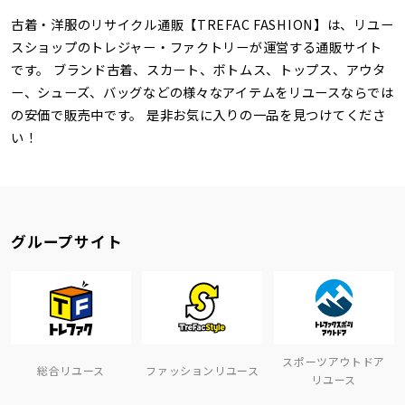
古着・洋服のリサイクル通販【TREFAC FASHION】は、リユー
スショップのトレジャー・ファクトリーが運営する通販サイト
です。 ブランド古着、スカート、ボトムス、トップス、アウタ
ー、シューズ、バッグなどの様々なアイテムをリユースならでは
の安価で販売中です。 是非お気に入りの一品を見つけてくださ
い！
グループサイト
スポーツアウトドア
総合リユース
ファッションリユース
リユース