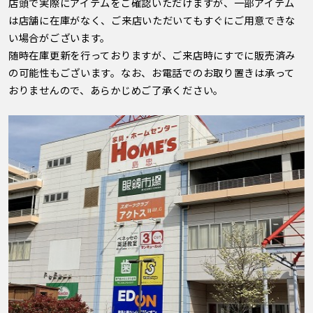
店頭で実際にアイテムをご確認いただけますが、一部アイテム
は店舗に在庫がなく、ご来店いただいてもすぐにご用意できな
い場合がございます。
随時在庫更新を行っておりますが、ご来店時にすでに販売済み
の可能性もございます。なお、お電話でのお取り置きは承って
おりませんので、あらかじめご了承ください。