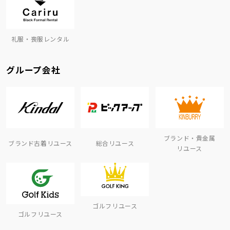
礼服・喪服レンタル
グループ会社
ブランド・貴金属
ブランド古着リユース
総合リユース
リユース
ゴルフリユース
ゴルフリユース