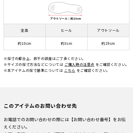
アウトソール：約29cm
全高
ヒール
アウトソール
約10cm
約3cm
約29cm
※採寸の都合上、若干の誤差はご了承ください。
※サイズの採寸方法などについては
ご購入時の注意点
をご確認ください。
※本アイテムの採寸基準については
こちら
をご確認ください。
このアイテムのお問い合わせ先
お電話でのお問い合わせの際には【お問い合わせ番号】をお伝
えください。