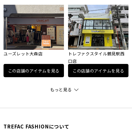
ユーズレット大森店
トレファクスタイル鶴見駅西
口店
この店舗のアイテムを見る
この店舗のアイテムを見る
もっと見る
TREFAC FASHIONについて