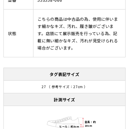
こちらの商品は中古品の為、使用に伴いま
す細かなキズ、汚れ、履き皺がございま
状態
す。店頭にて展示販売を行っている為、記
載に無い細かなキズ、汚れが見受けられる
場合がございます。
タグ表記サイズ
27 （ 参考サイズ：27cm ）
計測サイズ
全高：約
10cm
ヒール：約3cm