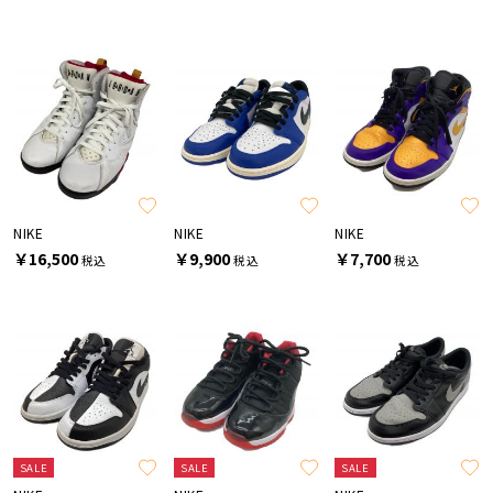
NIKE
NIKE
NIKE
￥16,500
￥9,900
￥7,700
税込
税込
税込
SALE
SALE
SALE