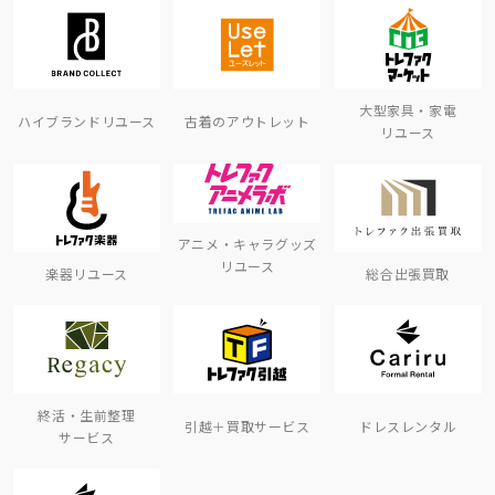
大型家具・家電
ハイブランドリユース
古着のアウトレット
リユース
アニメ・キャラグッズ
リユース
楽器リユース
総合出張買取
終活・生前整理
引越＋買取サービス
ドレスレンタル
サービス