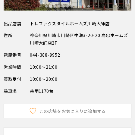
出品店舗
トレファクスタイルホームズ川崎大師店
住所
神奈川県川崎市川崎区中瀬3-20-20 島忠ホームズ
川崎大師店2F
電話番号
044-388-9952
営業時間
10:00～21:00
買取受付
10:00～20:00
駐車場
共用1170台
この店舗をお気に入りに追加する