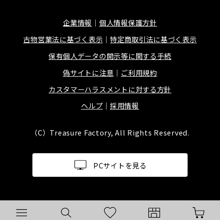
企業情報
個人情報保護方針
古物営業法に基づく表示
特定商取引法に基づく表示
保有個人データの開示等に関する手続
偽サイトに注意
ご利用規約
カスタマーハラスメントに対する方針
ヘルプ
採用情報
（C）Treasure Factory, All Rights Reserved.
PCサイトを見る