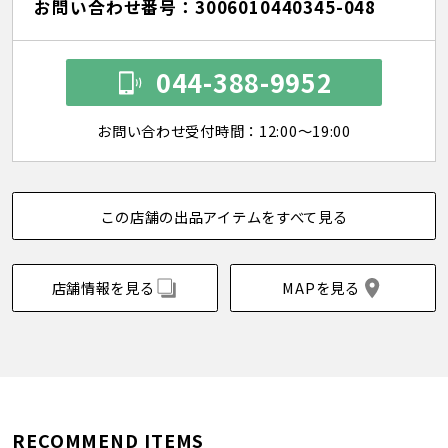
お問い合わせ番号：3006010440345-048
044-388-9952
お問い合わせ受付時間：12:00～19:00
この店舗の出品アイテムをすべて見る
店舗情報を見る
MAPを見る
RECOMMEND ITEMS