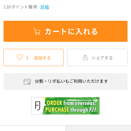
120ポイント獲得
詳細
カートに入れる
1
追加する
シェアする
分割・リボ払いもご利用いただけます