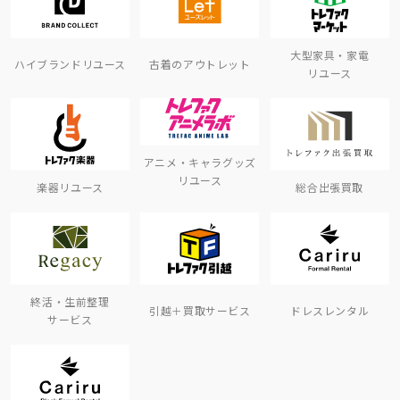
大型家具・家電
ハイブランドリユース
古着のアウトレット
リユース
アニメ・キャラグッズ
リユース
楽器リユース
総合出張買取
終活・生前整理
引越＋買取サービス
ドレスレンタル
サービス