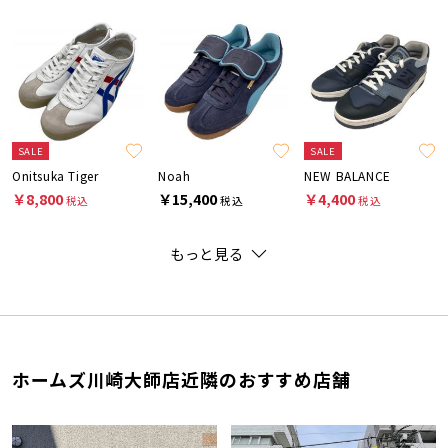
SALE
SALE
Onitsuka Tiger
Noah
NEW BALANCE
￥8,800
￥15,400
￥4,400
税込
税込
税込
もっと見る
ホームズ川崎大師店近隣のおすすめ店舗