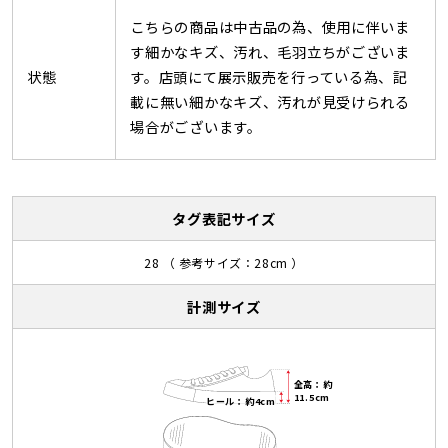
こちらの商品は中古品の為、使用に伴いま
す細かなキズ、汚れ、毛羽立ちがございま
状態
す。店頭にて展示販売を行っている為、記
載に無い細かなキズ、汚れが見受けられる
場合がございます。
タグ表記サイズ
28 （ 参考サイズ：28cm ）
計測サイズ
全高：約
11.5cm
ヒール：約4cm