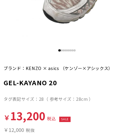
ブランド：
KENZO
×
asics
（ケンゾー×アシックス）
GEL-KAYANO 20
タグ表記サイズ：28（ 参考サイズ：28cm ）
13,200
￥
税込
SALE
￥12,000
税抜