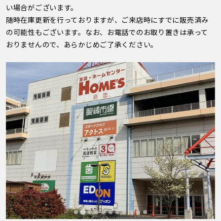
い場合がございます。
随時在庫更新を行っておりますが、ご来店時にすでに販売済み
の可能性もございます。なお、お電話でのお取り置きは承って
おりませんので、あらかじめご了承ください。