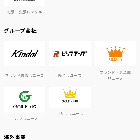
礼服・喪服レンタル
グループ会社
ブランド・貴金属
ブランド古着リユース
総合リユース
リユース
ゴルフリユース
ゴルフリユース
海外事業