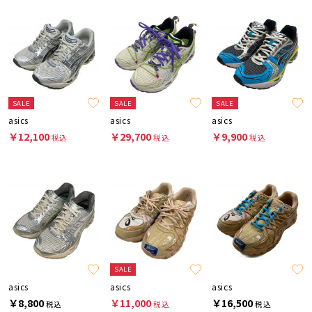
SALE
SALE
SALE
asics
asics
asics
￥12,100
￥29,700
￥9,900
税込
税込
税込
SALE
asics
asics
asics
￥8,800
￥11,000
￥16,500
税込
税込
税込