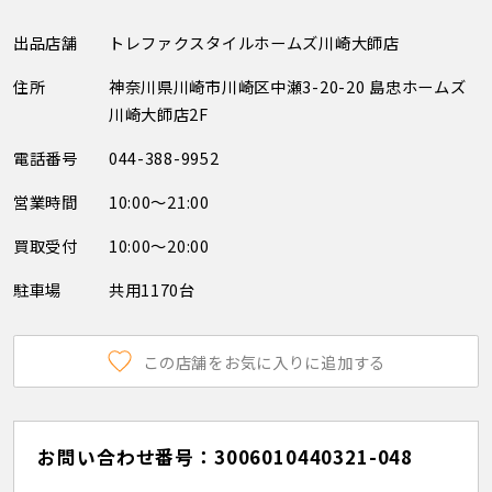
出品店舗
トレファクスタイルホームズ川崎大師店
住所
神奈川県川崎市川崎区中瀬3-20-20 島忠ホームズ
川崎大師店2F
電話番号
044-388-9952
営業時間
10:00～21:00
買取受付
10:00～20:00
駐車場
共用1170台
この店舗をお気に入りに追加する
お問い合わせ番号：3006010440321-048