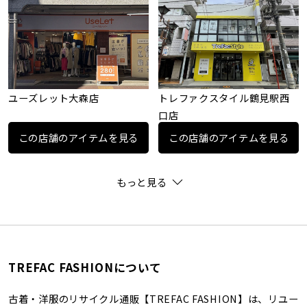
ユーズレット大森店
トレファクスタイル鶴見駅西
口店
この店舗のアイテムを見る
この店舗のアイテムを見る
もっと見る
TREFAC FASHIONについて
古着・洋服のリサイクル通販【TREFAC FASHION】は、リユー