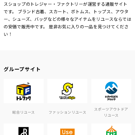
スショップのトレジャー・ファクトリーが運営する通販サイト
です。 ブランド古着、スカート、ボトムス、トップス、アウタ
ー、シューズ、バッグなどの様々なアイテムをリユースならでは
の安価で販売中です。 是非お気に入りの一品を見つけてくださ
い！
グループサイト
スポーツアウトドア
総合リユース
ファッションリユース
リユース