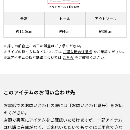
アウトソール：約30cm
全高
ヒール
アウトソール
約11.5cm
約4cm
約30cm
※採寸の都合上、若干の誤差はご了承ください。
※サイズの採寸方法などについては
ご購入時の注意点
をご確認ください。
※本アイテムの採寸基準については
こちら
をご確認ください。
このアイテムのお問い合わせ先
お電話でのお問い合わせの際には【お問い合わせ番号】をお伝
えください。
店頭で実際にアイテムをご確認いただけますが、一部アイテム
は店舗に在庫がなく、ご来店いただいてもすぐにご用意できな