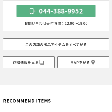
044-388-9952
お問い合わせ受付時間：12:00～19:00
この店舗の出品アイテムをすべて見る
店舗情報を見る
MAPを見る
RECOMMEND ITEMS