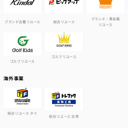
ブランド・貴金属
ブランド古着リユース
総合リユース
リユース
ゴルフリユース
ゴルフリユース
海外事業
総合リユース タイ
総合リユース 台湾