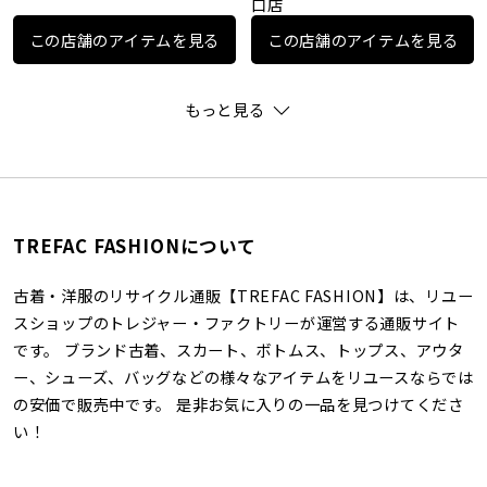
口店
この店舗のアイテムを見る
この店舗のアイテムを見る
もっと見る
TREFAC FASHIONについて
古着・洋服のリサイクル通販【TREFAC FASHION】は、リユー
スショップのトレジャー・ファクトリーが運営する通販サイト
です。 ブランド古着、スカート、ボトムス、トップス、アウタ
ー、シューズ、バッグなどの様々なアイテムをリユースならでは
の安価で販売中です。 是非お気に入りの一品を見つけてくださ
い！