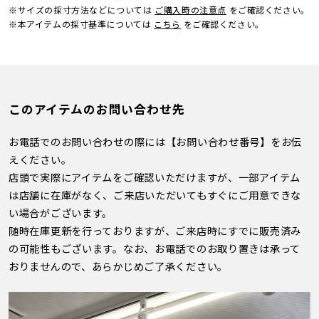
※サイズの採寸方法などについては
ご購入時の注意点
をご確認ください。
※本アイテムの採寸基準については
こちら
をご確認ください。
このアイテムのお問い合わせ先
お電話でのお問い合わせの際には【お問い合わせ番号】をお伝
えください。
店頭で実際にアイテムをご確認いただけますが、一部アイテム
は店舗に在庫がなく、ご来店いただいてもすぐにご用意できな
い場合がございます。
随時在庫更新を行っておりますが、ご来店時にすでに販売済み
の可能性もございます。なお、お電話でのお取り置きは承って
おりませんので、あらかじめご了承ください。