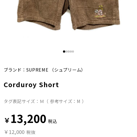
ブランド：
SUPREME
（シュプリーム）
Corduroy Short
タグ表記サイズ：Ｍ（ 参考サイズ：M ）
13,200
￥
税込
￥12,000
税抜