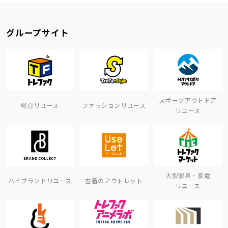
グループサイト
スポーツアウトドア
総合リユース
ファッションリユース
リユース
大型家具・家電
ハイブランドリユース
古着のアウトレット
リユース