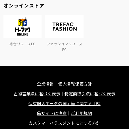
オンラインストア
総合リユースEC
ファッションリユース
EC
企業情報
個人情報保護方針
古物営業法に基づく表示
特定商取引法に基づく表示
保有個人データの開示等に関する手続
偽サイトに注意
ご利用規約
カスタマーハラスメントに対する方針