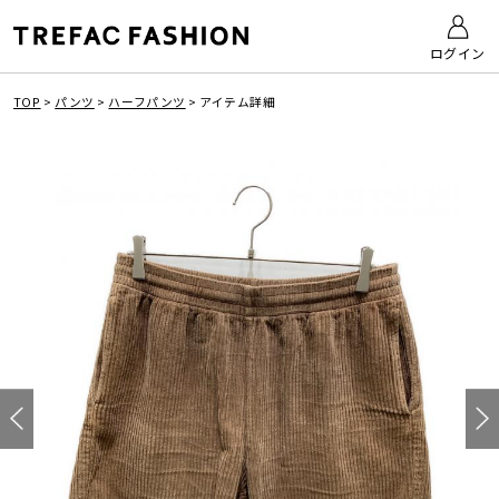
ログイン
TOP
>
パンツ
>
ハーフパンツ
>
アイテム詳細