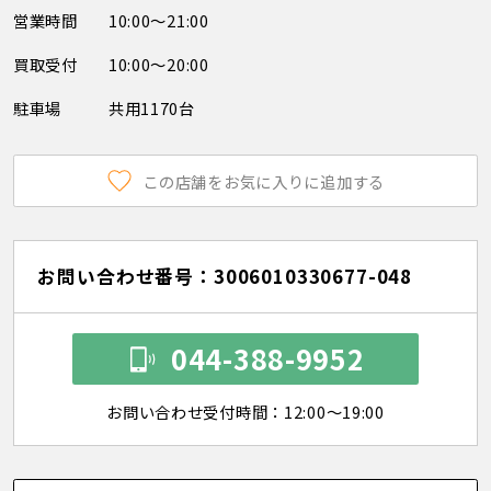
営業時間
10:00～21:00
買取受付
10:00～20:00
駐車場
共用1170台
この店舗をお気に入りに追加する
お問い合わせ番号：3006010330677-048
044-388-9952
お問い合わせ受付時間：12:00～19:00