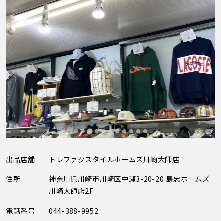
出品店舗
トレファクスタイルホームズ川崎大師店
住所
神奈川県川崎市川崎区中瀬3-20-20 島忠ホームズ
川崎大師店2F
電話番号
044-388-9952