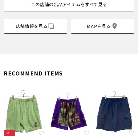
この店舗の出品アイテムをすべて見る
店舗情報を見る
MAPを見る
RECOMMEND ITEMS
SALE