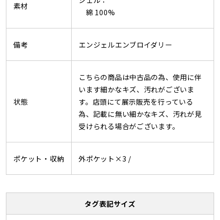
素材
綿 100%
備考
エンジェルエンブロイダリー
こちらの商品は中古品の為、使用に伴
います細かなキズ、汚れがございま
状態
す。店頭にて展示販売を行っている
為、記載に無い細かなキズ、汚れが見
受けられる場合がございます。
ポケット・収納
外ポケット×3 /
タグ表記サイズ