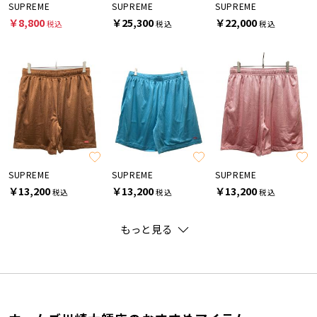
SUPREME
SUPREME
SUPREME
￥8,800
￥25,300
￥22,000
税込
税込
税込
SUPREME
SUPREME
SUPREME
￥13,200
￥13,200
￥13,200
税込
税込
税込
もっと見る