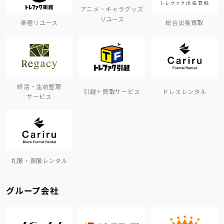
アニメ・キャラグッズ
リユース
楽器リユース
総合出張買取
終活・生前整理
引越＋買取サービス
ドレスレンタル
サービス
礼服・喪服レンタル
グループ会社