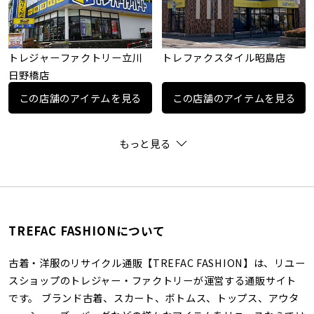
トレジャーファクトリー立川
トレファクスタイル昭島店
日野橋店
この店舗のアイテムを見る
この店舗のアイテムを見る
もっと見る
TREFAC FASHIONについて
古着・洋服のリサイクル通販【TREFAC FASHION】は、リユー
スショップのトレジャー・ファクトリーが運営する通販サイト
です。 ブランド古着、スカート、ボトムス、トップス、アウタ