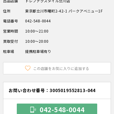
出品店舗
トレファクスタイル立川店
住所
東京都立川市曙町2-42-1 パークアベニュー1F
電話番号
042-548-0044
営業時間
10:00～21:00
買取受付
10:00～20:00
駐車場
提携駐車場有り
この店舗をお気に入りに追加する
お問い合わせ番号：3005019552813-044
042-548-0044