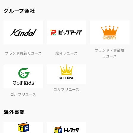
グループ会社
ブランド・貴金属
ブランド古着リユース
総合リユース
リユース
ゴルフリユース
ゴルフリユース
海外事業