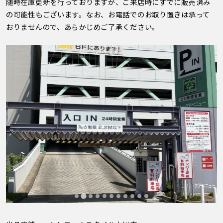
随時在庫更新を行っておりますが、ご来店時にすでに販売済み
の可能性もございます。なお、お電話でのお取り置きは承って
おりませんので、あらかじめご了承ください。