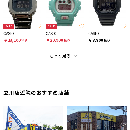
SALE
SALE
CASIO
CASIO
CASIO
￥23,100
￥20,900
￥8,800
税込
税込
税込
もっと見る
立川店近隣のおすすめ店舗