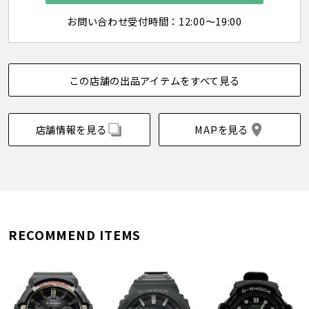
お問い合わせ受付時間：12:00～19:00
この店舗の出品アイテムをすべて見る
店舗情報を見る
MAPを見る
RECOMMEND ITEMS