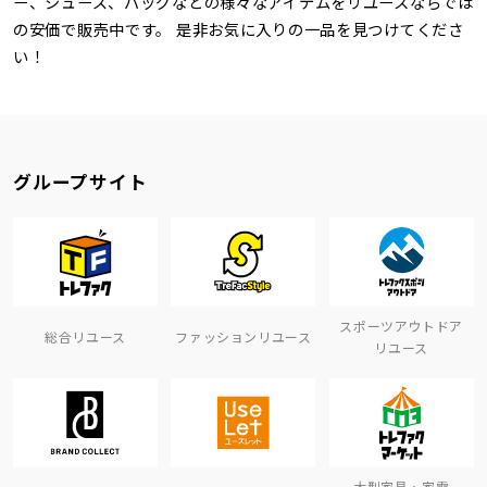
ー、シューズ、バッグなどの様々なアイテムをリユースならでは
の安価で販売中です。 是非お気に入りの一品を見つけてくださ
い！
グループサイト
スポーツアウトドア
総合リユース
ファッションリユース
リユース
大型家具・家電