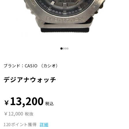
ブランド：
CASIO
（カシオ）
デジアナウォッチ
13,200
￥
税込
￥12,000
税抜
120ポイント獲得
詳細