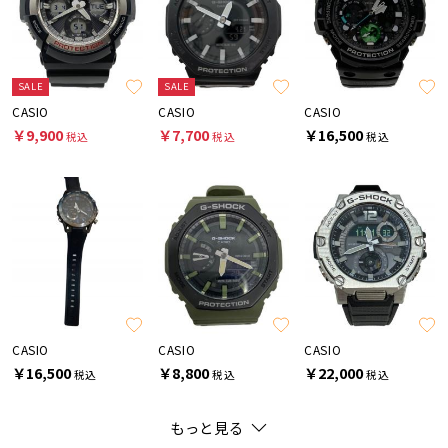
SALE
SALE
CASIO
CASIO
CASIO
￥9,900
￥7,700
￥16,500
税込
税込
税込
CASIO
CASIO
CASIO
￥16,500
￥8,800
￥22,000
税込
税込
税込
もっと見る