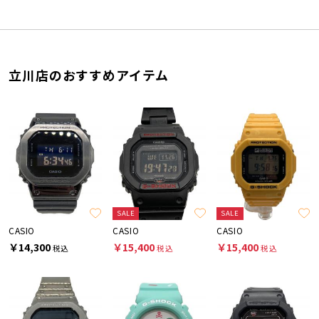
立川店のおすすめアイテム
SALE
SALE
CASIO
CASIO
CASIO
￥14,300
￥15,400
￥15,400
税込
税込
税込