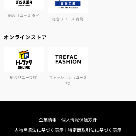
総合リユース タイ
総合リユース 台湾
オンラインストア
総合リユースEC
ファッションリユース
EC
企業情報
個人情報保護方針
古物営業法に基づく表示
特定商取引法に基づく表示