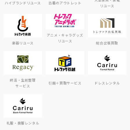
ハイブランドリユース
古着のアウトレット
リユース
アニメ・キャラグッズ
リユース
楽器リユース
総合出張買取
終活・生前整理
引越＋買取サービス
ドレスレンタル
サービス
礼服・喪服レンタル