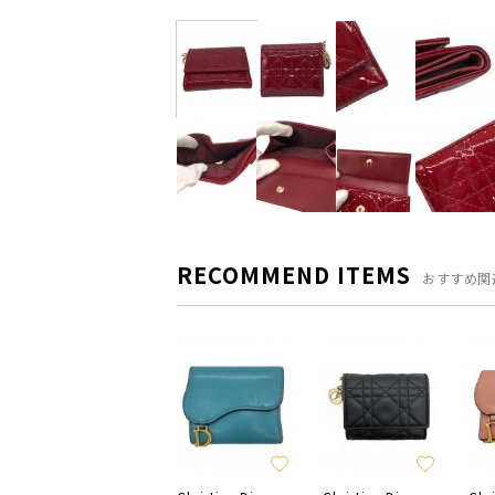
RECOMMEND ITEMS
おすすめ関