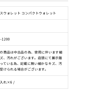
スウォレット コンパクトウォレット
-1200
の商品は中古品の為、使用に伴います細
ズ、汚れがございます。店頭にて展示販
っている為、記載に無い細かなキズ、汚
受けられる場合がございます。
入れ×6 /