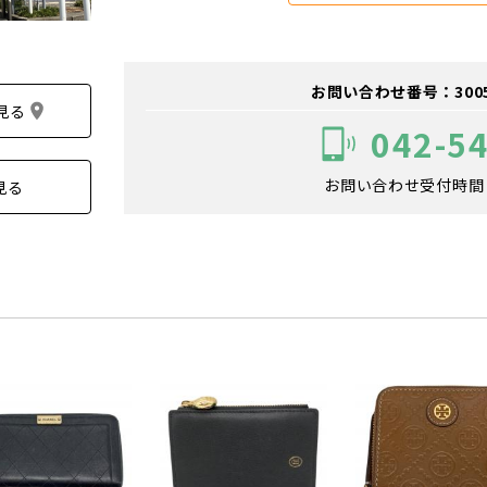
お問い合わせ番号：300501
見る
042-5
お問い合わせ受付時間：1
見る