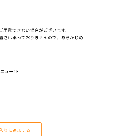
ご用意できない場合がございます。
置きは承っておりませんので、あらかじめ
ベニュー1F
入りに追加する