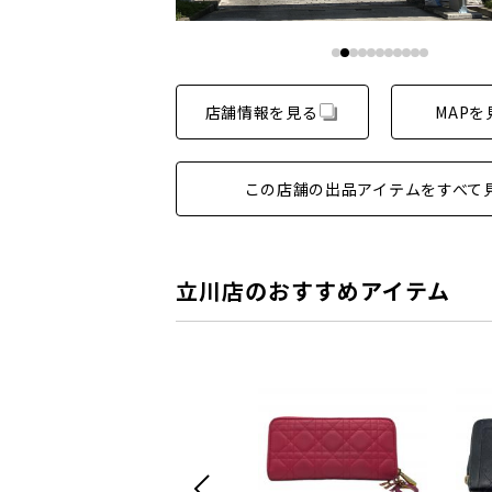
店舗情報を見る
MAPを
この店舗の出品アイテムをすべて
立川店のおすすめアイテム