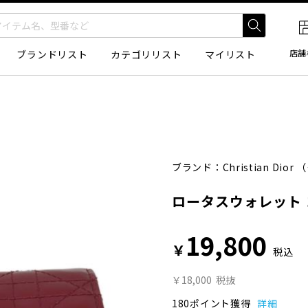
店舗
ブランドリスト
カテゴリリスト
マイリスト
ブランド：
Christian Dior
（
ロータスウォレット
19,800
￥
税込
￥18,000
税抜
180ポイント獲得
詳細