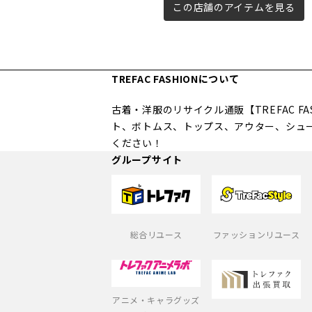
この店舗のアイテムを見る
TREFAC FASHIONについて
古着・洋服のリサイクル通販【TREFAC 
ト、ボトムス、トップス、アウター、シュ
ください！
グループサイト
総合リユース
ファッションリユース
アニメ・キャラグッズ