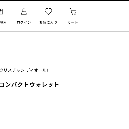
検索
ログイン
お気に入り
カート
クリスチャン ディオール）
 コンパクトウォレット