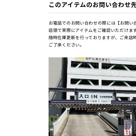
このアイテムのお問い合わせ
お電話でのお問い合わせの際には【お問い
店頭で実際にアイテムをご確認いただけま
随時在庫更新を行っておりますが、ご来店
ご了承ください。