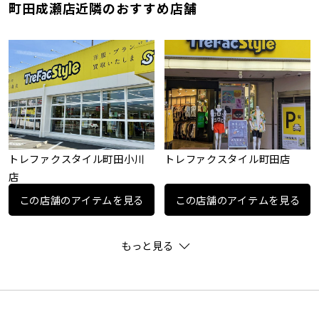
町田成瀬店近隣のおすすめ店舗
トレファクスタイル町田小川
トレファクスタイル町田店
店
この店舗のアイテムを見る
この店舗のアイテムを見る
もっと見る