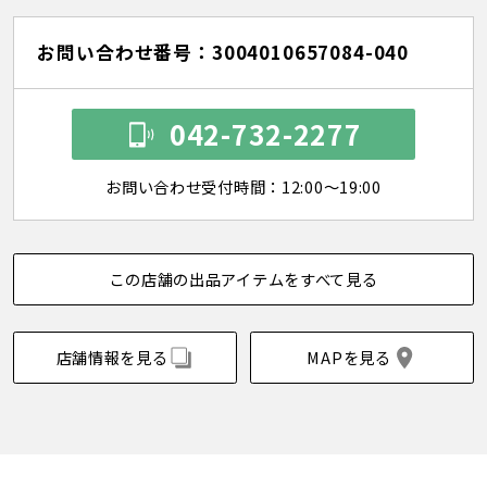
お問い合わせ番号：3004010657084-040
042-732-2277
お問い合わせ受付時間：12:00～19:00
この店舗の出品アイテムをすべて見る
店舗情報を見る
MAPを見る