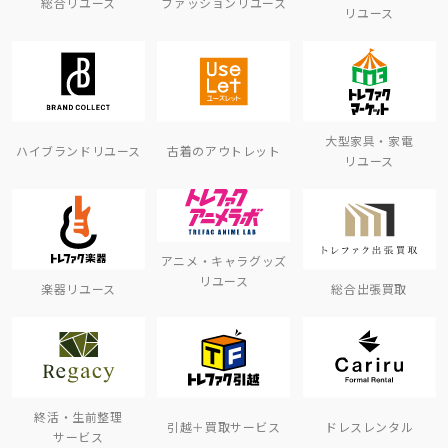
総合リユース
ファッションリユース
リユース
大型家具・家電
ハイブランドリユース
古着のアウトレット
リユース
アニメ・キャラグッズ
リユース
楽器リユース
総合出張買取
終活・生前整理
引越＋買取サービス
ドレスレンタル
サービス