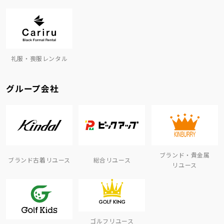
礼服・喪服レンタル
グループ会社
ブランド・貴金属
ブランド古着リユース
総合リユース
リユース
ゴルフリユース