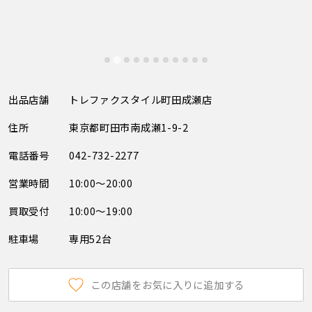
出品店舗
トレファクスタイル町田成瀬店
住所
東京都町田市南成瀬1-9-2
電話番号
042-732-2277
営業時間
10:00～20:00
買取受付
10:00～19:00
駐車場
専用52台
この店舗をお気に入りに追加する