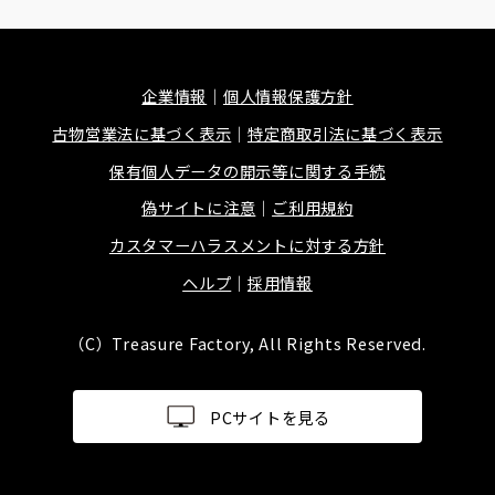
企業情報
個人情報保護方針
古物営業法に基づく表示
特定商取引法に基づく表示
保有個人データの開示等に関する手続
偽サイトに注意
ご利用規約
カスタマーハラスメントに対する方針
ヘルプ
採用情報
（C）Treasure Factory, All Rights Reserved.
PCサイトを見る