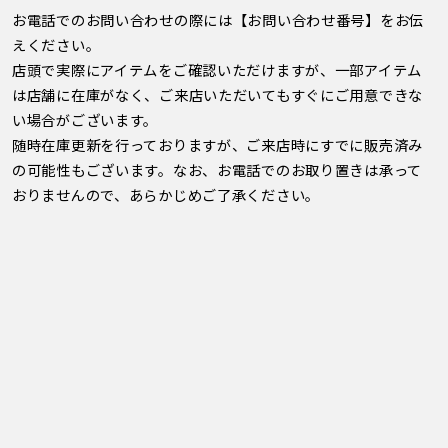
お電話でのお問い合わせの際には【お問い合わせ番号】をお伝
えください。
店頭で実際にアイテムをご確認いただけますが、一部アイテム
は店舗に在庫がなく、ご来店いただいてもすぐにご用意できな
い場合がございます。
随時在庫更新を行っておりますが、ご来店時にすでに販売済み
の可能性もございます。なお、お電話でのお取り置きは承って
おりませんので、あらかじめご了承ください。