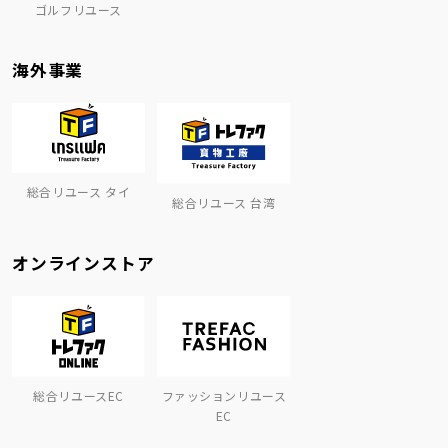
ゴルフリユース
海外事業
総合リユース タイ
総合リユース 台湾
オンラインストア
総合リユースEC
ファッションリユース
EC