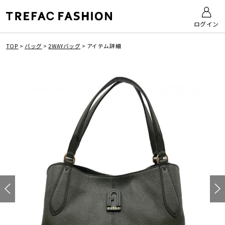
ログイン
TOP
>
バッグ
>
2WAYバッグ
>
アイテム詳細