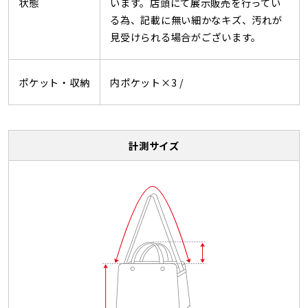
状態
います。店頭にて展示販売を行ってい
る為、記載に無い細かなキズ、汚れが
見受けられる場合がございます。
ポケット・収納
内ポケット×3 /
計測サイズ