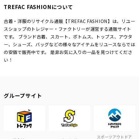
TREFAC FASHIONについて
古着・洋服のリサイクル通販【TREFAC FASHION】は、リユー
スショップのトレジャー・ファクトリーが運営する通販サイト
です。 ブランド古着、スカート、ボトムス、トップス、アウタ
ー、シューズ、バッグなどの様々なアイテムをリユースならでは
の安価で販売中です。 是非お気に入りの一品を見つけてくださ
い！
グループサイト
スポーツアウトドア