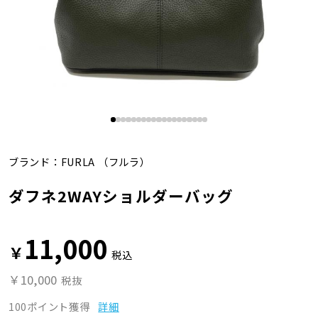
ブランド：
FURLA
（フルラ）
ダフネ2WAYショルダーバッグ
11,000
￥
税込
￥10,000
税抜
100ポイント獲得
詳細