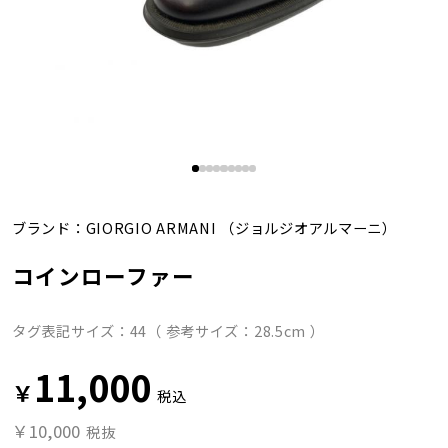
ブランド：
GIORGIO ARMANI
（ジョルジオアルマーニ）
コインローファー
タグ表記サイズ：44（ 参考サイズ：28.5cm ）
11,000
￥
税込
￥10,000
税抜