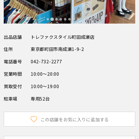
出品店舗
トレファクスタイル町田成瀬店
住所
東京都町田市南成瀬1-9-2
電話番号
042-732-2277
営業時間
10:00～20:00
買取受付
10:00～19:00
駐車場
専用52台
この店舗をお気に入りに追加する