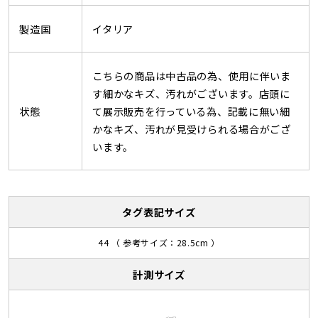
製造国
イタリア
こちらの商品は中古品の為、使用に伴いま
す細かなキズ、汚れがございます。店頭に
状態
て展示販売を行っている為、記載に無い細
かなキズ、汚れが見受けられる場合がござ
います。
タグ表記サイズ
44 （ 参考サイズ：28.5cm ）
計測サイズ