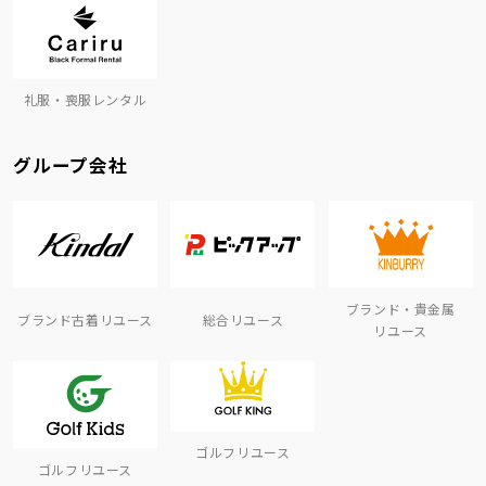
礼服・喪服レンタル
グループ会社
ブランド・貴金属
ブランド古着リユース
総合リユース
リユース
ゴルフリユース
ゴルフリユース