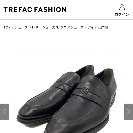
ログイン
TOP
>
シューズ
>
レザーシューズ/ビジネスシューズ
>
アイテム詳細