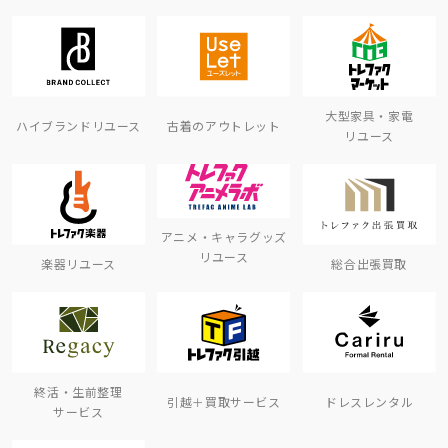
大型家具・家電
ハイブランドリユース
古着のアウトレット
リユース
アニメ・キャラグッズ
リユース
楽器リユース
総合出張買取
終活・生前整理
引越＋買取サービス
ドレスレンタル
サービス