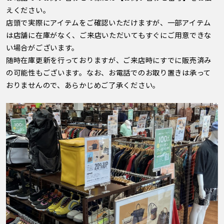
えください。
店頭で実際にアイテムをご確認いただけますが、一部アイテム
は店舗に在庫がなく、ご来店いただいてもすぐにご用意できな
い場合がございます。
随時在庫更新を行っておりますが、ご来店時にすでに販売済み
の可能性もございます。なお、お電話でのお取り置きは承って
おりませんので、あらかじめご了承ください。