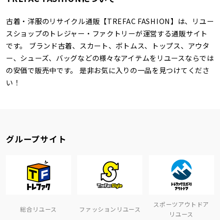
古着・洋服のリサイクル通販【TREFAC FASHION】は、リユー
スショップのトレジャー・ファクトリーが運営する通販サイト
です。 ブランド古着、スカート、ボトムス、トップス、アウタ
ー、シューズ、バッグなどの様々なアイテムをリユースならでは
の安価で販売中です。 是非お気に入りの一品を見つけてくださ
い！
グループサイト
スポーツアウトドア
総合リユース
ファッションリユース
リユース