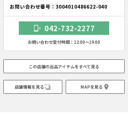
お問い合わせ番号：3004010486622-040
042-732-2277
お問い合わせ受付時間：12:00～19:00
この店舗の出品アイテムをすべて見る
店舗情報を見る
MAPを見る