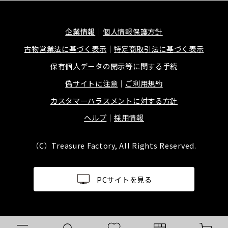
企業情報
個人情報保護方針
古物営業法に基づく表示
特定商取引法に基づく表示
保有個人データの開示等に関する手続
偽サイトに注意
ご利用規約
カスタマーハラスメントに対する方針
ヘルプ
採用情報
（C）Treasure Factory, All Rights Reserved.
PCサイトを見る