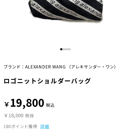
ブランド：
ALEXANDER WANG
（アレキサンダー・ワン）
ロゴニットショルダーバッグ
19,800
￥
税込
￥18,000
税抜
180ポイント獲得
詳細