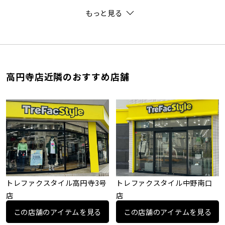
もっと見る
高円寺店近隣のおすすめ店舗
トレファクスタイル高円寺3号
トレファクスタイル中野南口
店
店
この店舗のアイテムを見る
この店舗のアイテムを見る