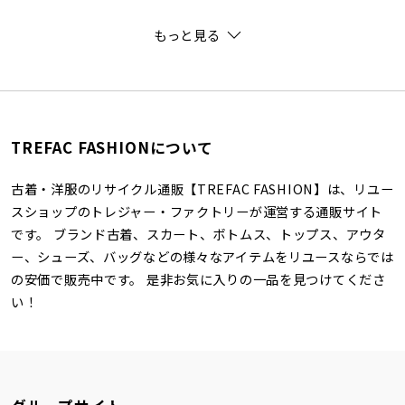
もっと見る
TREFAC FASHIONについて
古着・洋服のリサイクル通販【TREFAC FASHION】は、リユー
スショップのトレジャー・ファクトリーが運営する通販サイト
です。 ブランド古着、スカート、ボトムス、トップス、アウタ
ー、シューズ、バッグなどの様々なアイテムをリユースならでは
の安価で販売中です。 是非お気に入りの一品を見つけてくださ
い！