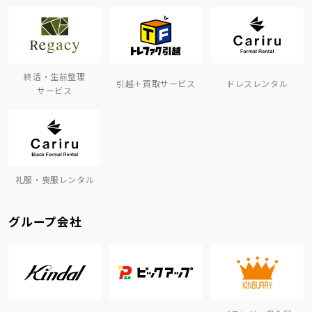
終活・生前整理
引越＋買取サービス
ドレスレンタル
サービス
礼服・喪服レンタル
グループ会社