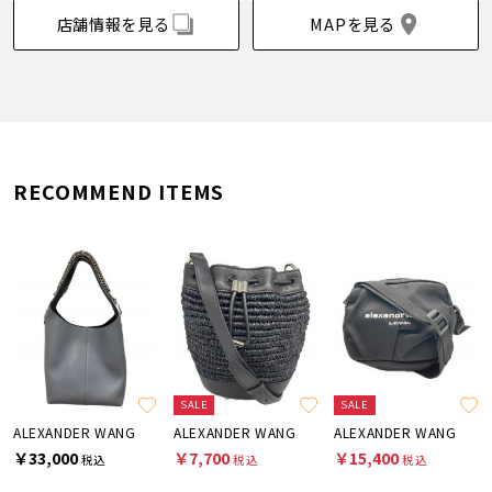
店舗情報を見る
MAPを見る
RECOMMEND ITEMS
SALE
SALE
ALEXANDER WANG
ALEXANDER WANG
ALEXANDER WANG
￥33,000
￥7,700
￥15,400
税込
税込
税込