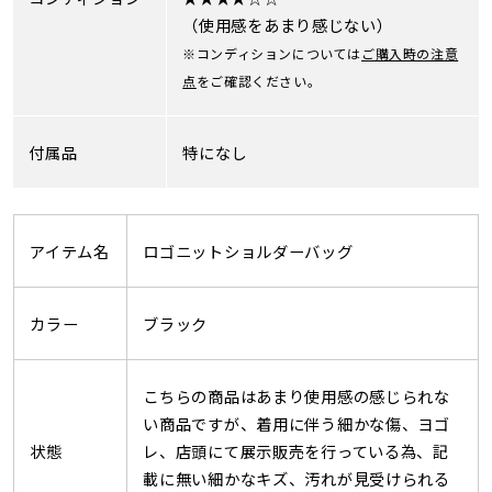
（使用感をあまり感じない）
※コンディションについては
ご購入時の注意
点
をご確認ください。
付属品
特になし
アイテム名
ロゴニットショルダーバッグ
カラー
ブラック
こちらの商品はあまり使用感の感じられな
い商品ですが、着用に伴う細かな傷、ヨゴ
状態
レ、店頭にて展示販売を行っている為、記
載に無い細かなキズ、汚れが見受けられる