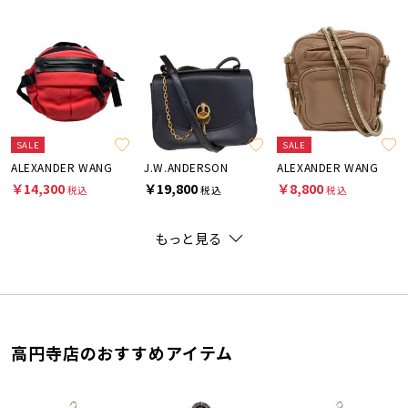
SALE
SALE
ALEXANDER WANG
J.W.ANDERSON
ALEXANDER WANG
￥14,300
￥19,800
￥8,800
税込
税込
税込
もっと見る
高円寺店のおすすめアイテム