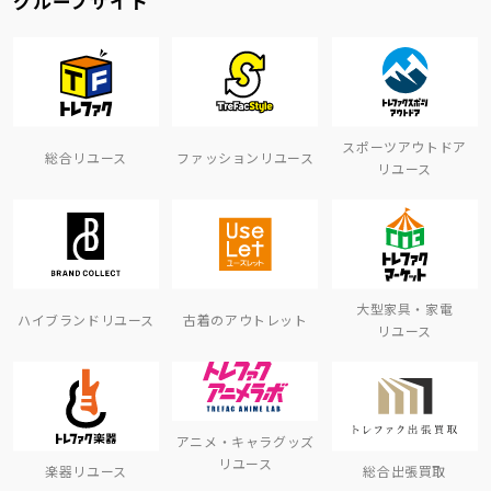
グループサイト
スポーツアウトドア
総合リユース
ファッションリユース
リユース
大型家具・家電
ハイブランドリユース
古着のアウトレット
リユース
アニメ・キャラグッズ
リユース
楽器リユース
総合出張買取