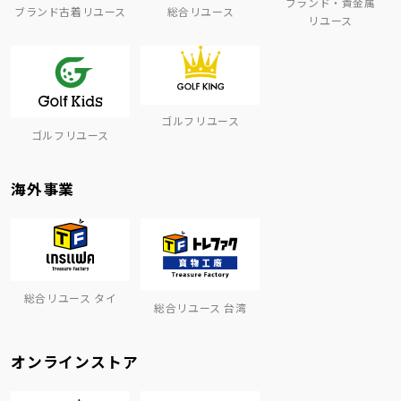
ブランド・貴金属
ブランド古着リユース
総合リユース
リユース
ゴルフリユース
ゴルフリユース
海外事業
総合リユース タイ
総合リユース 台湾
オンラインストア