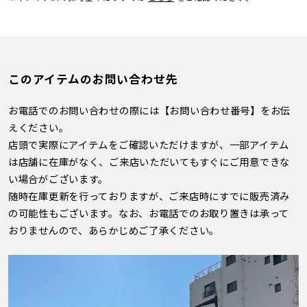
このアイテムのお問い合わせ先
お電話でのお問い合わせの際には【お問い合わせ番号】をお伝
えください。
店頭で実際にアイテムをご確認いただけますが、一部アイテム
は店舗に在庫がなく、ご来店いただいてもすぐにご用意できな
い場合がございます。
随時在庫更新を行っておりますが、ご来店時にすでに販売済み
の可能性もございます。なお、お電話でのお取り置きは承って
おりませんので、あらかじめご了承ください。