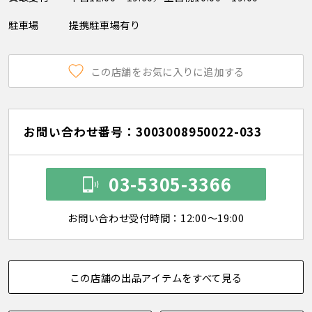
駐車場
提携駐車場有り
この店舗をお気に入りに追加する
お問い合わせ番号：3003008950022-033
03-5305-3366
お問い合わせ受付時間：12:00～19:00
この店舗の出品アイテムをすべて見る