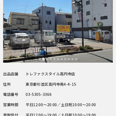
出品店舗
トレファクスタイル高円寺店
住所
東京都杉並区高円寺南4-4-15
電話番号
03-5305-3366
営業時間
平日12:00～20:00／土日祝10:00～20:00
買取受付
平日12:00～19:00／土日祝10:00～19:00