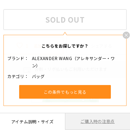
SOLD OUT
1
追加する
シェアする
こちらをお探しですか？
ブランド
ALEXANDER WANG（アレキサンダー・ワ
ン）
分割・リボ払いもご利用いただけます
カテゴリ
バッグ
この条件でもっと見る
ご購入時の注意点
アイテム説明・サイズ