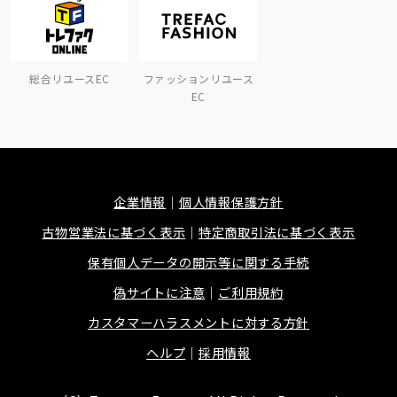
総合リユースEC
ファッションリユース
EC
企業情報
個人情報保護方針
古物営業法に基づく表示
特定商取引法に基づく表示
保有個人データの開示等に関する手続
偽サイトに注意
ご利用規約
カスタマーハラスメントに対する方針
ヘルプ
採用情報