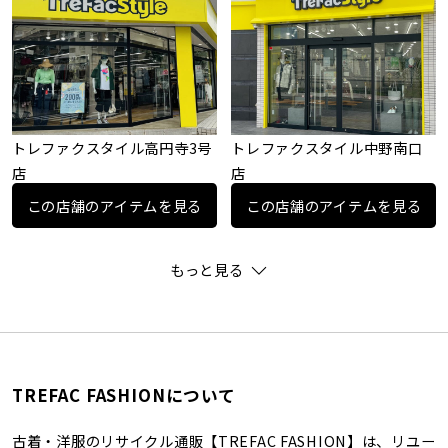
トレファクスタイル高円寺3号
トレファクスタイル中野南口
店
店
この店舗のアイテムを見る
この店舗のアイテムを見る
もっと見る
TREFAC FASHIONについて
古着・洋服のリサイクル通販【TREFAC FASHION】は、リユー