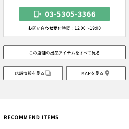
03-5305-3366
お問い合わせ受付時間：12:00～19:00
この店舗の出品アイテムをすべて見る
店舗情報を見る
MAPを見る
RECOMMEND ITEMS