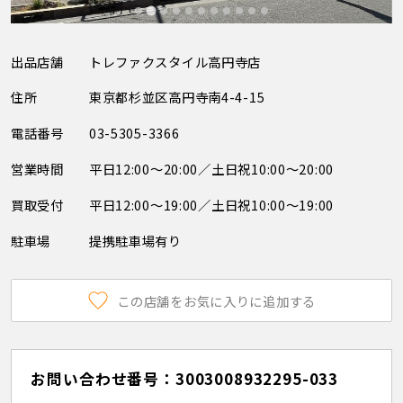
出品店舗
トレファクスタイル高円寺店
住所
東京都杉並区高円寺南4-4-15
電話番号
03-5305-3366
営業時間
平日12:00～20:00／土日祝10:00～20:00
買取受付
平日12:00～19:00／土日祝10:00～19:00
駐車場
提携駐車場有り
この店舗をお気に入りに追加する
お問い合わせ番号：3003008932295-033