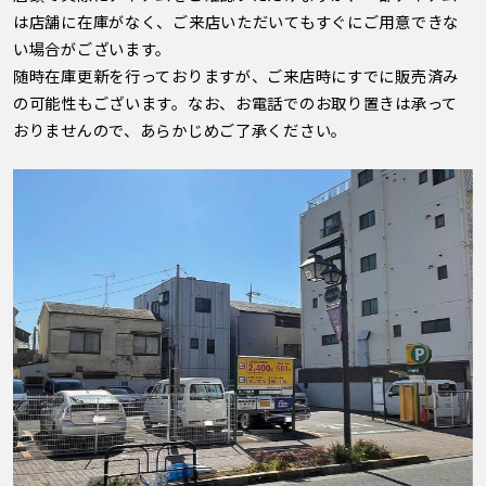
は店舗に在庫がなく、ご来店いただいてもすぐにご用意できな
い場合がございます。
随時在庫更新を行っておりますが、ご来店時にすでに販売済み
の可能性もございます。なお、お電話でのお取り置きは承って
おりませんので、あらかじめご了承ください。