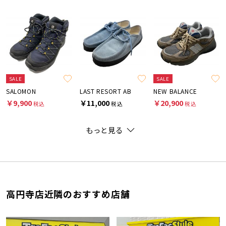
SALE
SALE
SALOMON
LAST RESORT AB
NEW BALANCE
￥9,900
￥11,000
￥20,900
税込
税込
税込
もっと見る
高円寺店近隣のおすすめ店舗