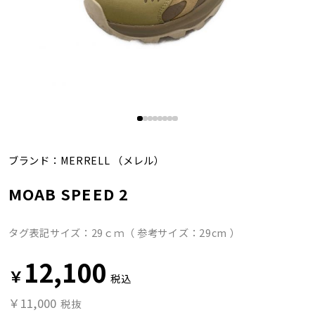
ブランド：
MERRELL
（メレル）
MOAB SPEED 2
タグ表記サイズ：29ｃｍ（ 参考サイズ：29cm ）
12,100
￥
税込
￥11,000
税抜