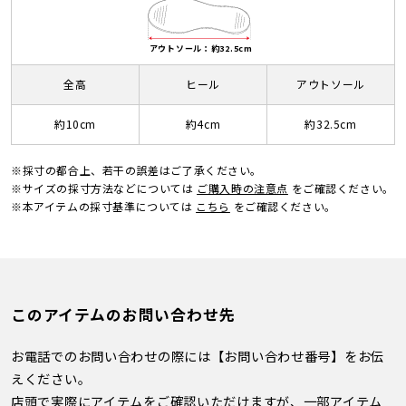
アウトソール：約32.5cm
全高
ヒール
アウトソール
約10cm
約4cm
約32.5cm
※採寸の都合上、若干の誤差はご了承ください。
※サイズの採寸方法などについては
ご購入時の注意点
をご確認ください。
※本アイテムの採寸基準については
こちら
をご確認ください。
このアイテムのお問い合わせ先
お電話でのお問い合わせの際には【お問い合わせ番号】をお伝
えください。
店頭で実際にアイテムをご確認いただけますが、一部アイテム