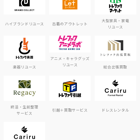
大型家具・家電
ハイブランドリユース
古着のアウトレット
リユース
アニメ・キャラグッズ
リユース
楽器リユース
総合出張買取
終活・生前整理
引越＋買取サービス
ドレスレンタル
サービス