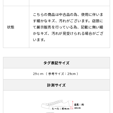
こちらの商品は中古品の為、使用に伴いま
す細かなキズ、汚れがございます。店頭に
状態
て展示販売を行っている為、記載に無い細
かなキズ、汚れが見受けられる場合がござ
います。
タグ表記サイズ
29ｃｍ （ 参考サイズ：29cm ）
計測サイズ
全高：約
10cm
ヒール：約4cm