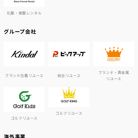
礼服・喪服レンタル
グループ会社
ブランド・貴金属
ブランド古着リユース
総合リユース
リユース
ゴルフリユース
ゴルフリユース
海外事業