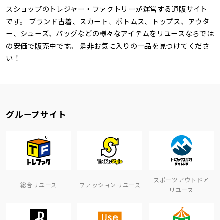
スショップのトレジャー・ファクトリーが運営する通販サイト
です。 ブランド古着、スカート、ボトムス、トップス、アウタ
ー、シューズ、バッグなどの様々なアイテムをリユースならでは
の安価で販売中です。 是非お気に入りの一品を見つけてくださ
い！
グループサイト
スポーツアウトドア
総合リユース
ファッションリユース
リユース