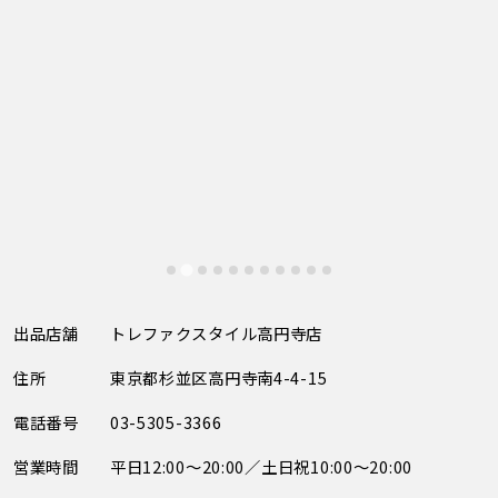
出品店舗
トレファクスタイル高円寺店
住所
東京都杉並区高円寺南4-4-15
電話番号
03-5305-3366
営業時間
平日12:00～20:00／土日祝10:00～20:00