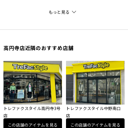
もっと見る
高円寺店近隣のおすすめ店舗
トレファクスタイル高円寺3号
トレファクスタイル中野南口
店
店
この店舗のアイテムを見る
この店舗のアイテムを見る