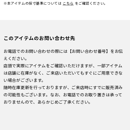
※本アイテムの採寸基準については
こちら
をご確認ください。
このアイテムのお問い合わせ先
お電話でのお問い合わせの際には【お問い合わせ番号】をお伝
えください。
店頭で実際にアイテムをご確認いただけますが、一部アイテム
は店舗に在庫がなく、ご来店いただいてもすぐにご用意できな
い場合がございます。
随時在庫更新を行っておりますが、ご来店時にすでに販売済み
の可能性もございます。なお、お電話でのお取り置きは承って
おりませんので、あらかじめご了承ください。