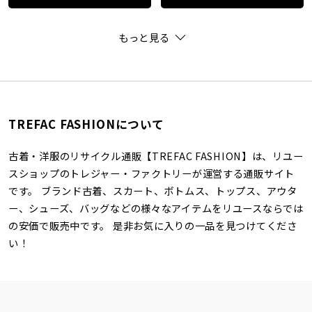
もっと見る
TREFAC FASHIONについて
古着・洋服のリサイクル通販【TREFAC FASHION】は、リユー
スショップのトレジャー・ファクトリーが運営する通販サイト
です。 ブランド古着、スカート、ボトムス、トップス、アウタ
ー、シューズ、バッグなどの様々なアイテムをリユースならでは
の安価で販売中です。 是非お気に入りの一品を見つけてくださ
い！