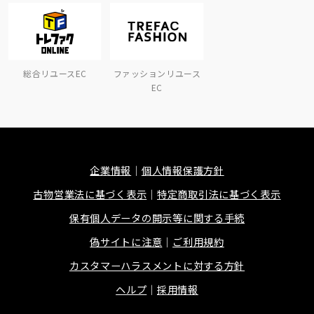
総合リユースEC
ファッションリユース
EC
企業情報
個人情報保護方針
古物営業法に基づく表示
特定商取引法に基づく表示
保有個人データの開示等に関する手続
偽サイトに注意
ご利用規約
カスタマーハラスメントに対する方針
ヘルプ
採用情報