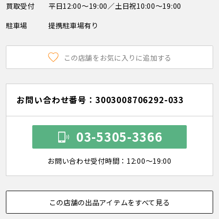
買取受付
平日12:00～19:00／土日祝10:00～19:00
駐車場
提携駐車場有り
この店舗をお気に入りに追加する
お問い合わせ番号：3003008706292-033
03-5305-3366
お問い合わせ受付時間：12:00～19:00
この店舗の出品アイテムをすべて見る