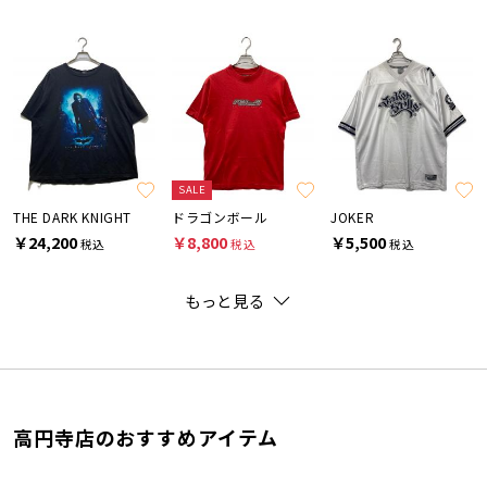
SALE
THE DARK KNIGHT
ドラゴンボール
JOKER
￥24,200
￥8,800
￥5,500
税込
税込
税込
もっと見る
高円寺店のおすすめアイテム