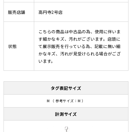
販売店舗
高円寺2号店
こちらの商品は中古品の為、使用に伴いま
す細かなキズ、汚れがございます。店頭に
状態
て展示販売を行っている為、記載に無い細
かなキズ、汚れが見受けられる場合がござ
います。
タグ表記サイズ
M （ 参考サイズ：M ）
計測サイズ