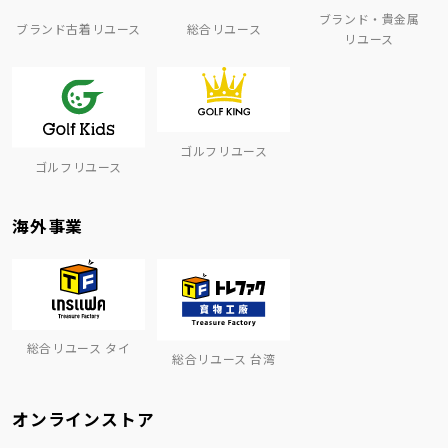
ブランド・貴金属
ブランド古着リユース
総合リユース
リユース
ゴルフリユース
ゴルフリユース
海外事業
総合リユース タイ
総合リユース 台湾
オンラインストア