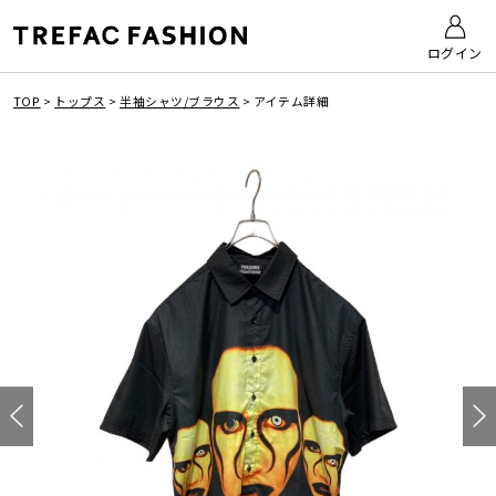
ログイン
TOP
>
トップス
>
半袖シャツ/ブラウス
>
アイテム詳細