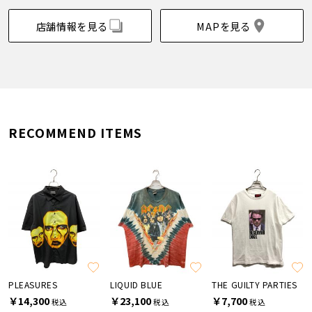
店舗情報を見る
MAPを見る
RECOMMEND ITEMS
PLEASURES
LIQUID BLUE
THE GUILTY PARTIES
￥14,300
￥23,100
￥7,700
税込
税込
税込