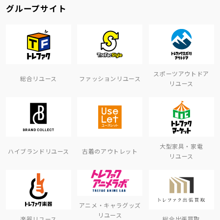
グループサイト
スポーツアウトドア
総合リユース
ファッションリユース
リユース
大型家具・家電
ハイブランドリユース
古着のアウトレット
リユース
アニメ・キャラグッズ
リユース
楽器リユース
総合出張買取