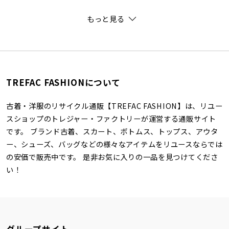
もっと見る
TREFAC FASHIONについて
古着・洋服のリサイクル通販【TREFAC FASHION】は、リユー
スショップのトレジャー・ファクトリーが運営する通販サイト
です。 ブランド古着、スカート、ボトムス、トップス、アウタ
ー、シューズ、バッグなどの様々なアイテムをリユースならでは
の安価で販売中です。 是非お気に入りの一品を見つけてくださ
い！
グループサイト