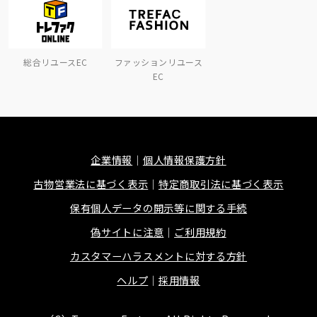
総合リユースEC
ファッションリユース
EC
企業情報
個人情報保護方針
古物営業法に基づく表示
特定商取引法に基づく表示
保有個人データの開示等に関する手続
偽サイトに注意
ご利用規約
カスタマーハラスメントに対する方針
ヘルプ
採用情報