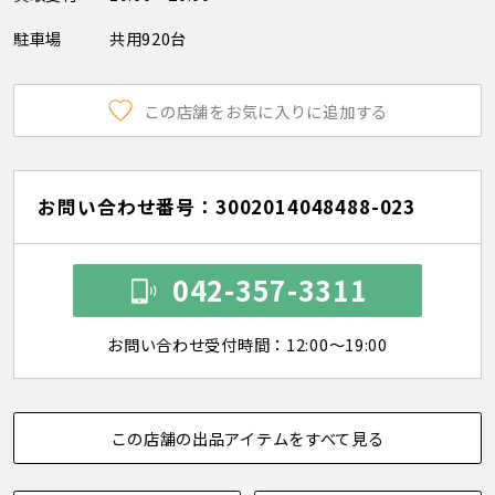
駐車場
共用920台
この店舗をお気に入りに追加する
お問い合わせ番号：3002014048488-023
042-357-3311
お問い合わせ受付時間：12:00～19:00
この店舗の出品アイテムをすべて見る