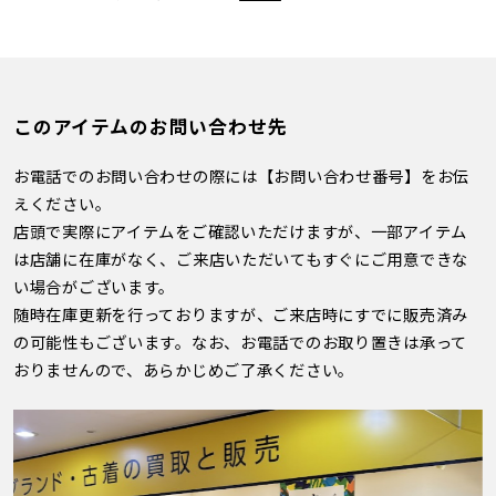
このアイテムのお問い合わせ先
お電話でのお問い合わせの際には【お問い合わせ番号】をお伝
えください。
店頭で実際にアイテムをご確認いただけますが、一部アイテム
は店舗に在庫がなく、ご来店いただいてもすぐにご用意できな
い場合がございます。
随時在庫更新を行っておりますが、ご来店時にすでに販売済み
の可能性もございます。なお、お電話でのお取り置きは承って
おりませんので、あらかじめご了承ください。