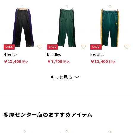
SALE
SALE
SALE
Needles
Needles
Needles
￥15,400
￥7,700
￥15,400
税込
税込
税込
もっと見る
多摩センター店のおすすめアイテム