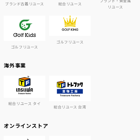
ブランド・貴金属
ブランド古着リユース
総合リユース
リユース
ゴルフリユース
ゴルフリユース
海外事業
総合リユース タイ
総合リユース 台湾
オンラインストア