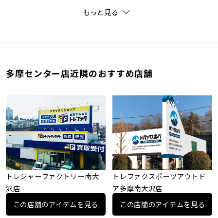
もっと見る
多摩センター店近隣のおすすめ店舗
トレジャーファクトリー南大
トレファクスポーツアウトド
沢店
ア多摩南大沢店
この店舗のアイテムを見る
この店舗のアイテムを見る