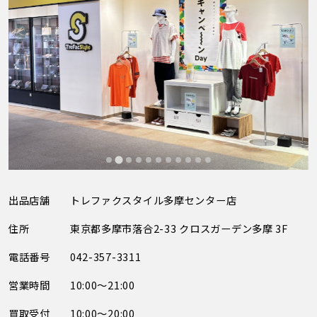
出品店舗
トレファクスタイル多摩センター店
住所
東京都多摩市落合2-33 クロスガーデン多摩 3F
電話番号
042-357-3311
営業時間
10:00～21:00
買取受付
10:00～20:00