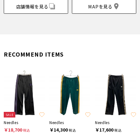
店舗情報を見る
MAPを見る
RECOMMEND ITEMS
SALE
Needles
Needles
Needles
￥18,700
￥14,300
￥17,600
税込
税込
税込