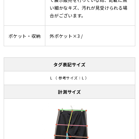
い細かなキズ、汚れが見受けられる場
合がございます。
ポケット・収納
外ポケット×3 /
タグ表記サイズ
L （ 参考サイズ：L ）
計測サイズ