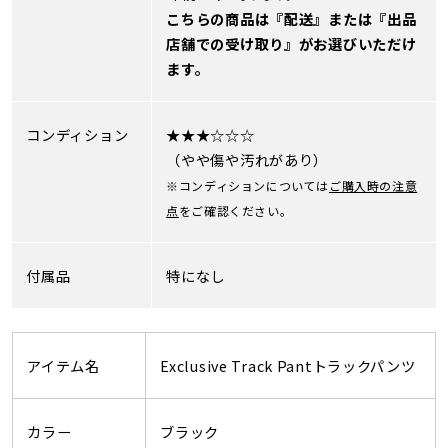
こちらの商品は『配送』または『出品
店舗での受け取り』がお選びいただけ
ます。
コンディション
★★★☆☆☆
（やや傷や汚れがあり）
※コンディションについては
ご購入時の注意
点
をご確認ください。
付属品
特になし
アイテム名
Exclusive Track Pantトラックパンツ
カラー
ブラック