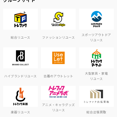
スポーツアウトドア
総合リユース
ファッションリユース
リユース
大型家具・家電
ハイブランドリユース
古着のアウトレット
リユース
アニメ・キャラグッズ
リユース
楽器リユース
総合出張買取