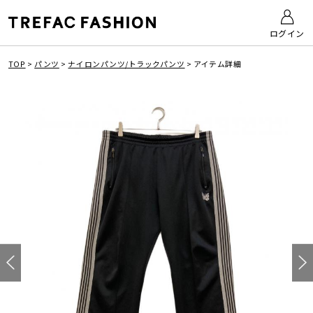
ログイン
TOP
>
パンツ
>
ナイロンパンツ/トラックパンツ
>
アイテム詳細